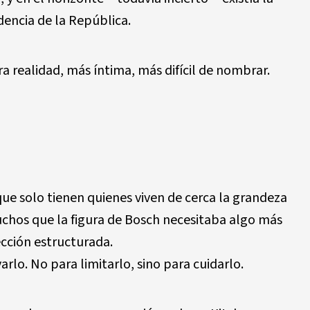
idencia de la República.
ra realidad, más íntima, más difícil de nombrar.
e solo tienen quienes viven de cerca la grandeza
uchos que la figura de Bosch necesitaba algo más
cción estructurada.
arlo. No para limitarlo, sino para cuidarlo.