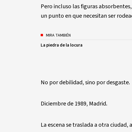
Pero incluso las figuras absorbentes,
un punto en que necesitan ser rodea
MIRA TAMBIÉN
La piedra de la locura
No por debilidad, sino por desgaste.
Diciembre de 1989, Madrid.
La escena se traslada a otra ciudad, a 