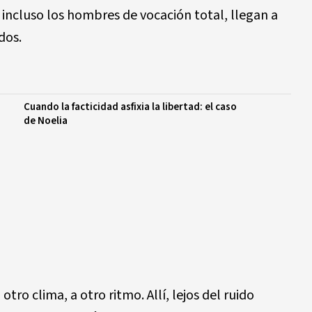
 incluso los hombres de vocación total, llegan a
dos.
Cuando la facticidad asfixia la libertad: el caso
de Noelia
otro clima, a otro ritmo. Allí, lejos del ruido