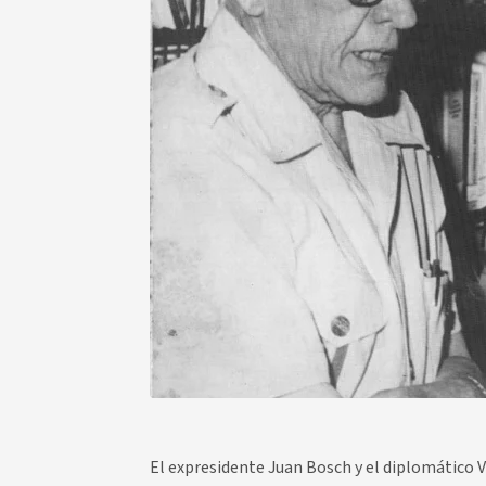
El expresidente Juan Bosch y el diplomático Ví