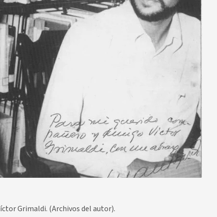
ctor Grimaldi. (Archivos del autor).