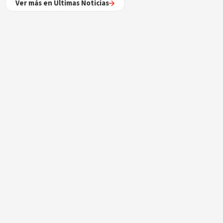
Ver más en Últimas Noticias