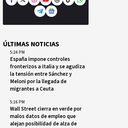
ÚLTIMAS NOTICIAS
5:24 PM
España impone controles
fronterizos a Italia y se agudiza
la tensión entre Sánchez y
Meloni por la llegada de
migrantes a Ceuta
5:16 PM
Wall Street cierra en verde por
malos datos de empleo que
alejan posibilidad de alza de