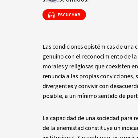
ESCUCHAR
ESCUCHAR
Las condiciones epistémicas de una 
genuino con el reconocimiento de la 
morales y religiosas que coexisten en
renuncia a las propias convicciones, 
divergentes y convivir con desacuerdo
posible, a un mínimo sentido de per
La capacidad de una sociedad para re
de la enemistad constituye un indic