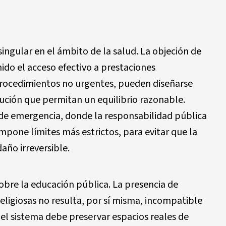
ingular en el ámbito de la salud. La objeción de
ido el acceso efectivo a prestaciones
procedimientos no urgentes, pueden diseñarse
ución que permitan un equilibrio razonable.
s de emergencia, donde la responsabilidad pública
pone límites más estrictos, para evitar que la
año irreversible.
bre la educación pública. La presencia de
eligiosas no resulta, por sí misma, incompatible
el sistema debe preservar espacios reales de