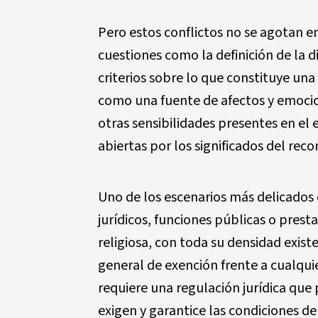
Pero estos conflictos no se agotan e
cuestiones como la definición de la d
criterios sobre lo que constituye una
como una fuente de afectos y emocio
otras sensibilidades presentes en el e
abiertas por los significados del rec
Uno de los escenarios más delicados 
jurídicos, funciones públicas o presta
religiosa, con toda su densidad exist
general de exención frente a cualqu
requiere una regulación jurídica que 
exigen y garantice las condiciones de 