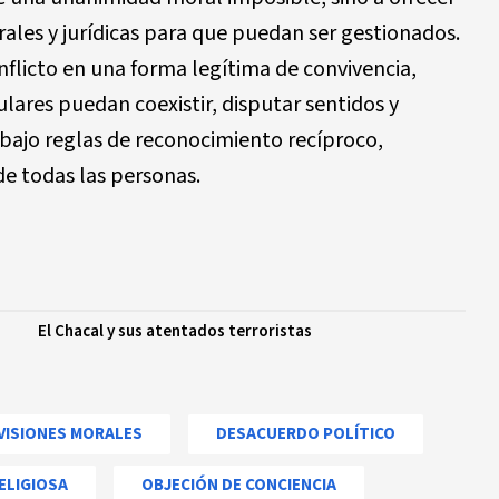
urales y jurídicas para que puedan ser gestionados.
nflicto en una forma legítima de convivencia,
lares puedan coexistir, disputar sentidos y
a bajo reglas de reconocimiento recíproco,
de todas las personas.
El Chacal y sus atentados terroristas
ISIONES MORALES
DESACUERDO POLÍTICO
ELIGIOSA
OBJECIÓN DE CONCIENCIA