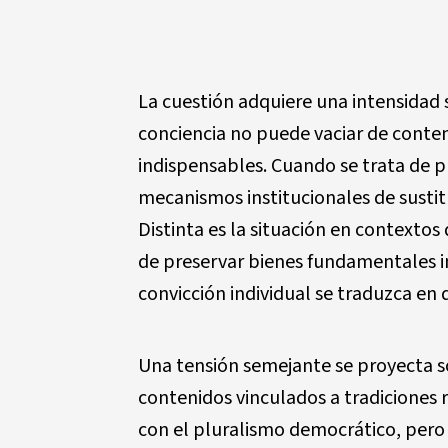
La cuestión adquiere una intensidad s
conciencia no puede vaciar de conten
indispensables. Cuando se trata de 
mecanismos institucionales de sustit
Distinta es la situación en contexto
de preservar bienes fundamentales im
convicción individual se traduzca en d
Una tensión semejante se proyecta so
contenidos vinculados a tradiciones r
con el pluralismo democrático, pero 