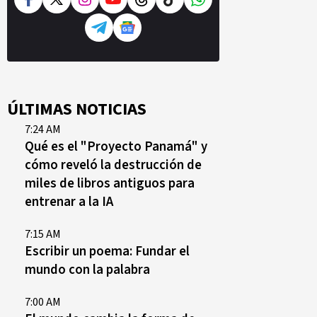
ÚLTIMAS NOTICIAS
7:24 AM
Qué es el "Proyecto Panamá" y
cómo reveló la destrucción de
miles de libros antiguos para
entrenar a la IA
7:15 AM
Escribir un poema: Fundar el
mundo con la palabra
7:00 AM