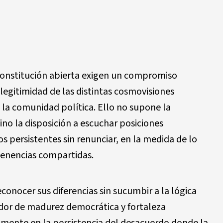
constitución abierta exigen un compromiso
legitimidad de las distintas cosmovisiones
 la comunidad política. Ello no supone la
sino la disposición a escuchar posiciones
s persistentes sin renunciar, en la medida de lo
tenencias compartidas.
conocer sus diferencias sin sucumbir a la lógica
ador de madurez democrática y fortaleza