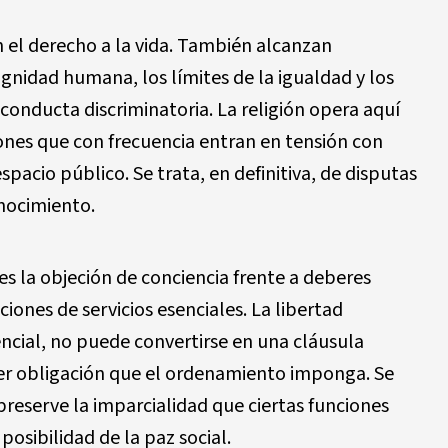
n el derecho a la vida. También alcanzan
ignidad humana, los límites de la igualdad y los
 conducta discriminatoria. La religión opera aquí
nes que con frecuencia entran en tensión con
spacio público. Se trata, en definitiva, de disputas
onocimiento.
es la objeción de conciencia frente a deberes
ciones de servicios esenciales. La libertad
encial, no puede convertirse en una cláusula
ier obligación que el ordenamiento imponga. Se
preserve la imparcialidad que ciertas funciones
posibilidad de la paz social.