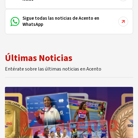
Sigue todas las noticias de Acento en
WhatsApp