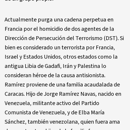
Actualmente purga una cadena perpetua en
Francia por el homicidio de dos agentes de la
Dirección de Persecución del Terrorismo (DST). Si
bien es considerado un terrorista por Francia,
Israel y Estados Unidos, otros estados como la
antigua Libia de Gadafi, Irán y Palestina lo
consideran héroe de la causa antisionista.
Ramírez proviene de una familia acaudalada de
Caracas. Hijo de Jorge Ramírez Navas, nacido en
Venezuela, militante activo del Partido
Comunista de Venezuela, y de Elba María
Sánchez, también venezolana, quien fuera ama