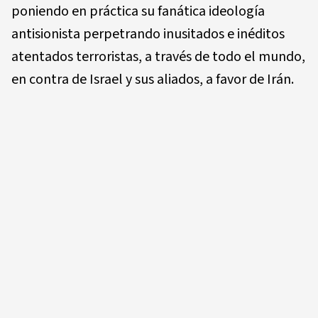
poniendo en práctica su fanática ideología
antisionista perpetrando inusitados e inéditos
atentados terroristas, a través de todo el mundo,
en contra de Israel y sus aliados, a favor de Irán.