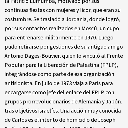
la Patricio Lumumba, motivado por sus
continuas fiestas con mujeres y licor, que eran su
costumbre. Se trasladó a Jordania, donde logró,
por sus contactos realizados en Moscú, un cupo
para entrenarse militarmente en 1970. Luego
pudo retirarse por gestiones de su antiguo amigo
Antonio Dages-Bouvier, quien lo vinculó al Frente
Popular para la Liberación de Palestina (FPLP),
integrándose como parte de esa organización
antisionista. En julio de 1973 viaja a París para
encargarse como jefe del enlace del FPLP con
grupos prorrevolucionarios de Alemania y Japón,
tras objetivos israelíes. Una acción muy conocida
de Carlos es el intento de homicidio de Joseph