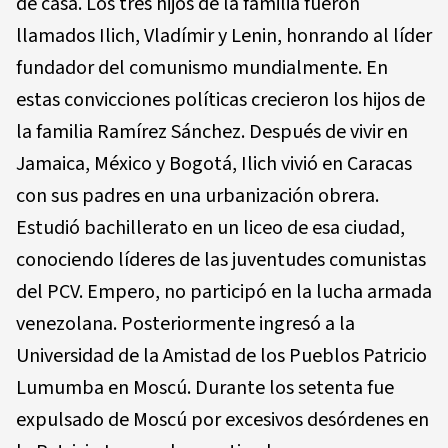
de casa. Los tres hijos de la familia fueron
llamados Ilich, Vladímir y Lenin, honrando al líder
fundador del comunismo mundialmente. En
estas convicciones políticas crecieron los hijos de
la familia Ramírez Sánchez. Después de vivir en
Jamaica, México y Bogotá, Ilich vivió en Caracas
con sus padres en una urbanización obrera.
Estudió bachillerato en un liceo de esa ciudad,
conociendo líderes de las juventudes comunistas
del PCV. Empero, no participó en la lucha armada
venezolana. Posteriormente ingresó a la
Universidad de la Amistad de los Pueblos Patricio
Lumumba en Moscú. Durante los setenta fue
expulsado de Moscú por excesivos desórdenes en