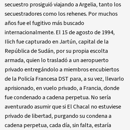
secuestro prosiguió viajando a Argelia, tanto los
secuestradores como los rehenes. Por muchos
años fue el fugitivo más buscado
internacionalmente. El 15 de agosto de 1994,
Ilich fue capturado en Jartún, capital de la
República de Sudán, por su propia escolta
armada, quien lo trasladó a un aeropuerto
privado entregándolo a miembros encubiertos
de la Policía Francesa DST para, a su vez, llevarlo
aprisionado, en vuelo privado, a Francia, donde
fue condenado a cadena perpetua. No sería
aventurado asumir que si El Chacal no estuviese
privado de libertad, purgando su condena a
cadena perpetua, cada día, sin falta, estaría