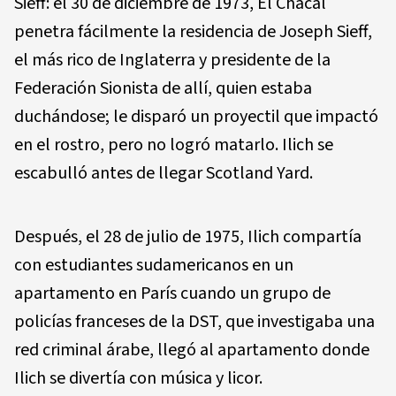
Sieff: el 30 de diciembre de 1973, El Chacal
penetra fácilmente la residencia de Joseph Sieff,
el más rico de Inglaterra y presidente de la
Federación Sionista de allí, quien estaba
duchándose; le disparó un proyectil que impactó
en el rostro, pero no logró matarlo. Ilich se
escabulló antes de llegar Scotland Yard.
Después, el 28 de julio de 1975, Ilich compartía
con estudiantes sudamericanos en un
apartamento en París cuando un grupo de
policías franceses de la DST, que investigaba una
red criminal árabe, llegó al apartamento donde
Ilich se divertía con música y licor.