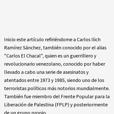
Inicio este artículo refiriéndome a Carlos Ilich
Ramírez Sánchez, también conocido por el alias
"Carlos El Chacal", quien es un guerrillero y
revolucionario venezolano, conocido por haber
llevado a cabo una serie de asesinatos y
atentados entre 1973 y 1985, siendo uno de los
terroristas políticos más notorios mundialmente.
También fue miembro del Frente Popular para la
Liberación de Palestina (FPLP) y posteriormente
de un grupo propio.