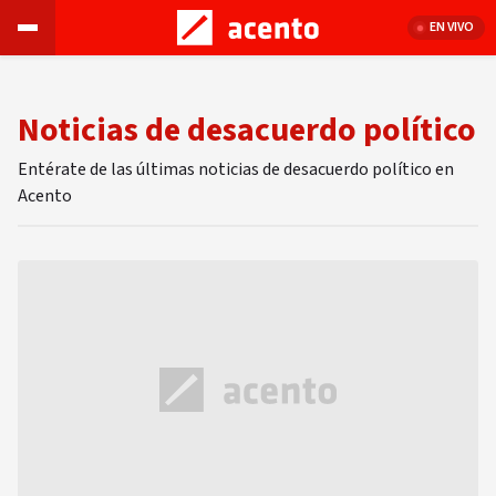
EN VIVO
Noticias de desacuerdo político
Entérate de las últimas noticias de desacuerdo político en
Acento