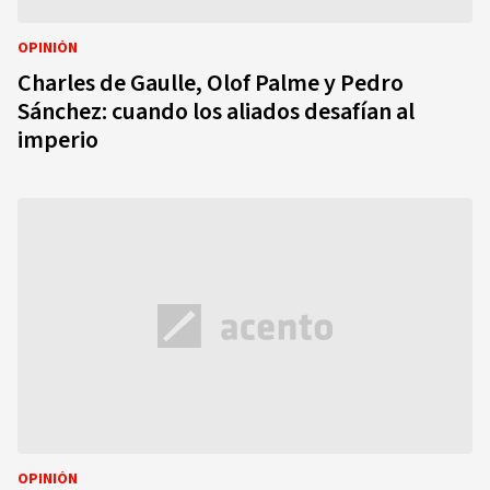
OPINIÓN
Charles de Gaulle, Olof Palme y Pedro
Sánchez: cuando los aliados desafían al
imperio
OPINIÓN