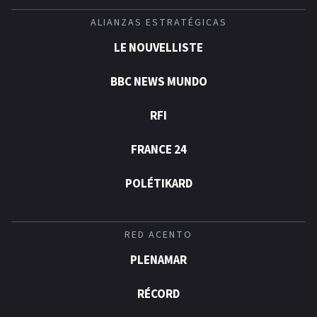
ALIANZAS ESTRATÉGICAS
LE NOUVELLISTE
BBC NEWS MUNDO
RFI
FRANCE 24
POLÉTIKARD
RED ACENTO
PLENAMAR
RÉCORD