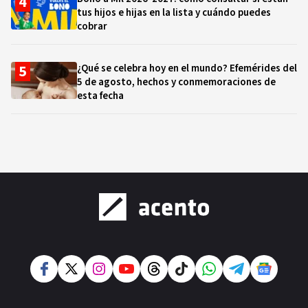
tus hijos e hijas en la lista y cuándo puedes
cobrar
¿Qué se celebra hoy en el mundo? Efemérides del
5 de agosto, hechos y conmemoraciones de
esta fecha