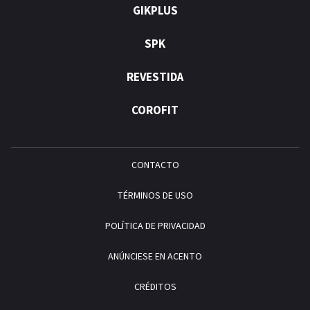
GIKPLUS
SPK
REVESTIDA
COROFIT
CONTACTO
TÉRMINOS DE USO
POLÍTICA DE PRIVACIDAD
ANÚNCIESE EN ACENTO
CRÉDITOS