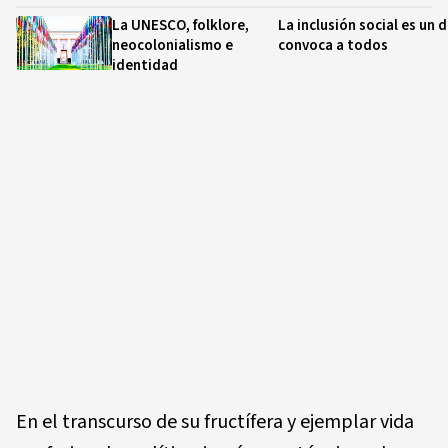
La UNESCO, folklore,
La inclusión social es un 
neocolonialismo e
convoca a todos
identidad
En el transcurso de su fructífera y ejemplar vida