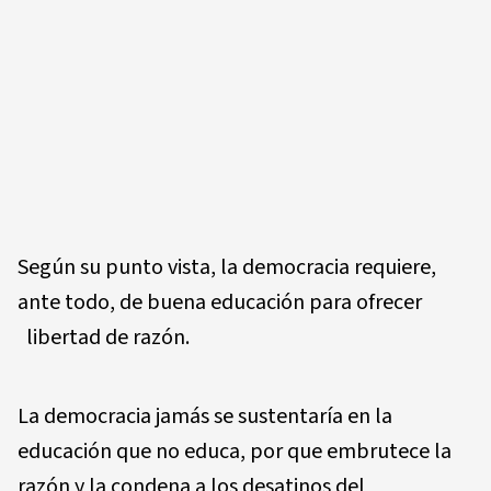
Según su punto vista, la democracia requiere,
ante todo, de buena educación para ofrecer
libertad de razón.
La democracia jamás se sustentaría en la
educación que no educa, por que embrutece la
razón y la condena a los desatinos del