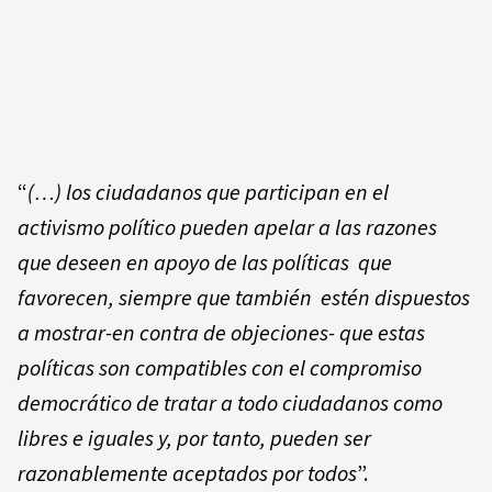
“
(…) los ciudadanos que participan en el
activismo político pueden apelar a las razones
que deseen en apoyo de las políticas que
favorecen, siempre que también estén dispuestos
a mostrar-en contra de objeciones- que estas
políticas son compatibles con el compromiso
democrático de tratar a todo ciudadanos como
libres e iguales y, por tanto, pueden ser
razonablemente aceptados por todos
”.