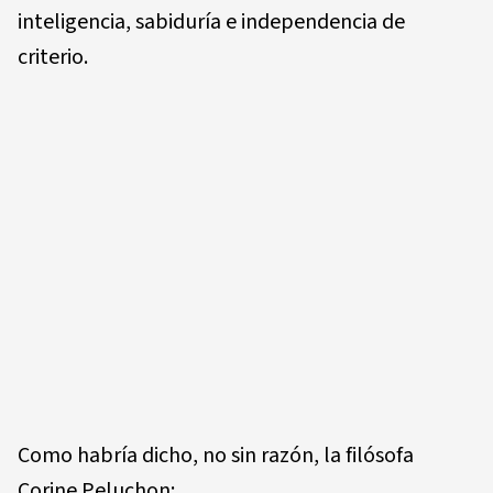
inteligencia, sabiduría e independencia de
criterio.
Como habría dicho, no sin razón, la filósofa
Corine Peluchon: