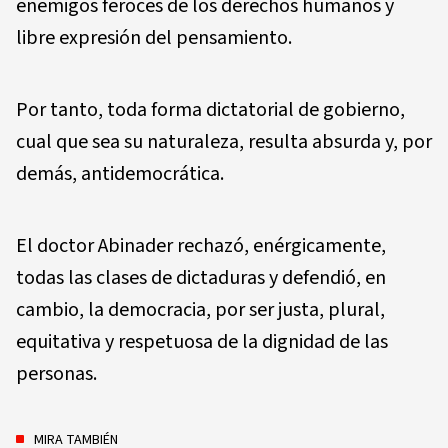
enemigos feroces de los derechos humanos y
libre expresión del pensamiento.
Por tanto, toda forma dictatorial de gobierno,
cual que sea su naturaleza, resulta absurda y, por
demás, antidemocrática.
El doctor Abinader rechazó, enérgicamente,
todas las clases de dictaduras y defendió, en
cambio, la democracia, por ser justa, plural,
equitativa y respetuosa de la dignidad de las
personas.
MIRA TAMBIÉN