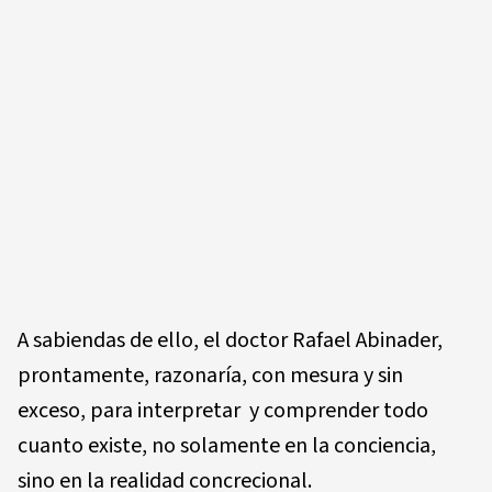
A sabiendas de ello, el doctor Rafael Abinader,
prontamente, razonaría, con mesura y sin
exceso, para interpretar y comprender todo
cuanto existe, no solamente en la conciencia,
sino en la realidad concrecional.