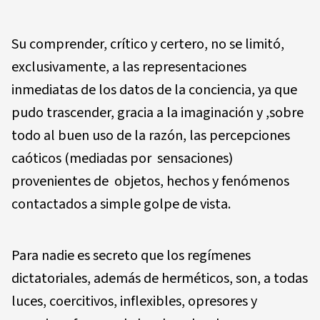
Su comprender, crítico y certero, no se limitó,
exclusivamente, a las representaciones
inmediatas de los datos de la conciencia, ya que
pudo trascender, gracia a la imaginación y ,sobre
todo al buen uso de la razón, las percepciones
caóticos (mediadas por sensaciones)
provenientes de objetos, hechos y fenómenos
contactados a simple golpe de vista.
Para nadie es secreto que los regímenes
dictatoriales, además de herméticos, son, a todas
luces, coercitivos, inflexibles, opresores y