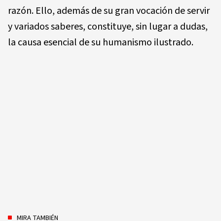
razón. Ello, además de su gran vocación de servir
y variados saberes, constituye, sin lugar a dudas,
la causa esencial de su humanismo ilustrado.
MIRA TAMBIÉN