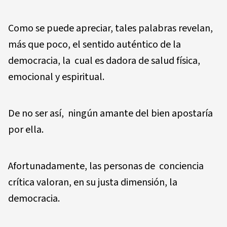
Como se puede apreciar, tales palabras revelan,
más que poco, el sentido auténtico de la
democracia, la cual es dadora de salud física,
emocional y espiritual.
De no ser así, ningún amante del bien apostaría
por ella.
Afortunadamente, las personas de conciencia
crítica valoran, en su justa dimensión, la
democracia.