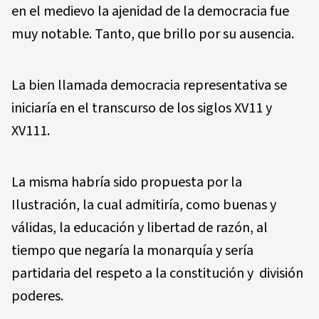
en el medievo la ajenidad de la democracia fue
muy notable. Tanto, que brillo por su ausencia.
La bien llamada democracia representativa se
iniciaría en el transcurso de los siglos XV11 y
XV111.
La misma habría sido propuesta por la
Ilustración, la cual admitiría, como buenas y
válidas, la educación y libertad de razón, al
tiempo que negaría la monarquía y sería
partidaria del respeto a la constitución y división
poderes.