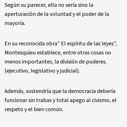
Según su parecer, ella no sería sino la
aperturación de la voluntad y el poder de la
mayoría.
En su reconocida obra” El espíritu de las leyes”,
Montesquieu establece, entre otras cosas no
menos importantes, la división de poderes.
(ejecutivo, legislativo y judicial).
Además, sostendría que la democracia debería
funcionar sin trabas y total apego al civismo, el
respeto y el bien común.