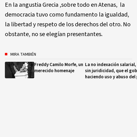
En la angustia Grecia ,sobre todo en Atenas, la
democracia tuvo como fundamento la igualdad,
la libertad y respeto de los derechos del otro. No
obstante, no se elegían presentantes.
MIRA TAMBIÉN
Freddy Camilo Morfe, un
La no indexación salarial
merecido homenaje
sin juridicidad, que el g
haciendo uso y abuso del