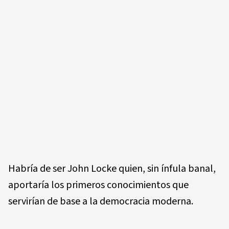
Habría de ser John Locke quien, sin ínfula banal,
aportaría los primeros conocimientos que
servirían de base a la democracia moderna.