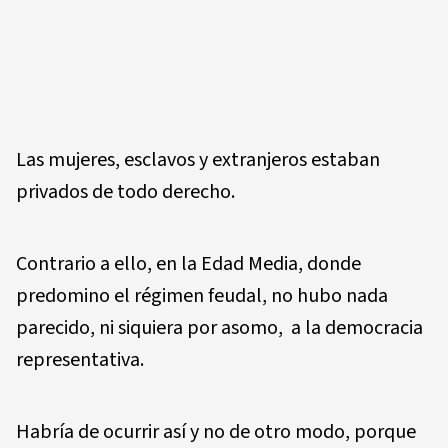
Las mujeres, esclavos y extranjeros estaban
privados de todo derecho.
Contrario a ello, en la Edad Media, donde
predomino el régimen feudal, no hubo nada
parecido, ni siquiera por asomo, a la democracia
representativa.
Habría de ocurrir así y no de otro modo, porque