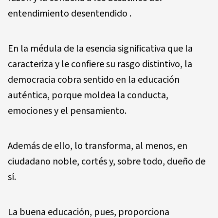
entendimiento desentendido .
En la médula de la esencia significativa que la
caracteriza y le confiere su rasgo distintivo, la
democracia cobra sentido en la educación
auténtica, porque moldea la conducta,
emociones y el pensamiento.
Además de ello, lo transforma, al menos, en
ciudadano noble, cortés y, sobre todo, dueño de
sí.
La buena educación, pues, proporciona