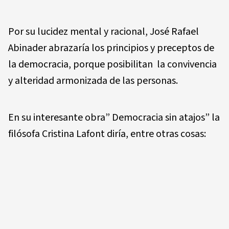
Por su lucidez mental y racional, José Rafael
Abinader abrazaría los principios y preceptos de
la democracia, porque posibilitan la convivencia
y alteridad armonizada de las personas.
En su interesante obra” Democracia sin atajos” la
filósofa Cristina Lafont diría, entre otras cosas: