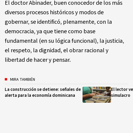
El doctor Abinader, buen conocedor de los más
diversos procesos históricos y modos de
gobernar, se identificó, plenamente, con la
democracia, ya que tiene como base
fundamental (en su lógica funcional), la justicia,
el respeto, la dignidad, el obrar racional y
libertad de hacer y pensar.
MIRA TAMBIÉN
La construcción se detiene: señales de
El lector v
alerta para la economía dominicana
simulacro