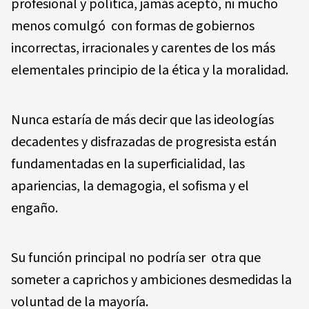
profesional y política, jamás aceptó, ni mucho
menos comulgó con formas de gobiernos
incorrectas, irracionales y carentes de los más
elementales principio de la ética y la moralidad.
Nunca estaría de más decir que las ideologías
decadentes y disfrazadas de progresista están
fundamentadas en la superficialidad, las
apariencias, la demagogia, el sofisma y el
engaño.
Su función principal no podría ser otra que
someter a caprichos y ambiciones desmedidas la
voluntad de la mayoría.