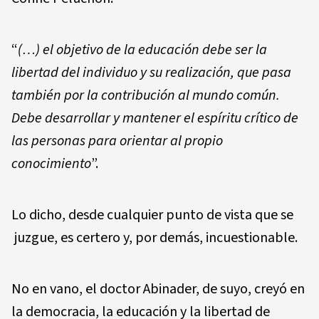
“
(…) el objetivo de la educación debe ser la
libertad del individuo y su realización, que pasa
también por la contribución al mundo común.
Debe desarrollar y mantener el espíritu crítico de
las personas para orientar al propio
conocimiento
”.
Lo dicho, desde cualquier punto de vista que se
juzgue, es certero y, por demás, incuestionable.
No en vano, el doctor Abinader, de suyo, creyó en
la democracia, la educación y la libertad de