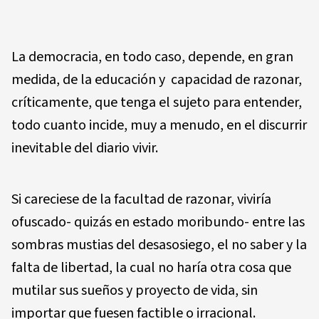
La democracia, en todo caso, depende, en gran
medida, de la educación y capacidad de razonar,
críticamente, que tenga el sujeto para entender,
todo cuanto incide, muy a menudo, en el discurrir
inevitable del diario vivir.
Si careciese de la facultad de razonar, viviría
ofuscado- quizás en estado moribundo- entre las
sombras mustias del desasosiego, el no saber y la
falta de libertad, la cual no haría otra cosa que
mutilar sus sueños y proyecto de vida, sin
importar que fuesen factible o irracional.