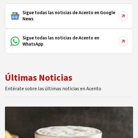
Sigue todas las noticias de Acento en Google
News
Sigue todas las noticias de Acento en
WhatsApp