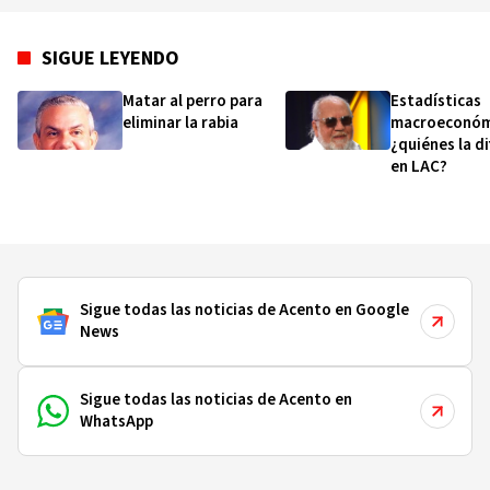
SIGUE LEYENDO
Matar al perro para
Estadísticas
eliminar la rabia
macroeconóm
¿quiénes la d
en LAC?
Sigue todas las noticias de Acento en Google
News
Sigue todas las noticias de Acento en
WhatsApp