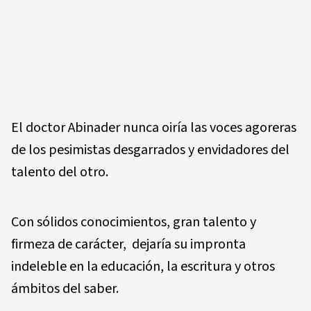
El doctor Abinader nunca oiría las voces agoreras
de los pesimistas desgarrados y envidadores del
talento del otro.
Con sólidos conocimientos, gran talento y
firmeza de carácter, dejaría su impronta
indeleble en la educación, la escritura y otros
ámbitos del saber.