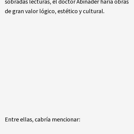
sobradas lecturas, el doctor Abinader haría obras
de gran valor lógico, estético y cultural.
Entre ellas, cabría mencionar: