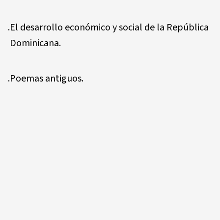
.El desarrollo económico y social de la República
Dominicana.
.Poemas antiguos.