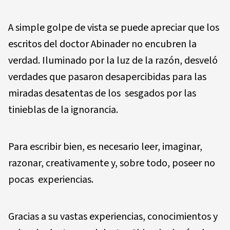
A simple golpe de vista se puede apreciar que los
escritos del doctor Abinader no encubren la
verdad. Iluminado por la luz de la razón, desveló
verdades que pasaron desapercibidas para las
miradas desatentas de los sesgados por las
tinieblas de la ignorancia.
Para escribir bien, es necesario leer, imaginar,
razonar, creativamente y, sobre todo, poseer no
pocas experiencias.
Gracias a su vastas experiencias, conocimientos y