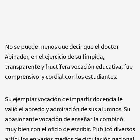
No se puede menos que decir que el doctor
Abinader, en el ejercicio de su límpida,
transparente y fructífera vocación educativa, fue
comprensivo y cordial con los estudiantes.
Su ejemplar vocación de impartir docencia le
valió el aprecio y admiración de sus alumnos. Su
apasionante vocación de enseñar la combinó
muy bien con el oficio de escribir. Publicó diversos
artículos en varios medios de circulación nacional