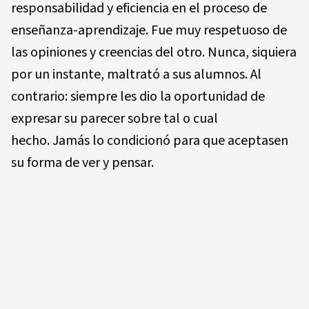
responsabilidad y eficiencia en el proceso de
enseñanza-aprendizaje. Fue muy respetuoso de
las opiniones y creencias del otro. Nunca, siquiera
por un instante, maltrató a sus alumnos. Al
contrario: siempre les dio la oportunidad de
expresar su parecer sobre tal o cual
hecho. Jamás lo condicionó para que aceptasen
su forma de ver y pensar.