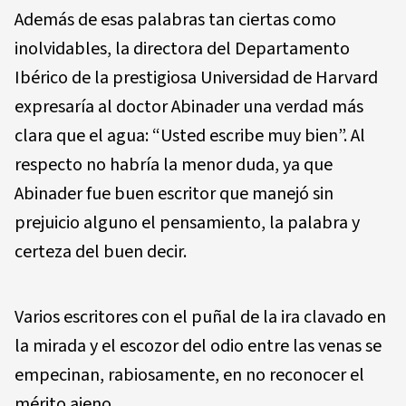
Además de esas palabras tan ciertas como
inolvidables, la directora del Departamento
Ibérico de la prestigiosa Universidad de Harvard
expresaría al doctor Abinader una verdad más
clara que el agua: “Usted escribe muy bien”. Al
respecto no habría la menor duda, ya que
Abinader fue buen escritor que manejó sin
prejuicio alguno el pensamiento, la palabra y
certeza del buen decir.
Varios escritores con el puñal de la ira clavado en
la mirada y el escozor del odio entre las venas se
empecinan, rabiosamente, en no reconocer el
mérito ajeno.