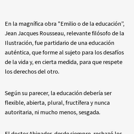
En la magnífica obra "Emilio o de la educación”,
Jean Jacques Rousseau, relevante filósofo de la
Ilustración, fue partidario de una educación
auténtica, que forme al sujeto para los desafíos
de la vida y, en cierta medida, para que respete
los derechos del otro.
Según su parecer, la educación debería ser
flexible, abierta, plural, fructífera y nunca
autoritaria, ni mucho menos, sesgada.