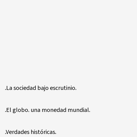
.La sociedad bajo escrutinio.
.El globo. una monedad mundial.
.Verdades históricas.