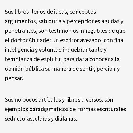
Sus libros llenos de ideas, conceptos
argumentos, sabiduría y percepciones agudas y
penetrantes, son testimonios innegables de que
el doctor Abinader un escritor avezado, con fina
inteligencia y voluntad inquebrantable y
templanza de espíritu, para dar a conocer a la
opinión pública su manera de sentir, percibir y
pensar.
Sus no pocos artículos y libros diversos, son
ejemplos paradigmáticos de formas escriturales
seductoras, claras y diáfanas.