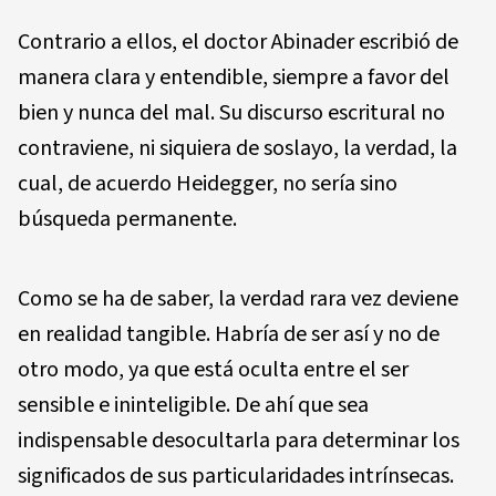
Contrario a ellos, el doctor Abinader escribió de
manera clara y entendible, siempre a favor del
bien y nunca del mal. Su discurso escritural no
contraviene, ni siquiera de soslayo, la verdad, la
cual, de acuerdo Heidegger, no sería sino
búsqueda permanente.
Como se ha de saber, la verdad rara vez deviene
en realidad tangible. Habría de ser así y no de
otro modo, ya que está oculta entre el ser
sensible e ininteligible. De ahí que sea
indispensable desocultarla para determinar los
significados de sus particularidades intrínsecas.