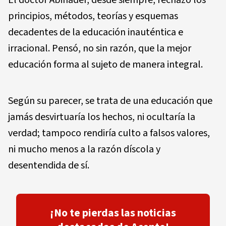
El doctor Abinader, desde siempre, rechazó los
principios, métodos, teorías y esquemas
decadentes de la educación inauténtica e
irracional. Pensó, no sin razón, que la mejor
educación forma al sujeto de manera integral.
Según su parecer, se trata de una educación que
jamás desvirtuaría los hechos, ni ocultaría la
verdad; tampoco rendiría culto a falsos valores,
ni mucho menos a la razón díscola y
desentendida de sí.
¡No te pierdas las noticias