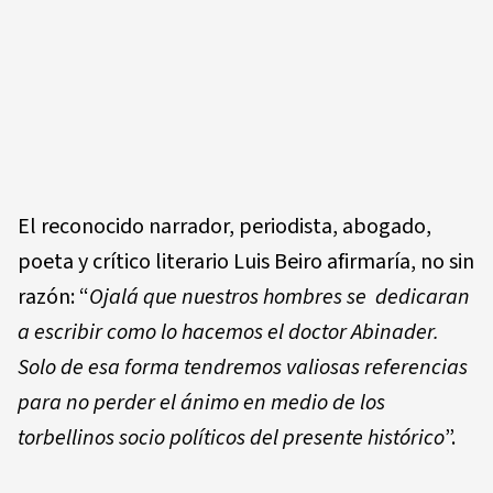
El reconocido narrador, periodista, abogado,
poeta y crítico literario Luis Beiro afirmaría, no sin
razón: “
Ojalá que nuestros hombres se dedicaran
a escribir como lo hacemos el doctor Abinader.
Solo de esa forma tendremos valiosas referencias
para no perder el ánimo en medio de los
torbellinos socio políticos del presente histórico
”.