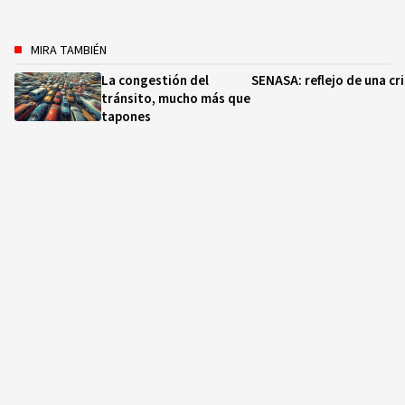
MIRA TAMBIÉN
La congestión del
SENASA: reflejo de una cri
tránsito, mucho más que
tapones