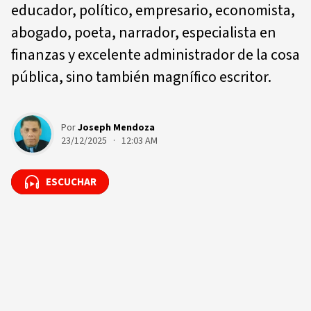
educador, político, empresario, economista,
abogado, poeta, narrador, especialista en
finanzas y excelente administrador de la cosa
pública, sino también magnífico escritor.
Por
Joseph Mendoza
23/12/2025 · 12:03 AM
ESCUCHAR
ESCUCHAR