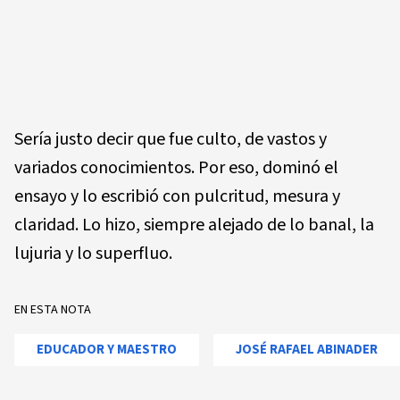
Sería justo decir que fue culto, de vastos y
variados conocimientos. Por eso, dominó el
ensayo y lo escribió con pulcritud, mesura y
claridad. Lo hizo, siempre alejado de lo banal, la
lujuria y lo superfluo.
EN ESTA NOTA
EDUCADOR Y MAESTRO
JOSÉ RAFAEL ABINADER