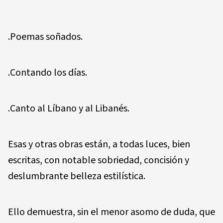
.Poemas soñados.
.Contando los días.
.Canto al Líbano y al Libanés.
Esas y otras obras están, a todas luces, bien
escritas, con notable sobriedad, concisión y
deslumbrante belleza estilística.
Ello demuestra, sin el menor asomo de duda, que