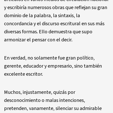
y escribiría numerosos obras que reflejan su gran
dominio de la palabra, la sintaxis, la
concordancia y el discurso escritural en sus más
diversas formas. Ello demuestra que supo
armonizar el pensar con el decir.
En verdad, no solamente fue gran político,
gerente, educador y empresario, sino también
excelente escritor.
Muchos, injustamente, quizás por
desconocimiento o malas intenciones,
pretenden, vanamente, silenciar su admirable