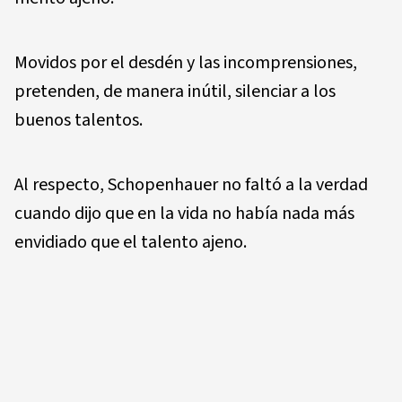
Movidos por el desdén y las incomprensiones,
pretenden, de manera inútil, silenciar a los
buenos talentos.
Al respecto, Schopenhauer no faltó a la verdad
cuando dijo que en la vida no había nada más
envidiado que el talento ajeno.