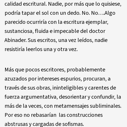
calidad escritural. Nadie, por más que lo quisiese,
podría tapar el sol con un dedo. No. No….Algo
parecido ocurriría con la escritura ejemplar,
sustanciosa, fluida e impecable del doctor
Abinader. Sus escritos, una vez leídos, nadie
resistiría leerlos una y otra vez.
Más que pocos escritores, probablemente
azuzados por intereses espurios, procuran, a
través de sus obras, ininteligibles y carentes de
fuerza argumentativa, desorientar y confundir, la
más de la veces, con metamensajes subliminales.
Por eso no rebasarían las construcciones
abstrusas y cargadas de sofismas.