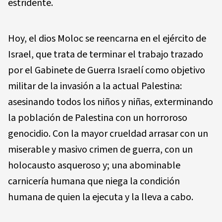
estridente.
Hoy, el dios Moloc se reencarna en el ejército de
Israel, que trata de terminar el trabajo trazado
por el Gabinete de Guerra Israelí como objetivo
militar de la invasión a la actual Palestina:
asesinando todos los niños y niñas, exterminando
la población de Palestina con un horroroso
genocidio. Con la mayor crueldad arrasar con un
miserable y masivo crimen de guerra, con un
holocausto asqueroso y; una abominable
carnicería humana que niega la condición
humana de quien la ejecuta y la lleva a cabo.