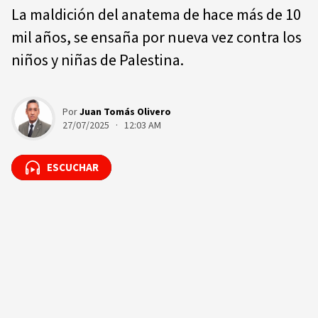
La maldición del anatema de hace más de 10
mil años, se ensaña por nueva vez contra los
niños y niñas de Palestina.
Por
Juan Tomás Olivero
27/07/2025 · 12:03 AM
ESCUCHAR
ESCUCHAR