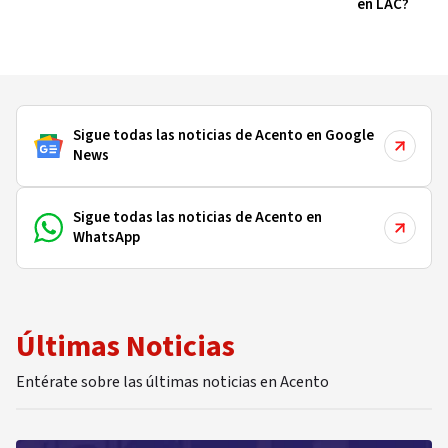
en LAC?
Sigue todas las noticias de Acento en Google
News
Sigue todas las noticias de Acento en
WhatsApp