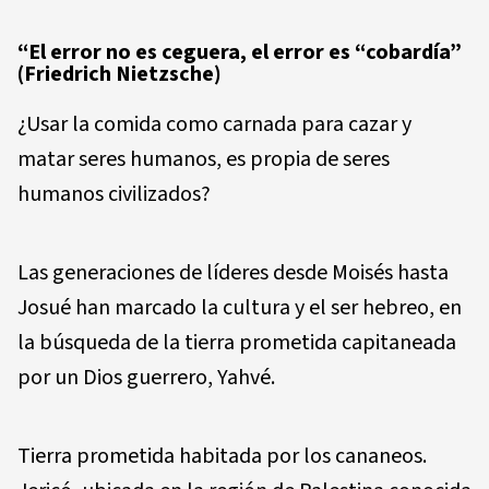
“El error no es ceguera, el error es “cobardía”
(Friedrich Nietzsche)
¿Usar la comida como carnada para cazar y
matar seres humanos, es propia de seres
humanos civilizados?
Las generaciones de líderes desde Moisés hasta
Josué han marcado la cultura y el ser hebreo, en
la búsqueda de la tierra prometida capitaneada
por un Dios guerrero, Yahvé.
Tierra prometida habitada por los cananeos.