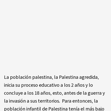
La población palestina, la Palestina agredida,
inicia su proceso educativo a los 2 años y lo
concluye a los 18 años, esto, antes de la guerra y
la invasión a sus territorios. Para entonces, la
población infantil de Palestina tenía el más bajo