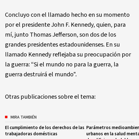
Concluyo con el llamado hecho en su momento
por el presidente John F. Kennedy, quien, para
mí, junto Thomas Jefferson, son dos de los
grandes presidentes estadounidenses. En su
llamado Kennedy reflejaba su preocupación por
la guerra: “Si el mundo no para la guerra, la
guerra destruirá el mundo".
Otras publicaciones sobre el tema:
MIRA TAMBIÉN
El cumplimiento de los derechos de las
Parámetros medioambien
trabajadoras domésticas
urbanos en la salud menta