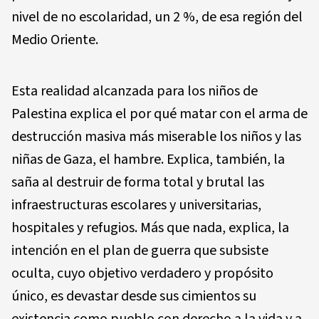
nivel de no escolaridad, un 2 %, de esa región del
Medio Oriente.
Esta realidad alcanzada para los niños de
Palestina explica el por qué matar con el arma de
destrucción masiva más miserable los niños y las
niñas de Gaza, el hambre. Explica, también, la
saña al destruir de forma total y brutal las
infraestructuras escolares y universitarias,
hospitales y refugios. Más que nada, explica, la
intención en el plan de guerra que subsiste
oculta, cuyo objetivo verdadero y propósito
único, es devastar desde sus cimientos su