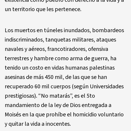
existencia como pueblo con derecho a la vida y a
un territorio que les pertenece.
Los muertos en túneles inundados, bombardeos
indiscriminados, tanquetas militares, ataques
navales y aéreos, francotiradores, ofensiva
terrestres y hambre como arma de guerra, ha
tenido un costo en vidas humanas palestinas
asesinas de más 450 mil, de las que se han
recuperado 60 mil cuerpos (según Universidades
prestigiosas). “No matarás”, es el 5to
mandamiento de la ley de Dios entregada a
Moisés en la que prohíbe el homicidio voluntario
y quitar la vida a inocentes.