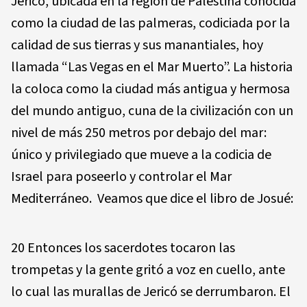
Jericó, ubicada en la región de Palestina conocida
como la ciudad de las palmeras, codiciada por la
calidad de sus tierras y sus manantiales, hoy
llamada “Las Vegas en el Mar Muerto”. La historia
la coloca como la ciudad más antigua y hermosa
del mundo antiguo, cuna de la civilización con un
nivel de más 250 metros por debajo del mar:
único y privilegiado que mueve a la codicia de
Israel para poseerlo y controlar el Mar
Mediterráneo. Veamos que dice el libro de Josué:
20 Entonces los sacerdotes tocaron las
trompetas y la gente gritó a voz en cuello, ante
lo cual las murallas de Jericó se derrumbaron. El