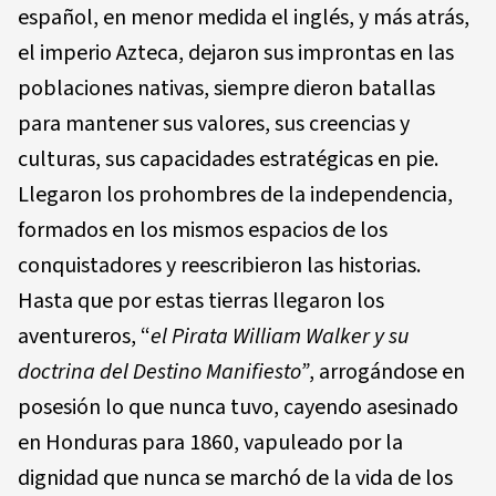
español, en menor medida el inglés, y más atrás,
el imperio Azteca, dejaron sus improntas en las
poblaciones nativas, siempre dieron batallas
para mantener sus valores, sus creencias y
culturas, sus capacidades estratégicas en pie.
Llegaron los prohombres de la independencia,
formados en los mismos espacios de los
conquistadores y reescribieron las historias.
Hasta que por estas tierras llegaron los
aventureros, “
el Pirata William Walker y su
doctrina del Destino Manifiesto”
, arrogándose en
posesión lo que nunca tuvo, cayendo asesinado
en Honduras para 1860, vapuleado por la
dignidad que nunca se marchó de la vida de los