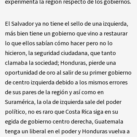
experimenta la región respecto de los gobiernos.
El Salvador ya no tiene el sello de una izquierda,
más bien tiene un gobierno que vino a restaurar
lo que ellos sabían cómo hacer pero no lo
hicieron, la seguridad ciudadana, que tanto
clamaba la sociedad; Honduras, pierde una
oportunidad de oro al salir de su primer gobierno
de centro izquierda debido a los mismos errores
de sus pares de la región y así como en
Suramérica, la ola de izquierda sale del poder
político, no es raro que Costa Rica siga en su
egida de gobierno centro derecha, Guatemala
tenga un liberal en el poder y Honduras vuelva a