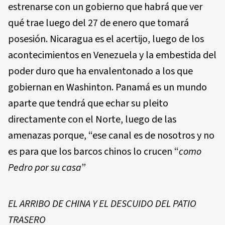
estrenarse con un gobierno que habrá que ver
qué trae luego del 27 de enero que tomará
posesión. Nicaragua es el acertijo, luego de los
acontecimientos en Venezuela y la embestida del
poder duro que ha envalentonado a los que
gobiernan en Washinton. Panamá es un mundo
aparte que tendrá que echar su pleito
directamente con el Norte, luego de las
amenazas porque, “ese canal es de nosotros y no
es para que los barcos chinos lo crucen “
como
Pedro por su casa
”
EL ARRIBO DE CHINA Y EL DESCUIDO DEL PATIO
TRASERO