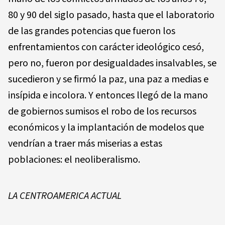
80 y 90 del siglo pasado, hasta que el laboratorio
de las grandes potencias que fueron los
enfrentamientos con carácter ideológico cesó,
pero no, fueron por desigualdades insalvables, se
sucedieron y se firmó la paz, una paz a medias e
insípida e incolora. Y entonces llegó de la mano
de gobiernos sumisos el robo de los recursos
económicos y la implantación de modelos que
vendrían a traer más miserias a estas
poblaciones: el neoliberalismo.
LA CENTROAMERICA ACTUAL