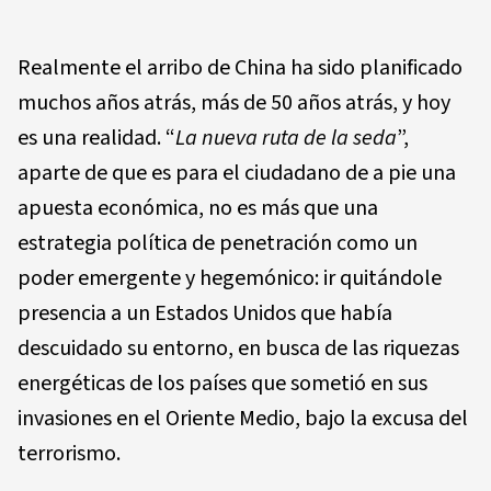
Realmente el arribo de China ha sido planificado
muchos años atrás, más de 50 años atrás, y hoy
es una realidad. “
La nueva ruta de la seda
”,
aparte de que es para el ciudadano de a pie una
apuesta económica, no es más que una
estrategia política de penetración como un
poder emergente y hegemónico: ir quitándole
presencia a un Estados Unidos que había
descuidado su entorno, en busca de las riquezas
energéticas de los países que sometió en sus
invasiones en el Oriente Medio, bajo la excusa del
terrorismo.