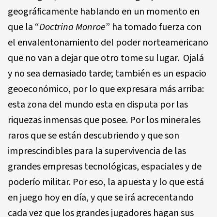
geográficamente hablando en un momento en
que la “
Doctrina Monroe
” ha tomado fuerza con
el envalentonamiento del poder norteamericano
que no van a dejar que otro tome su lugar.
Ojalá
y no sea demasiado tarde; también es un espacio
geoeconómico, por lo que expresara más arriba:
esta zona del mundo esta en disputa por las
riquezas inmensas que posee. Por los minerales
raros que se están descubriendo y que son
imprescindibles para la supervivencia de las
grandes empresas tecnológicas, espaciales y de
poderío militar. Por eso, la apuesta y lo que está
en juego hoy en día, y que se irá acrecentando
cada vez que los grandes jugadores hagan sus