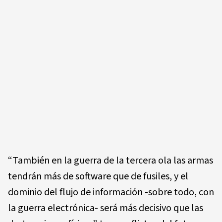
“También en la guerra de la tercera ola las armas
tendrán más de software que de fusiles, y el
dominio del flujo de información -sobre todo, con
la guerra electrónica- será más decisivo que las