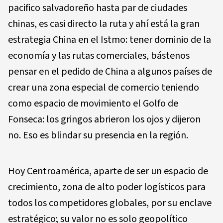
pacifico salvadoreño hasta par de ciudades
chinas, es casi directo la ruta y ahí está la gran
estrategia China en el Istmo: tener dominio de la
economía y las rutas comerciales, bástenos
pensar en el pedido de China a algunos países de
crear una zona especial de comercio teniendo
como espacio de movimiento el Golfo de
Fonseca: los gringos abrieron los ojos y dijeron
no. Eso es blindar su presencia en la región.
Hoy Centroamérica, aparte de ser un espacio de
crecimiento, zona de alto poder logísticos para
todos los competidores globales, por su enclave
estratégico; su valor no es solo geopolítico