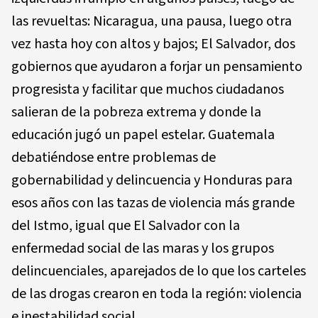
las revueltas: Nicaragua, una pausa, luego otra
vez hasta hoy con altos y bajos; El Salvador, dos
gobiernos que ayudaron a forjar un pensamiento
progresista y facilitar que muchos ciudadanos
salieran de la pobreza extrema y donde la
educación jugó un papel estelar. Guatemala
debatiéndose entre problemas de
gobernabilidad y delincuencia y Honduras para
esos años con las tazas de violencia más grande
del Istmo, igual que El Salvador con la
enfermedad social de las maras y los grupos
delincuenciales, aparejados de lo que los carteles
de las drogas crearon en toda la región: violencia
e inestabilidad social.