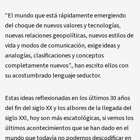
“El mundo que está rápidamente emergiendo
del choque de nuevos valores y tecnologías,
nuevas relaciones geopolíticas, nuevos estilos de
vida y modos de comunicación, exige ideas y
analogías, clasificaciones y conceptos
completamente nuevos”., han escrito ellos con
su acostumbrado lenguaje seductor.
Estas ideas reflexionadas en los últimos 30 años
del fin del siglo XX y los albores de la llegada del
siglo XXI, hoy son más escatológicas, si vemos los
últimos acontecimientos que se han dado en el
mundo que todavía no podemos descodificar en