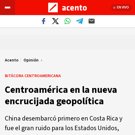
EN VIVO
Acento
|
Opinión
BITÁCORA CENTROAMERICANA
Centroamérica en la nueva
encrucijada geopolítica
China desembarcó primero en Costa Rica y
fue el gran ruido para los Estados Unidos,