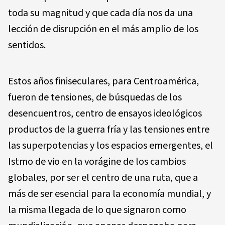
toda su magnitud y que cada día nos da una
lección de disrupción en el más amplio de los
sentidos.
Estos años finiseculares, para Centroamérica,
fueron de tensiones, de búsquedas de los
desencuentros, centro de ensayos ideológicos
productos de la guerra fría y las tensiones entre
las superpotencias y los espacios emergentes, el
Istmo de vio en la vorágine de los cambios
globales, por ser el centro de una ruta, que a
más de ser esencial para la economía mundial, y
la misma llegada de lo que signaron como