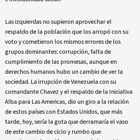
Las izquierdas no supieron aprovechar el
respaldo de la población que los arropó con su
voto y cometieron los mismos errores de los
grupos dominantes: corrupción, falta de
cumplimiento de las promesas, aunque en
derechos humanos hubo un cambio de ver la
sociedad. La irrupción de Venezuela con su
comandante Chavez y el respaldo de la Iniciativa
Alba para Las Americas, dio un giro a la relación
de estos países con Estados Unidos, que más
tarde, hoy, sería la gota que derramaría el vaso
de este cambio de ciclo y rumbo que