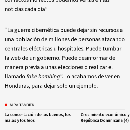
noticias cada día”
“La guerra cibernética puede dejar sin recursos a
una población de millones de personas atacando
centrales eléctricas u hospitales. Puede tumbar
la web de un gobierno. Puede desinformar de
manera previa a unas elecciones o realizar el
llamado
fake bombing
”. Lo acabamos de ver en
Honduras, para dejar solo un ejemplo.
MIRA TAMBIÉN
La concertación de los buenos, los
Crecimiento económico y 
malos y los feos
República Dominicana (4)