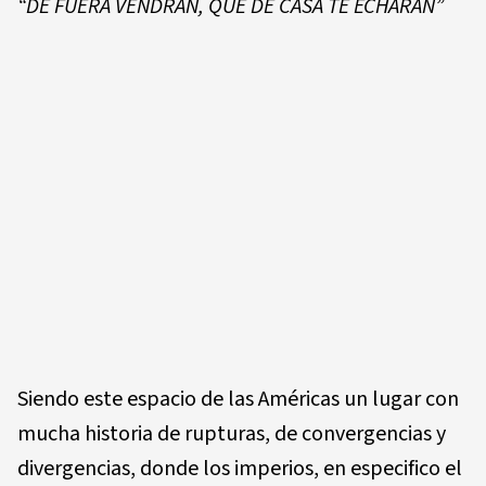
“DE FUERA VENDRÁN, QUE DE CASA TE ECHARÁN”
Siendo este espacio de las Américas un lugar con
mucha historia de rupturas, de convergencias y
divergencias, donde los imperios, en especifico el