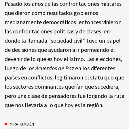
Pasado los años de las confrontaciones militares
que dieron como resultados gobiernos
medianamente democráticos, entonces vinieron
las confrontaciones políticas y de clases, en
donde la llamada “sociedad civil” tuvo un papel
de decisiones que ayudaron a ir permeando el
devenir de lo que es hoy el Istmo. Las elecciones,
luego de los
Acuerdos de Paz
en los diferentes
países en conflictos, legitimaron el statu quo que
los sectores dominantes querían que sucediera,
pero una clase de pensadores fue forjando la ruta
que nos llevaría a lo que hoy es la región.
MIRA TAMBIÉN