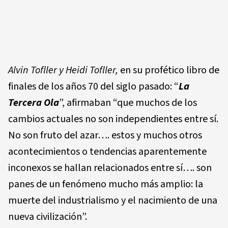
Alvin Tofller y Heidi Tofller,
en su profético libro de
finales de los años 70 del siglo pasado: “
La
Tercera Ola
”, afirmaban “que muchos de los
cambios actuales no son independientes entre sí.
No son fruto del azar…. estos y muchos otros
acontecimientos o tendencias aparentemente
inconexos se hallan relacionados entre sí…. son
panes de un fenómeno mucho más amplio: la
muerte del industrialismo y el nacimiento de una
nueva civilización”.