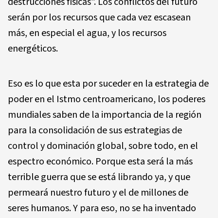
destrucciones físicas”. Los conflictos del futuro
serán por los recursos que cada vez escasean
más, en especial el agua, y los recursos
energéticos.
Eso es lo que esta por suceder en la estrategia de
poder en el Istmo centroamericano, los poderes
mundiales saben de la importancia de la región
para la consolidación de sus estrategias de
control y dominación global, sobre todo, en el
espectro económico. Porque esta será la más
terrible guerra que se está librando ya, y que
permeará nuestro futuro y el de millones de
seres humanos. Y para eso, no se ha inventado