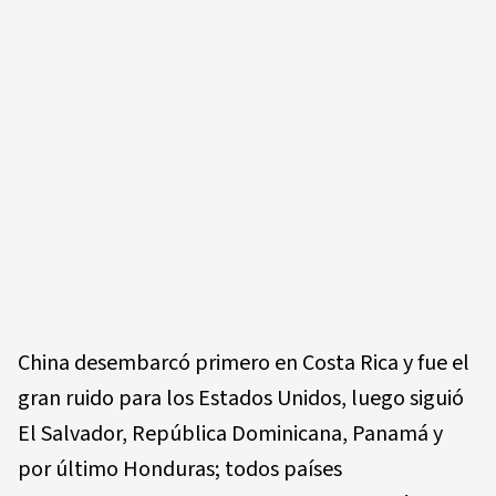
China desembarcó primero en Costa Rica y fue el
gran ruido para los Estados Unidos, luego siguió
El Salvador, República Dominicana, Panamá y
por último Honduras; todos países