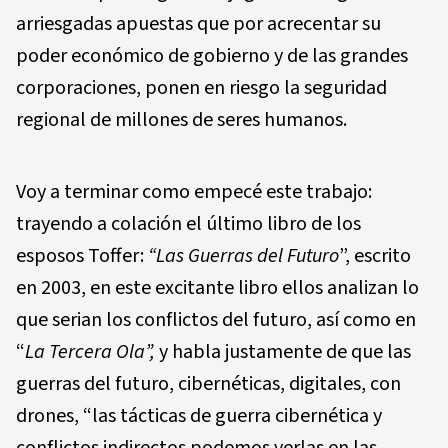
arriesgadas apuestas que por acrecentar su
poder económico de gobierno y de las grandes
corporaciones, ponen en riesgo la seguridad
regional de millones de seres humanos.
Voy a terminar como empecé este trabajo:
trayendo a colación el último libro de los
esposos Toffer:
“Las Guerras del Futuro
”, escrito
en 2003, en este excitante libro ellos analizan lo
que serian los conflictos del futuro, así como en
“
La Tercera Ola”,
y habla justamente de que las
guerras del futuro, cibernéticas, digitales, con
drones, “las tácticas de guerra cibernética y
conflictos indirectos podemos verlas en las