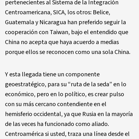
pertenecientes al Sistema de la Integración
Centroamericana, SICA, los otros: Belice,
Guatemala y Nicaragua han preferido seguir la
cooperación con Taiwan, bajo el entendido que
China no acepta que haya acuerdo a medias
porque ellos se reconocen como una sola China.
Y esta llegada tiene un componente
geoestratégico, para su “ruta de la seda” en lo
económico, pero en lo político, es crear pulso
con su más cercano contendiente en el
hemisferio occidental, ya que Rusia en la mayoría
de las veces ha funcionado como aliado.
Centroamérica si usted, traza una línea desde el