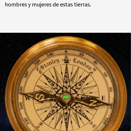
hombres y mujeres de estas tierras.