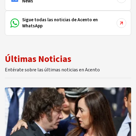
News
Sigue todas las noticias de Acento en
WhatsApp