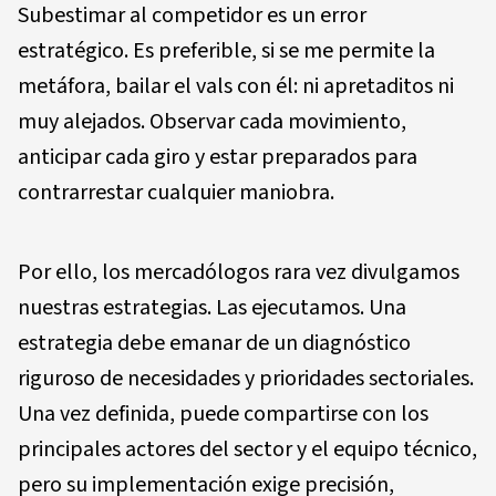
Subestimar al competidor es un error
estratégico. Es preferible, si se me permite la
metáfora, bailar el vals con él: ni apretaditos ni
muy alejados. Observar cada movimiento,
anticipar cada giro y estar preparados para
contrarrestar cualquier maniobra.
Por ello, los mercadólogos rara vez divulgamos
nuestras estrategias. Las ejecutamos. Una
estrategia debe emanar de un diagnóstico
riguroso de necesidades y prioridades sectoriales.
Una vez definida, puede compartirse con los
principales actores del sector y el equipo técnico,
pero su implementación exige precisión,