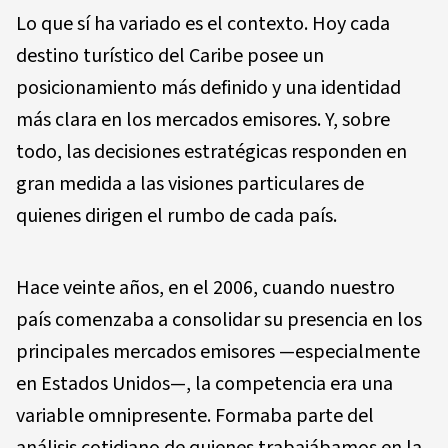
Lo que sí ha variado es el contexto. Hoy cada
destino turístico del Caribe posee un
posicionamiento más definido y una identidad
más clara en los mercados emisores. Y, sobre
todo, las decisiones estratégicas responden en
gran medida a las visiones particulares de
quienes dirigen el rumbo de cada país.
Hace veinte años, en el 2006, cuando nuestro
país comenzaba a consolidar su presencia en los
principales mercados emisores —especialmente
en Estados Unidos—, la competencia era una
variable omnipresente. Formaba parte del