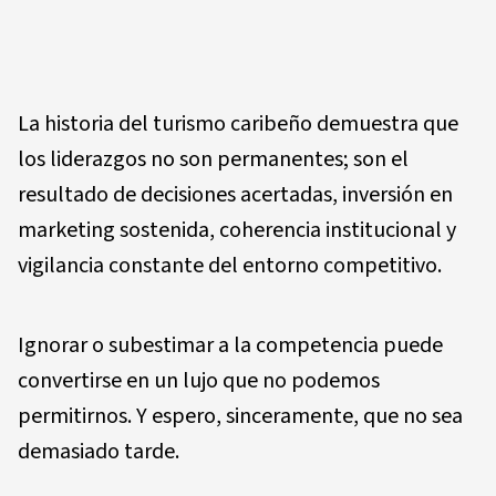
La historia del turismo caribeño demuestra que
los liderazgos no son permanentes; son el
resultado de decisiones acertadas, inversión en
marketing sostenida, coherencia institucional y
vigilancia constante del entorno competitivo.
Ignorar o subestimar a la competencia puede
convertirse en un lujo que no podemos
permitirnos. Y espero, sinceramente, que no sea
demasiado tarde.