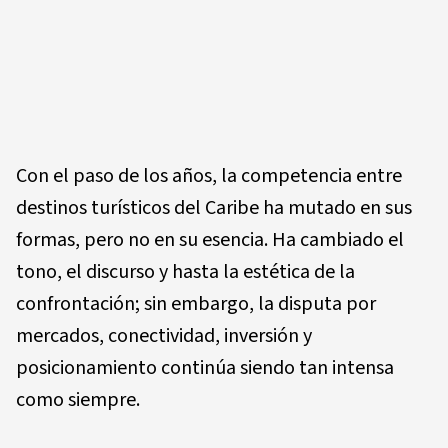
Con el paso de los años, la competencia entre
destinos turísticos del Caribe ha mutado en sus
formas, pero no en su esencia. Ha cambiado el
tono, el discurso y hasta la estética de la
confrontación; sin embargo, la disputa por
mercados, conectividad, inversión y
posicionamiento continúa siendo tan intensa
como siempre.