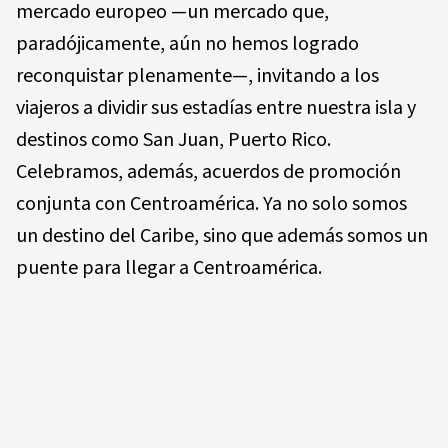
mercado europeo —un mercado que,
paradójicamente, aún no hemos logrado
reconquistar plenamente—, invitando a los
viajeros a dividir sus estadías entre nuestra isla y
destinos como San Juan, Puerto Rico.
Celebramos, además, acuerdos de promoción
conjunta con Centroamérica. Ya no solo somos
un destino del Caribe, sino que además somos un
puente para llegar a Centroamérica.