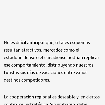
No es difícil anticipar que, si tales esquemas
resultan atractivos, mercados como el
estadounidense o el canadiense podrían replicar
ese comportamiento, distribuyendo nuestros
turistas sus días de vacaciones entre varios
destinos competidores.
La cooperación regional es deseable y, en ciertos
contextos, estratégica. Sin embargo, debe