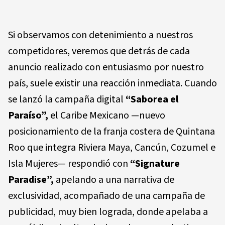
Si observamos con detenimiento a nuestros
competidores, veremos que detrás de cada
anuncio realizado con entusiasmo por nuestro
país, suele existir una reacción inmediata. Cuando
se lanzó la campaña digital
“Saborea el
Paraíso”,
el Caribe Mexicano —nuevo
posicionamiento de la franja costera de Quintana
Roo que integra Riviera Maya, Cancún, Cozumel e
Isla Mujeres— respondió con
“Signature
Paradise”,
apelando a una narrativa de
exclusividad, acompañado de una campaña de
publicidad, muy bien lograda, donde apelaba a