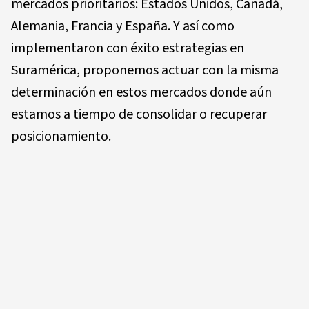
mercados prioritarios: Estados Unidos, Canadá,
Alemania, Francia y España. Y así como
implementaron con éxito estrategias en
Suramérica, proponemos actuar con la misma
determinación en estos mercados donde aún
estamos a tiempo de consolidar o recuperar
posicionamiento.