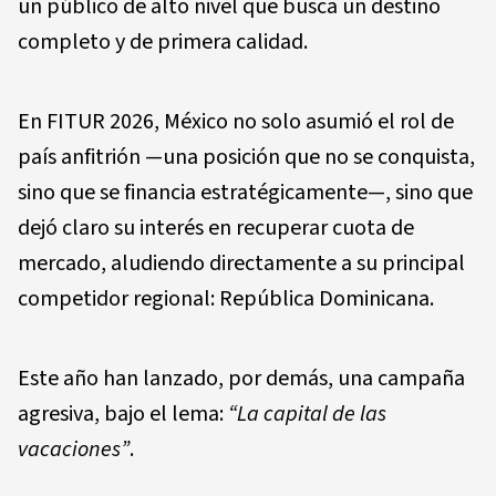
un público de alto nivel que busca un destino
completo y de primera calidad.
En FITUR 2026, México no solo asumió el rol de
país anfitrión —una posición que no se conquista,
sino que se financia estratégicamente—, sino que
dejó claro su interés en recuperar cuota de
mercado, aludiendo directamente a su principal
competidor regional: República Dominicana.
Este año han lanzado, por demás, una campaña
agresiva, bajo el lema:
“La capital de las
vacaciones”
.