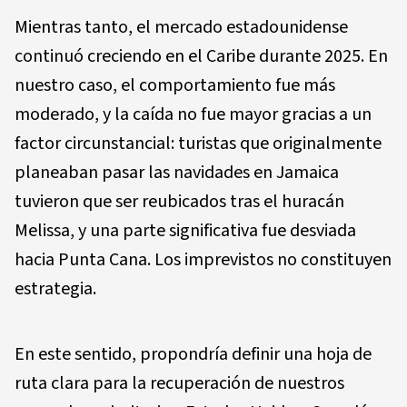
Mientras tanto, el mercado estadounidense
continuó creciendo en el Caribe durante 2025. En
nuestro caso, el comportamiento fue más
moderado, y la caída no fue mayor gracias a un
factor circunstancial: turistas que originalmente
planeaban pasar las navidades en Jamaica
tuvieron que ser reubicados tras el huracán
Melissa, y una parte significativa fue desviada
hacia Punta Cana. Los imprevistos no constituyen
estrategia.
En este sentido, propondría definir una hoja de
ruta clara para la recuperación de nuestros