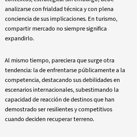
analizarse con frialdad técnica y con plena
conciencia de sus implicaciones. En turismo,
compartir mercado no siempre significa
expandirlo.
Al mismo tiempo, pareciera que surge otra
tendencia: la de enfrentarse públicamente a la
competencia, destacando sus debilidades en
escenarios internacionales, subestimando la
capacidad de reacción de destinos que han
demostrado ser resilientes y competitivos
cuando deciden recuperar terreno.