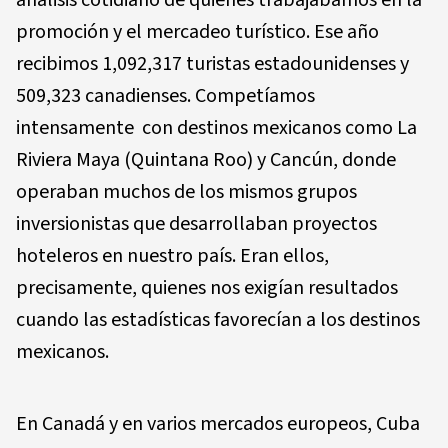
análisis cotidiano de quienes trabajábamos en la
promoción y el mercadeo turístico. Ese año
recibimos 1,092,317 turistas estadounidenses y
509,323 canadienses. Competíamos
intensamente
con destinos mexicanos como La
Riviera Maya (Quintana Roo) y Cancún, donde
operaban muchos de los mismos grupos
inversionistas que desarrollaban proyectos
hoteleros en nuestro país. Eran ellos,
precisamente, quienes nos exigían resultados
cuando las estadísticas favorecían a los destinos
mexicanos.
En Canadá y en varios mercados europeos, Cuba