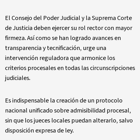
El Consejo del Poder Judicial y la Suprema Corte
de Justicia deben ejercer su rol rector con mayor
firmeza. Así como se han logrado avances en
transparencia y tecnificación, urge una
intervención reguladora que armonice los
criterios procesales en todas las circunscripciones
judiciales.
Es indispensable la creación de un protocolo
nacional unificado sobre admisibilidad procesal,
sin que los jueces locales puedan alterarlo, salvo
disposición expresa de ley.