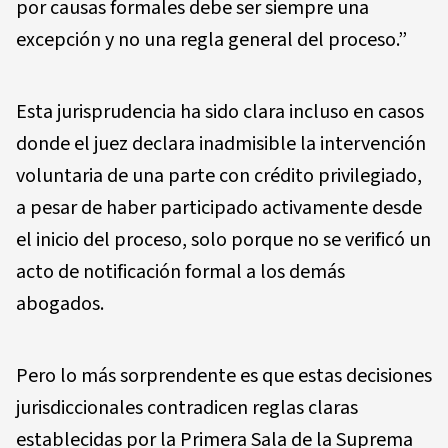
por causas formales debe ser siempre una
excepción y no una regla general del proceso.”
Esta jurisprudencia ha sido clara incluso en casos
donde el juez declara inadmisible la intervención
voluntaria de una parte con crédito privilegiado,
a pesar de haber participado activamente desde
el inicio del proceso, solo porque no se verificó un
acto de notificación formal a los demás
abogados.
Pero lo más sorprendente es que estas decisiones
jurisdiccionales contradicen reglas claras
establecidas por la Primera Sala de la Suprema