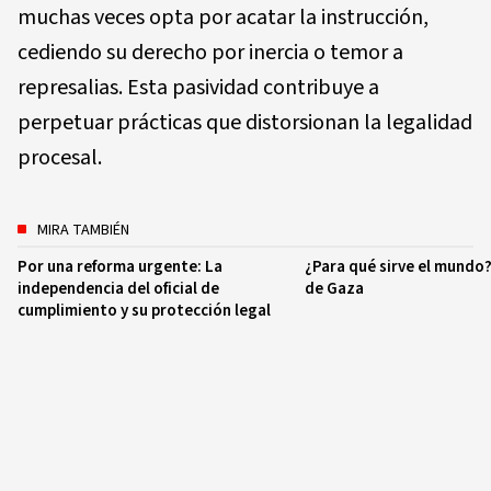
muchas veces opta por acatar la instrucción,
cediendo su derecho por inercia o temor a
represalias. Esta pasividad contribuye a
perpetuar prácticas que distorsionan la legalidad
procesal.
MIRA TAMBIÉN
Por una reforma urgente: La
¿Para qué sirve el mundo
independencia del oficial de
de Gaza
cumplimiento y su protección legal