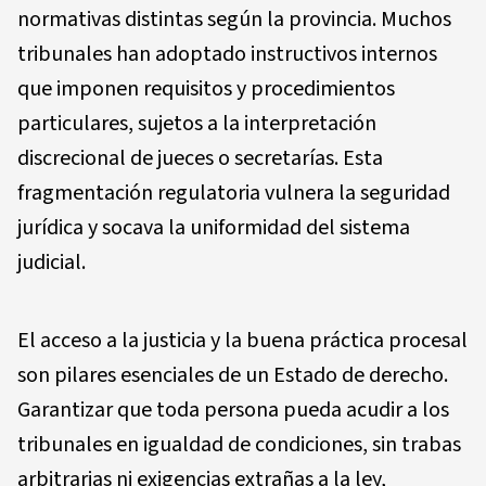
normativas distintas según la provincia. Muchos
tribunales han adoptado instructivos internos
que imponen requisitos y procedimientos
particulares, sujetos a la interpretación
discrecional de jueces o secretarías. Esta
fragmentación regulatoria vulnera la seguridad
jurídica y socava la uniformidad del sistema
judicial.
El acceso a la justicia y la buena práctica procesal
son pilares esenciales de un Estado de derecho.
Garantizar que toda persona pueda acudir a los
tribunales en igualdad de condiciones, sin trabas
arbitrarias ni exigencias extrañas a la ley,