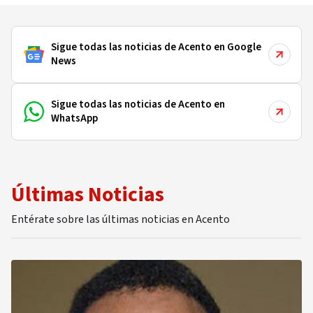
Sigue todas las noticias de Acento en Google
News
Sigue todas las noticias de Acento en
WhatsApp