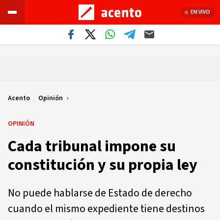
EN VIVO
Acento
|
Opinión
OPINIÓN
Cada tribunal impone su
constitución y su propia ley
No puede hablarse de Estado de derecho
cuando el mismo expediente tiene destinos