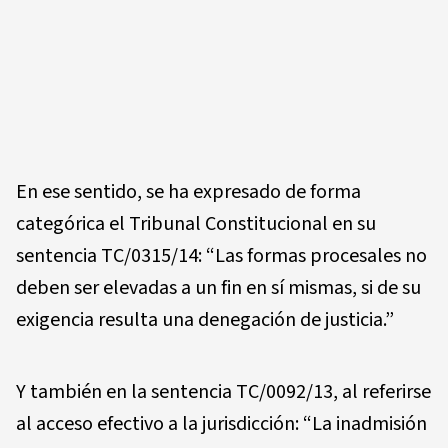
En ese sentido, se ha expresado de forma
categórica el Tribunal Constitucional en su
sentencia TC/0315/14: “Las formas procesales no
deben ser elevadas a un fin en sí mismas, si de su
exigencia resulta una denegación de justicia.”
Y también en la sentencia TC/0092/13, al referirse
al acceso efectivo a la jurisdicción: “La inadmisión