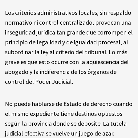
Los criterios administrativos locales, sin respaldo
normativo ni control centralizado, provocan una
inseguridad jurídica tan grande que corrompen el
principio de legalidad y de igualdad procesal, al
subordinar la ley al criterio del tribunal. Lo más
grave es que esto ocurre con la aquiescencia del
abogado y la indiferencia de los órganos de
control del Poder Judicial.
No puede hablarse de Estado de derecho cuando
el mismo expediente tiene destinos opuestos
según la provincia donde se deposite. La tutela
judicial efectiva se vuelve un juego de azar.