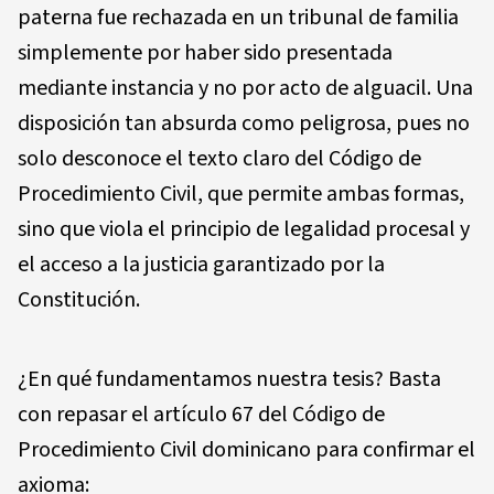
paterna fue rechazada en un tribunal de familia
simplemente por haber sido presentada
mediante instancia y no por acto de alguacil. Una
disposición tan absurda como peligrosa, pues no
solo desconoce el texto claro del Código de
Procedimiento Civil, que permite ambas formas,
sino que viola el principio de legalidad procesal y
el acceso a la justicia garantizado por la
Constitución.
¿En qué fundamentamos nuestra tesis? Basta
con repasar el artículo 67 del Código de
Procedimiento Civil dominicano para confirmar el
axioma: