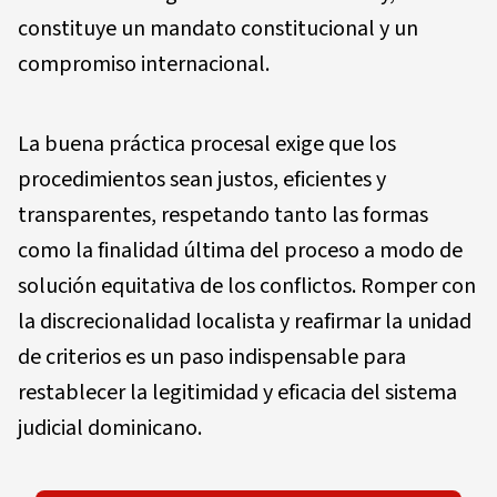
constituye un mandato constitucional y un
compromiso internacional.
La buena práctica procesal exige que los
procedimientos sean justos, eficientes y
transparentes, respetando tanto las formas
como la finalidad última del proceso a modo de
solución equitativa de los conflictos. Romper con
la discrecionalidad localista y reafirmar la unidad
de criterios es un paso indispensable para
restablecer la legitimidad y eficacia del sistema
judicial dominicano.