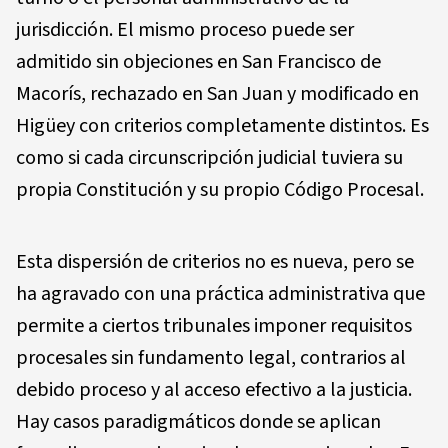
jurisdicción. El mismo proceso puede ser
admitido sin objeciones en San Francisco de
Macorís, rechazado en San Juan y modificado en
Higüey con criterios completamente distintos. Es
como si cada circunscripción judicial tuviera su
propia Constitución y su propio Código Procesal.
Esta dispersión de criterios no es nueva, pero se
ha agravado con una práctica administrativa que
permite a ciertos tribunales imponer requisitos
procesales sin fundamento legal, contrarios al
debido proceso y al acceso efectivo a la justicia.
Hay casos paradigmáticos donde se aplican