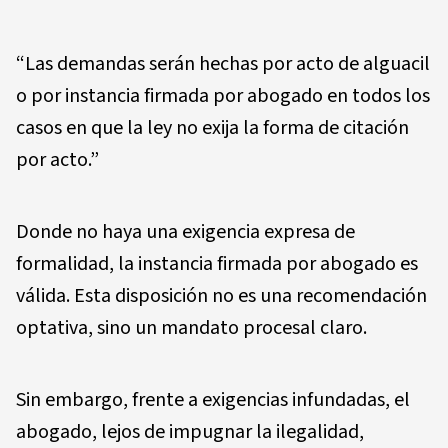
“Las demandas serán hechas por acto de alguacil
o por instancia firmada por abogado en todos los
casos en que la ley no exija la forma de citación
por acto.”
Donde no haya una exigencia expresa de
formalidad, la instancia firmada por abogado es
válida. Esta disposición no es una recomendación
optativa, sino un mandato procesal claro.
Sin embargo, frente a exigencias infundadas, el
abogado, lejos de impugnar la ilegalidad,