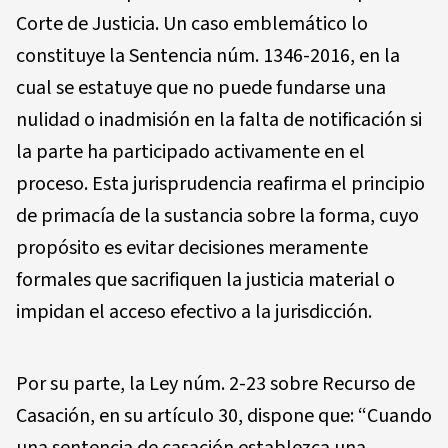
Corte de Justicia. Un caso emblemático lo
constituye la Sentencia núm. 1346-2016, en la
cual se estatuye que no puede fundarse una
nulidad o inadmisión en la falta de notificación si
la parte ha participado activamente en el
proceso. Esta jurisprudencia reafirma el principio
de primacía de la sustancia sobre la forma, cuyo
propósito es evitar decisiones meramente
formales que sacrifiquen la justicia material o
impidan el acceso efectivo a la jurisdicción.
Por su parte, la Ley núm. 2-23 sobre Recurso de
Casación, en su artículo 30, dispone que: “Cuando