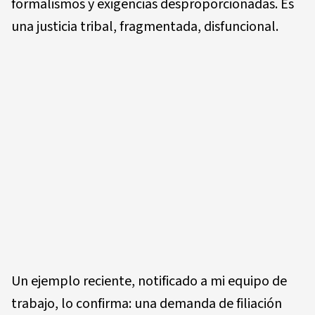
formalismos y exigencias desproporcionadas. Es
una justicia tribal, fragmentada, disfuncional.
Un ejemplo reciente, notificado a mi equipo de
trabajo, lo confirma: una demanda de filiación