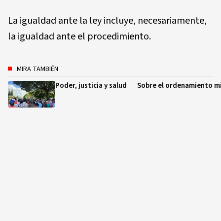
La igualdad ante la ley incluye, necesariamente,
la igualdad ante el procedimiento.
MIRA TAMBIÉN
Poder, justicia y salud
Sobre el ordenamiento m