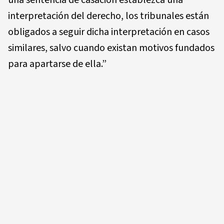
una sentencia de casación establezca una
interpretación del derecho, los tribunales están
obligados a seguir dicha interpretación en casos
similares, salvo cuando existan motivos fundados
para apartarse de ella.”