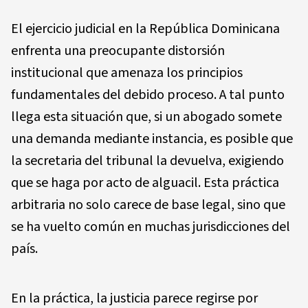
El ejercicio judicial en la República Dominicana
enfrenta una preocupante distorsión
institucional que amenaza los principios
fundamentales del debido proceso. A tal punto
llega esta situación que, si un abogado somete
una demanda mediante instancia, es posible que
la secretaria del tribunal la devuelva, exigiendo
que se haga por acto de alguacil. Esta práctica
arbitraria no solo carece de base legal, sino que
se ha vuelto común en muchas jurisdicciones del
país.
En la práctica, la justicia parece regirse por