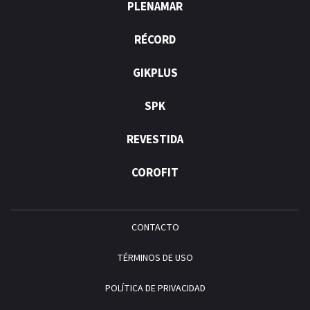
PLENAMAR
RÉCORD
GIKPLUS
SPK
REVESTIDA
COROFIT
CONTACTO
TÉRMINOS DE USO
POLÍTICA DE PRIVACIDAD