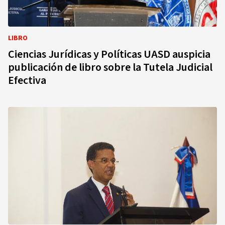
LIBRO
Ciencias Jurídicas y Políticas UASD auspicia
publicación de libro sobre la Tutela Judicial
Efectiva