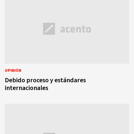
OPINIÓN
Debido proceso y estándares
internacionales