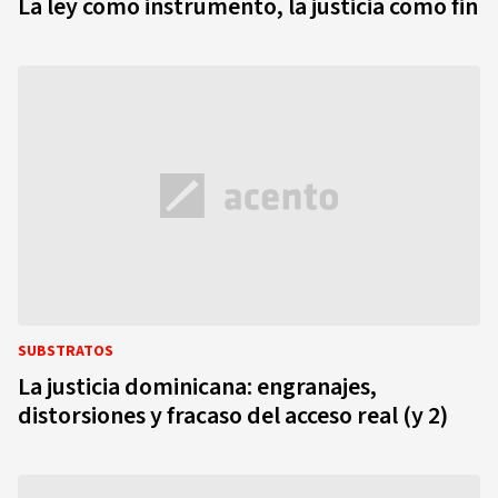
La ley como instrumento, la justicia como fin
SUBSTRATOS
La justicia dominicana: engranajes,
distorsiones y fracaso del acceso real (y 2)