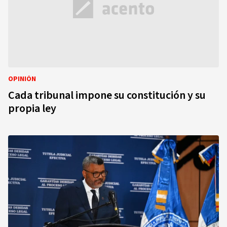
OPINIÓN
Cada tribunal impone su constitución y su
propia ley