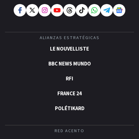
ALIANZAS ESTRATÉGICAS
LE NOUVELLISTE
BBC NEWS MUNDO
RFI
FRANCE 24
POLÉTIKARD
RED ACENTO