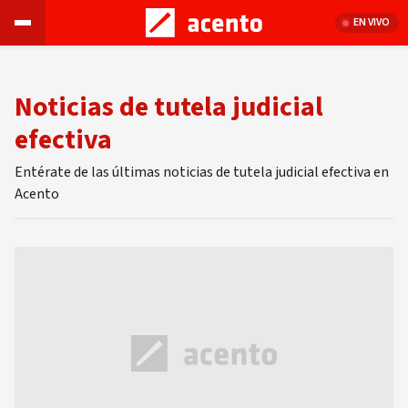
EN VIVO
Noticias de tutela judicial
efectiva
Entérate de las últimas noticias de tutela judicial efectiva en
Acento