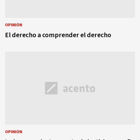
OPINIÓN
El derecho a comprender el derecho
OPINIÓN