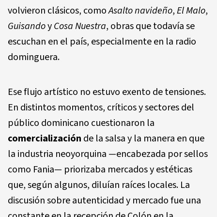
volvieron clásicos, como
Asalto navideño
,
El Malo
,
Guisando
y
Cosa Nuestra
, obras que todavía se
escuchan en el país, especialmente en la radio
dominguera.
Ese flujo artístico no estuvo exento de tensiones.
En distintos momentos, críticos y sectores del
público dominicano cuestionaron la
comercialización
de la salsa y la manera en que
la industria neoyorquina —encabezada por sellos
como Fania— priorizaba mercados y estéticas
que, según algunos, diluían raíces locales. La
discusión sobre autenticidad y mercado fue una
constante en la recepción de Colón en la