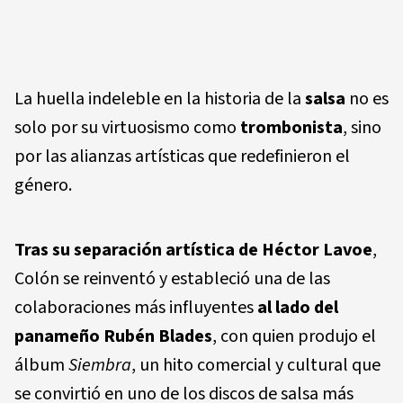
La huella indeleble en la historia de la
salsa
no es
solo por su virtuosismo como
trombonista
, sino
por las alianzas artísticas que redefinieron el
género.
Tras su separación artística de
Héctor Lavoe
,
Colón se reinventó y estableció una de las
colaboraciones más influyentes
al lado del
panameño
Rubén Blades
, con quien produjo el
álbum
Siembra
, un hito comercial y cultural que
se convirtió en uno de los discos de salsa más