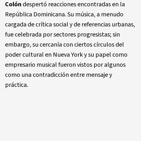
Colón
despertó reacciones encontradas en la
República Dominicana. Su música, a menudo
cargada de crítica social y de referencias urbanas,
fue celebrada por sectores progresistas; sin
embargo, su cercanía con ciertos círculos del
poder cultural en Nueva York y su papel como
empresario musical fueron vistos por algunos
como una contradicción entre mensaje y
práctica.