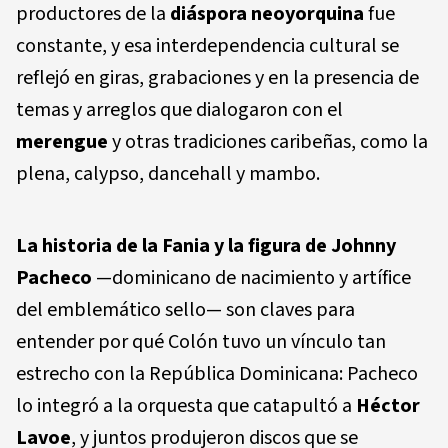
productores de la
diáspora neoyorquina
fue
constante, y esa interdependencia cultural se
reflejó en giras, grabaciones y en la presencia de
temas y arreglos que dialogaron con el
merengue
y otras tradiciones caribeñas, como la
plena, calypso, dancehall y mambo.
La historia de la
Fania
y la figura de
Johnny
Pacheco
—dominicano de nacimiento y artífice
del emblemático sello— son claves para
entender por qué Colón tuvo un vínculo tan
estrecho con la República Dominicana: Pacheco
lo integró a la orquesta que catapultó a
Héctor
Lavoe
, y juntos produjeron discos que se