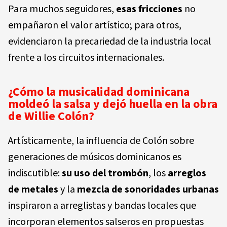
Para muchos seguidores,
esas fricciones
no
empañaron el valor artístico; para otros,
evidenciaron la precariedad de la industria local
frente a los circuitos internacionales.
¿Cómo la musicalidad dominicana
moldeó la salsa y dejó huella en la obra
de Willie Colón?
Artísticamente, la influencia de Colón sobre
generaciones de músicos dominicanos es
indiscutible:
su uso del trombón
, los
arreglos
de metales
y la
mezcla de sonoridades urbanas
inspiraron a arreglistas y bandas locales que
incorporan elementos salseros en propuestas