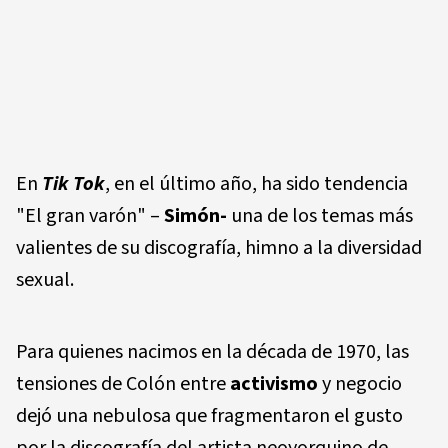
En
Tik Tok
, en el último año, ha sido tendencia
"El gran varón" –
Simón-
una de los temas más
valientes de su discografía, himno a la diversidad
sexual.
Para quienes nacimos en la década de 1970, las
tensiones de Colón entre
activismo
y negocio
dejó una nebulosa que fragmentaron el gusto
por la discografía del artista neoyorquino de