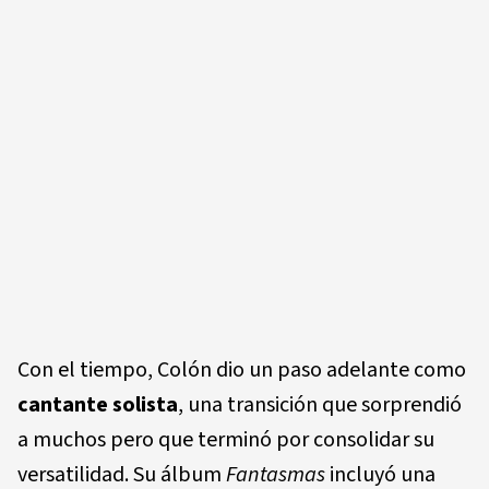
Con el tiempo, Colón dio un paso adelante como
cantante solista
, una transición que sorprendió
a muchos pero que terminó por consolidar su
versatilidad. Su álbum
Fantasmas
incluyó una