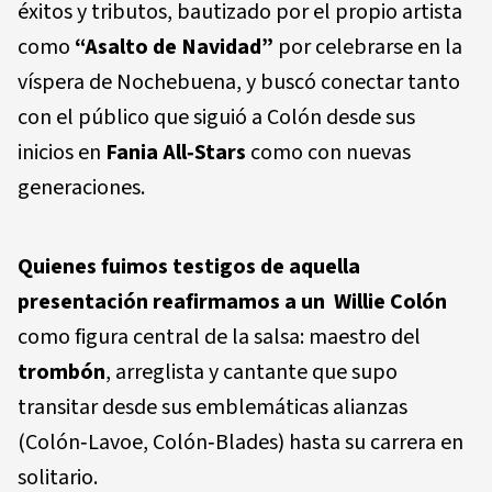
éxitos y tributos, bautizado por el propio artista
como
“Asalto de Navidad”
por celebrarse en la
víspera de Nochebuena, y buscó conectar tanto
con el público que siguió a Colón desde sus
inicios en
Fania All‑Stars
como con nuevas
generaciones.
Quienes fuimos testigos de aquella
presentación reafirmamos a un
Willie Colón
como figura central de la salsa: maestro del
trombón
, arreglista y cantante que supo
transitar desde sus emblemáticas alianzas
(Colón‑Lavoe, Colón‑Blades) hasta su carrera en
solitario.