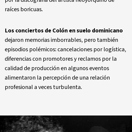
raíces boricuas.
Los conciertos de Colón en suelo dominicano
dejaron memorias imborrables, pero también
episodios polémicos: cancelaciones por logística,
diferencias con promotores y reclamos por la
calidad de producción en algunos eventos
alimentaron la percepción de una relación
profesional a veces turbulenta.