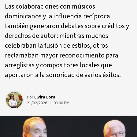
Las colaboraciones con músicos
dominicanos y la influencia recíproca
también generaron debates sobre créditos y
derechos de autor: mientras muchos
celebraban la fusión de estilos, otros
reclamaban mayor reconocimiento para
arreglistas y compositores locales que
aportaron a la sonoridad de varios éxitos.
Por
Elvira Lora
21/02/2026 · 03:00 PM