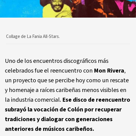
Collage de La Fania All-Stars.
Uno de los encuentros discográficos más
celebrados fue el reencuentro con
Mon Rivera
,
un proyecto que se percibe hoy como un rescate
y homenaje a raíces caribeñas menos visibles en
la industria comercial.
Ese disco de reencuentro
subrayó la vocación de Colón por recuperar
tradiciones y dialogar con generaciones
anteriores de músicos caribeños.