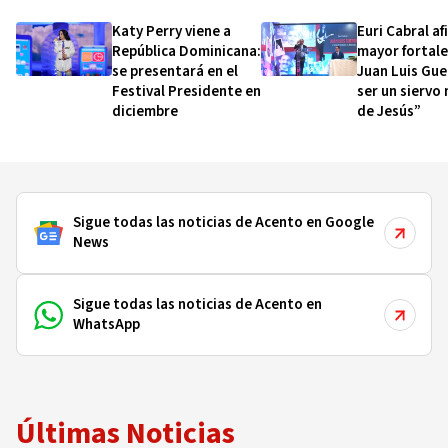
Katy Perry viene a
Euri Cabral af
República Dominicana:
mayor fortal
se presentará en el
Juan Luis Gue
Festival Presidente en
ser un siervo
diciembre
de Jesús”
Sigue todas las noticias de Acento en Google
News
Sigue todas las noticias de Acento en
WhatsApp