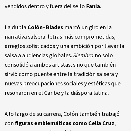
vendidos dentro y fuera del sello
Fania
.
La dupla
Colón–Blades
marcó un giro en la
narrativa salsera: letras más comprometidas,
arreglos sofisticados y una ambición por llevar la
salsa a audiencias globales.
Siembra
no solo
consolidó a ambos artistas, sino que también
sirvió como puente entre la tradición salsera y
nuevas preocupaciones sociales y estéticas que
resonaron en el Caribe y la diáspora latina.
A lo largo de su carrera, Colón también trabajó
con
figuras emblemáticas como
Celia Cruz
,