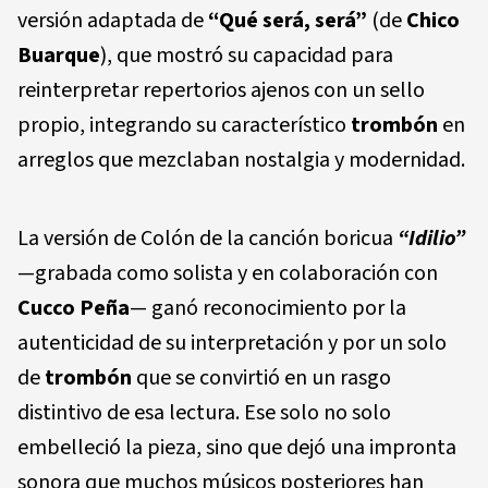
versión adaptada de
“Qué será, será”
(de
Chico
Buarque
), que mostró su capacidad para
reinterpretar repertorios ajenos con un sello
propio, integrando su característico
trombón
en
arreglos que mezclaban nostalgia y modernidad.
La versión de Colón de la canción boricua
“Idilio”
—grabada como solista y en colaboración con
Cucco Peña
— ganó reconocimiento por la
autenticidad de su interpretación y por un solo
de
trombón
que se convirtió en un rasgo
distintivo de esa lectura. Ese solo no solo
embelleció la pieza, sino que dejó una impronta
sonora que muchos músicos posteriores han