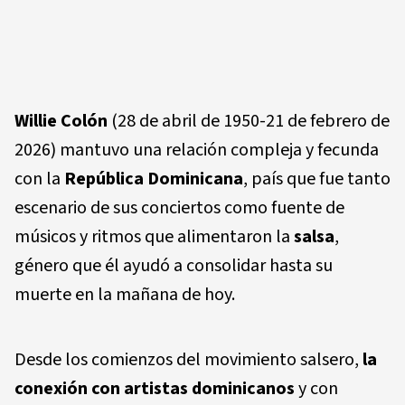
Willie Colón
(28 de abril de 1950-21 de febrero de
2026) mantuvo una relación compleja y fecunda
con la
República Dominicana
, país que fue tanto
escenario de sus conciertos como fuente de
músicos y ritmos que alimentaron la
salsa
,
género que él ayudó a consolidar hasta su
muerte en la mañana de hoy.
Desde los comienzos del movimiento salsero,
la
conexión con artistas dominicanos
y con