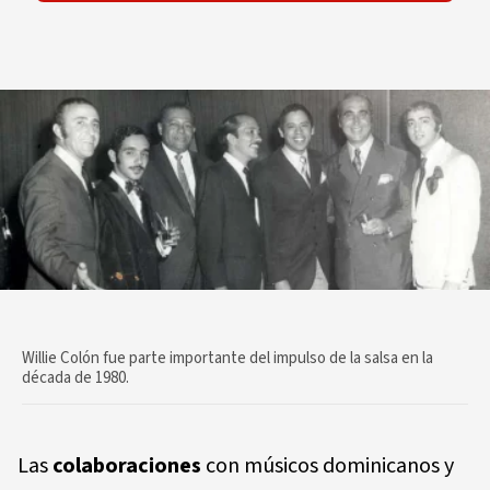
Willie Colón fue parte importante del impulso de la salsa en la
década de 1980.
Las
colaboraciones
con músicos dominicanos y