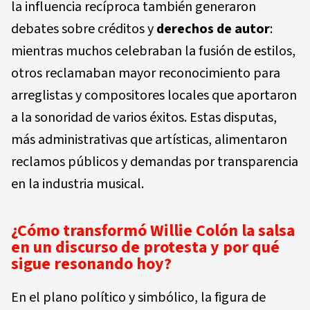
la influencia recíproca también generaron
debates sobre créditos y
derechos de autor
:
mientras muchos celebraban la fusión de estilos,
otros reclamaban mayor reconocimiento para
arreglistas y compositores locales que aportaron
a la sonoridad de varios éxitos. Estas disputas,
más administrativas que artísticas, alimentaron
reclamos públicos y demandas por transparencia
en la industria musical.
¿Cómo transformó Willie Colón la salsa
en un discurso de protesta y por qué
sigue resonando hoy?
En el plano político y simbólico, la figura de