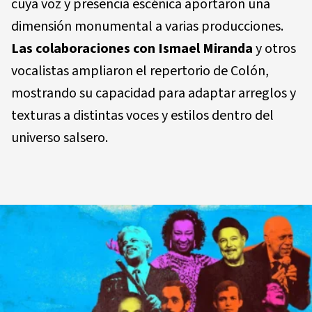
cuya voz y presencia escénica aportaron una
dimensión monumental a varias producciones.
Las colaboraciones con
Ismael Miranda
y otros
vocalistas ampliaron el repertorio de Colón,
mostrando su capacidad para adaptar arreglos y
texturas a distintas voces y estilos dentro del
universo salsero.