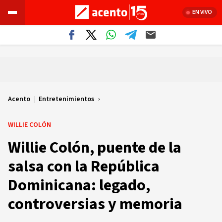
EN VIVO
Acento
|
Entretenimientos
WILLIE COLÓN
Willie Colón, puente de la
salsa con la República
Dominicana: legado,
controversias y memoria