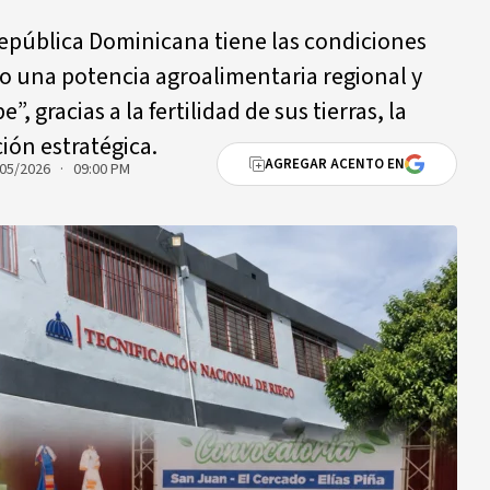
República Dominicana tiene las condiciones
o una potencia agroalimentaria regional y
”, gracias a la fertilidad de sus tierras, la
ión estratégica.
AGREGAR ACENTO EN
05/2026 · 09:00 PM