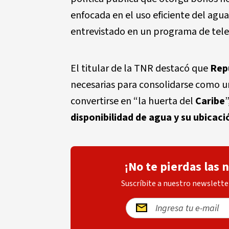
enfocada en el uso eficiente del agua
entrevistado en un programa de telev
El titular de la TNR destacó que
Rep
necesarias para consolidarse como u
convertirse en “la huerta del
Caribe
”
disponibilidad de agua y su ubicaci
¡No te pierdas las 
Suscríbite a nuestro newsletter