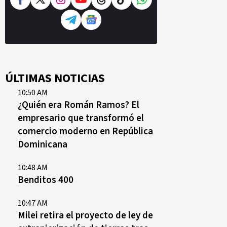
ÚLTIMAS NOTICIAS
10:50 AM
¿Quién era Román Ramos? El
empresario que transformó el
comercio moderno en República
Dominicana
10:48 AM
Benditos 400
10:47 AM
Milei retira el proyecto de ley de