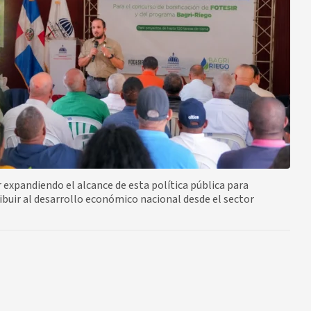
r expandiendo el alcance de esta política pública para
ibuir al desarrollo económico nacional desde el sector