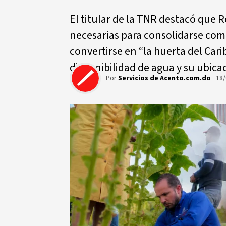
El titular de la TNR destacó que 
necesarias para consolidarse com
convertirse en “la huerta del Caribe
disponibilidad de agua y su ubicac
Por
Servicios de Acento.com.do
18/