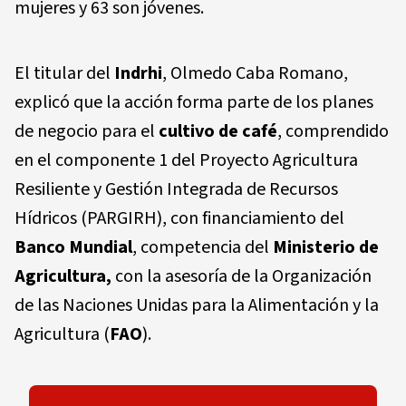
mujeres y 63 son jóvenes.
El titular del
Indrhi
, Olmedo Caba Romano,
explicó que la acción forma parte de los planes
de negocio para el
cultivo de café
, comprendido
en el componente 1 del Proyecto Agricultura
Resiliente y Gestión Integrada de Recursos
Hídricos (PARGIRH), con financiamiento del
Banco Mundial
, competencia del
Ministerio de
Agricultura,
con la asesoría de la Organización
de las Naciones Unidas para la Alimentación y la
Agricultura (
FAO
).