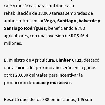
café y musáceas para contribuir a la
rehabilitación de 18,000 tareas sembradas de
ambos rubros en
La Vega, Santiago, Valverde y
Santiago Rodríguez,
beneficiando a 788
agricultores, con una inversión de RD$ 46.4
millones.
El ministro de Agricultura,
Limber Cruz,
destacó
que a inicios del próximo año serán entregados
otros 20,000 quintales para incentivar la
producción de
cacao y musáceas.
Resaltó que, de los 788 beneficiarios, 145 son