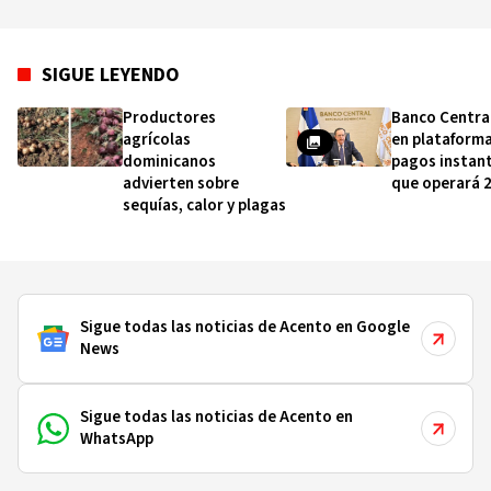
SIGUE LEYENDO
Productores
Banco Centra
agrícolas
en plataform
dominicanos
pagos instan
advierten sobre
que operará 
sequías, calor y plagas
Sigue todas las noticias de Acento en Google
News
Sigue todas las noticias de Acento en
WhatsApp