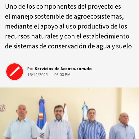
Uno de los componentes del proyecto es
el manejo sostenible de agroecosistemas,
mediante el apoyo al uso productivo de los
recursos naturales y con el establecimiento
de sistemas de conservación de agua y suelo
Por
Servicios de Acento.com.do
16/12/2025 · 08:00 PM