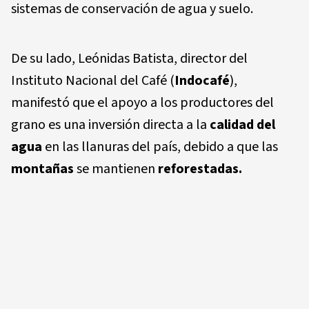
sistemas de conservación de agua y suelo.
De su lado, Leónidas Batista, director del
Instituto Nacional del Café (
Indocafé
),
manifestó que el apoyo a los productores del
grano es una inversión directa a la
calidad del
agua
en las llanuras del país, debido a que las
montañas
se mantienen
reforestadas.