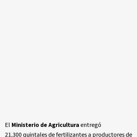
El
Ministerio de Agricultura
entregó
21,300 quintales de fertilizantes a productores de