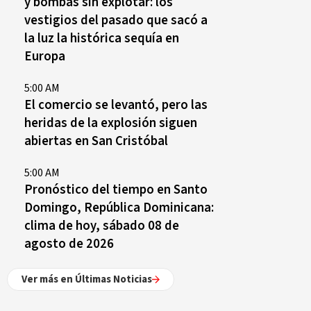
y bombas sin explotar: los
vestigios del pasado que sacó a
la luz la histórica sequía en
Europa
5:00 AM
El comercio se levantó, pero las
heridas de la explosión siguen
abiertas en San Cristóbal
5:00 AM
Pronóstico del tiempo en Santo
Domingo, República Dominicana:
clima de hoy, sábado 08 de
agosto de 2026
Ver más en Últimas Noticias