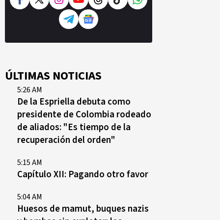
ÚLTIMAS NOTICIAS
5:26 AM
De la Espriella debuta como
presidente de Colombia rodeado
de aliados: "Es tiempo de la
recuperación del orden"
5:15 AM
Capítulo XII: Pagando otro favor
5:04 AM
Huesos de mamut, buques nazis