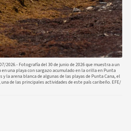
026.- Fotografía del 30 de junio de 2026 que muestra a un
 en una playa con sargazo acumulado en la orilla en Punta
y la arena blanca de algunas de las playas de Punta Cana, el
una de las principales actividades de este país caribeño. EFE/