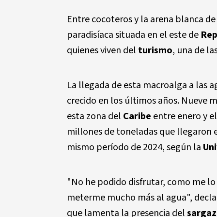
Entre cocoteros y la arena blanca de
paradisíaca situada en el este de
Rep
quienes viven del
turismo
, una de la
La llegada de esta macroalga a las 
crecido en los últimos años. Nueve 
esta zona del
Caribe
entre enero y el
millones de toneladas que llegaron e
mismo período de 2024, según la
Uni
"No he podido disfrutar, como me lo
meterme mucho más al agua", decla
que lamenta la presencia del
sarga