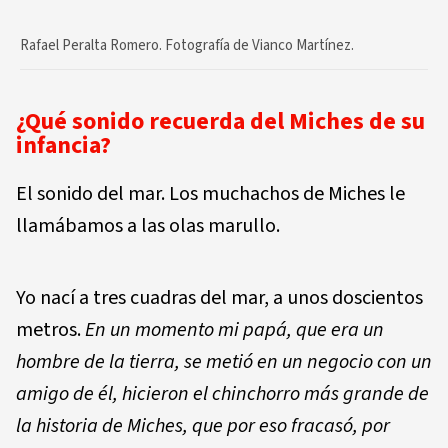
Rafael Peralta Romero. Fotografía de Vianco Martínez.
¿Qué sonido recuerda del Miches de su
infancia?
El sonido del mar. Los muchachos de Miches le
llamábamos a las olas marullo.
Yo nací a tres cuadras del mar, a unos doscientos
metros.
En un momento mi papá, que era un
hombre de la tierra, se metió en un negocio con un
amigo de él, hicieron el chinchorro más grande de
la historia de Miches, que por eso fracasó, por