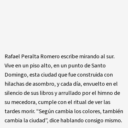
Rafael Peralta Romero escribe mirando al sur.
Vive en un piso alto, en un punto de Santo
Domingo, esta ciudad que fue construida con
hilachas de asombro, y cada día, envuelto en el
silencio de sus libros y arrullado por el himno de
su mecedora, cumple con el ritual de ver las
tardes morir. “Según cambia los colores, también
cambia la ciudad”, dice hablando consigo mismo.