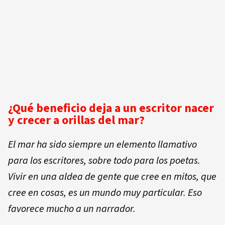
¿Qué beneficio deja a un escritor nacer
y crecer a orillas del mar?
El mar ha sido siempre un elemento llamativo
para los escritores, sobre todo para los poetas.
Vivir en una aldea de gente que cree en mitos, que
cree en cosas, es un mundo muy particular. Eso
favorece mucho a un narrador.