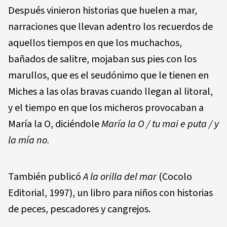
Después vinieron historias que huelen a mar,
narraciones que llevan adentro los recuerdos de
aquellos tiempos en que los muchachos,
bañados de salitre, mojaban sus pies con los
marullos, que es el seudónimo que le tienen en
Miches a las olas bravas cuando llegan al litoral,
y el tiempo en que los micheros provocaban a
María la O, diciéndole
María la O / tu mai e puta / y
la mía no.
También publicó
A la orilla del mar
(Cocolo
Editorial, 1997), un libro para niños con historias
de peces, pescadores y cangrejos.