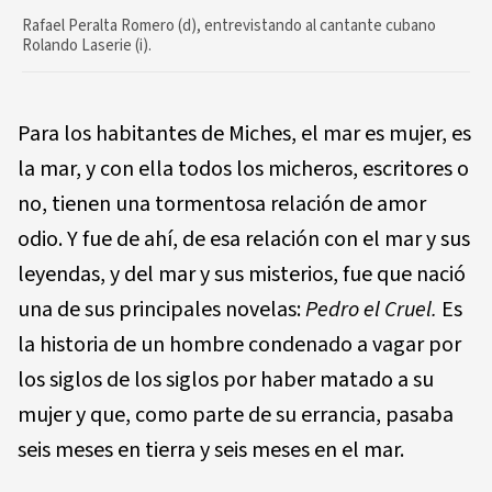
Rafael Peralta Romero (d), entrevistando al cantante cubano
Rolando Laserie (i).
Para los habitantes de Miches, el mar es mujer, es
la mar, y con ella todos los micheros, escritores o
no, tienen una tormentosa relación de amor
odio. Y fue de ahí, de esa relación con el mar y sus
leyendas, y del mar y sus misterios, fue que nació
una de sus principales novelas:
Pedro el Cruel.
Es
la historia de un hombre condenado a vagar por
los siglos de los siglos por haber matado a su
mujer y que, como parte de su errancia, pasaba
seis meses en tierra y seis meses en el mar.