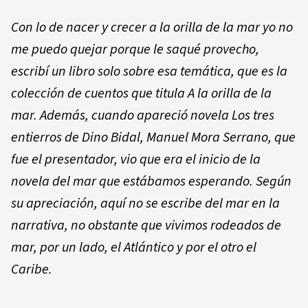
Con lo de nacer y crecer a la orilla de la mar yo no
me puedo quejar porque le saqué provecho,
escribí un libro solo sobre esa temática, que es la
colección de cuentos que titula
A la orilla de la
mar
. Además, cuando apareció novela
Los tres
entierros de Dino Bidal,
Manue
l
Mora Serrano, que
fue el presentador, vio que era el inicio de la
novela del mar que estábamos esperando. Según
su apreciación, aquí no se escribe del mar en la
narrativa, no obstante que vivimos rodeados de
mar, por un lado, el Atlántico y por el otro el
Caribe.