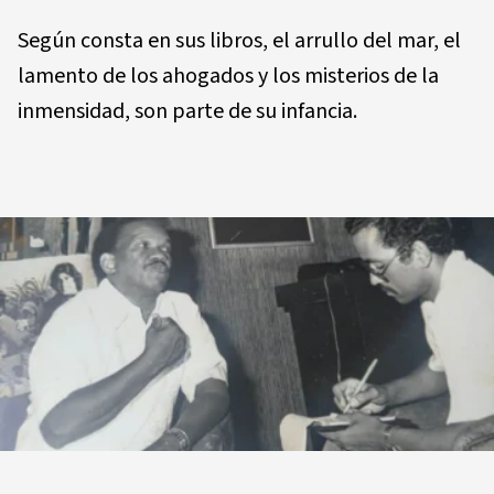
Según consta en sus libros, el arrullo del mar, el
lamento de los ahogados y los misterios de la
inmensidad, son parte de su infancia.