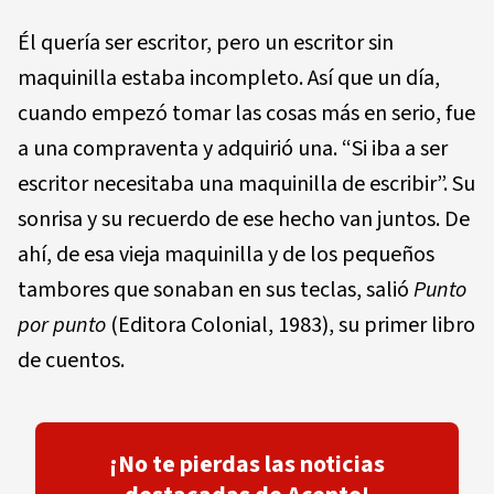
Él quería ser escritor, pero un escritor sin
maquinilla estaba incompleto. Así que un día,
cuando empezó tomar las cosas más en serio, fue
a una compraventa y adquirió una. “Si iba a ser
escritor necesitaba una maquinilla de escribir”. Su
sonrisa y su recuerdo de ese hecho van juntos. De
ahí, de esa vieja maquinilla y de los pequeños
tambores que sonaban en sus teclas, salió
Punto
por punto
(Editora Colonial, 1983), su primer libro
de cuentos.
¡No te pierdas las noticias