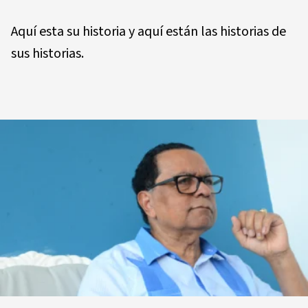
Aquí esta su historia y aquí están las historias de
sus historias.