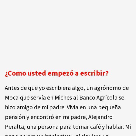
¿Como usted empezó a escribir?
Antes de que yo escribiera algo, un agrónomo de
Moca que servía en Miches al Banco Agrícola se
hizo amigo de mi padre. Vivía en una pequeña
pensión y encontró en mi padre, Alejandro
Peralta, una persona para tomar café y hablar. Mi