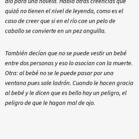
dio para una novela. Había otras creencias que
quizá no tienen el nivel de leyenda, como es el
caso de creer que si en el río cae un pelo de
caballo se convierte en un pez anguilla.
También decían que no se puede vestir un bebé
entre dos personas y eso lo asocian con la muerte.
Otra: al bebé no se le puede pasar por una
ventana pues sale ladrón. Cuando le hacen gracia
al bebé y le dicen que es bello hay un peligro, el
peligro de que le hagan mal de ojo.