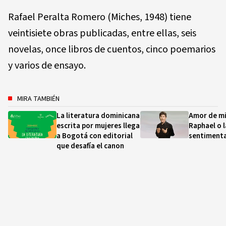
Rafael Peralta Romero (Miches, 1948) tiene
veintisiete obras publicadas, entre ellas, seis
novelas, once libros de cuentos, cinco poemarios
y varios de ensayo.
MIRA TAMBIÉN
La literatura dominicana
Amor de mi
escrita por mujeres llega
Raphael o 
a Bogotá con editorial
sentimenta
que desafía el canon