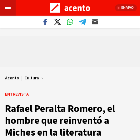
EN VIVO
Acento
|
Cultura
ENTREVISTA
Rafael Peralta Romero, el
hombre que reinventó a
Miches en la literatura