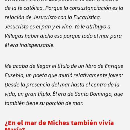
de la fe católica. Porque la consustanciación es la
relación de Jesucristo con la Eucarística.
Jesucristo es el pan y el vino. Yo le atribuyo a
Villegas haber dicho eso porque todo el mar para
él era indispensable.
Me acaba de llegar el título de un libro de Enrique
Eusebio, un poeta que murió relativamente joven:
Desde la presencia del mar hasta el centro de la
vida
, un gran título. Él era de Santo Domingo, que
también tiene su porción de mar.
¿En el mar de Miches también vivía
María?