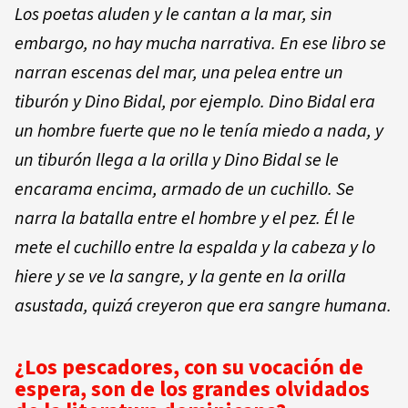
Los poetas aluden y le cantan a la mar, sin
embargo, no hay mucha narrativa. En ese libro se
narran escenas del mar, una pelea entre un
tiburón y Dino Bidal, por ejemplo. Dino Bidal era
un hombre fuerte que no le tenía miedo a nada, y
un tiburón llega a la orilla y Dino Bidal se le
encarama encima, armado de un cuchillo. Se
narra la batalla entre el hombre y el pez. Él le
mete el cuchillo entre la espalda y la cabeza y lo
hiere y se ve la sangre, y la gente en la orilla
asustada, quizá creyeron que era sangre humana.
¿Los pescadores, con su vocación de
espera, son de los grandes olvidados