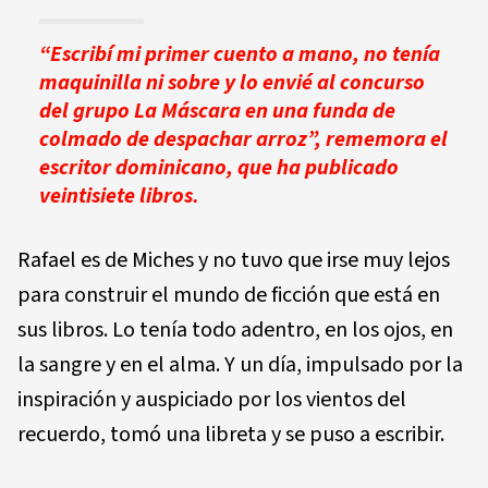
“Escribí mi primer cuento a mano, no tenía
maquinilla ni sobre y lo envié al concurso
del grupo La Máscara en una funda de
colmado de despachar arroz”, rememora el
escritor dominicano, que ha publicado
veintisiete libros.
Rafael es de Miches y no tuvo que irse muy lejos
para construir el mundo de ficción que está en
sus libros. Lo tenía todo adentro, en los ojos, en
la sangre y en el alma. Y un día, impulsado por la
inspiración y auspiciado por los vientos del
recuerdo, tomó una libreta y se puso a escribir.