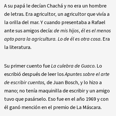
A su papá le decían Chachá y no era un hombre
de letras. Era agricultor, un agricultor que vivía a
la orilla del mar. Y cuando presentaba a Rafael
ante sus amigos decía:
de mis hijos
,
él es el menos
apto para la agricultura. Lo de él es otra cosa
. Era
la literatura.
Su primer cuento fue
La culebra de Guaco
. Lo
escribió después de leer los
Apuntes sobre el arte
de escribir cuentos,
de Juan Bosch, y lo hizo a
mano; no tenía maquinilla de escribir y un amigo
tuvo que pasárselo. Eso fue en el año 1969 y con
él ganó mención en el premio de La Máscara.