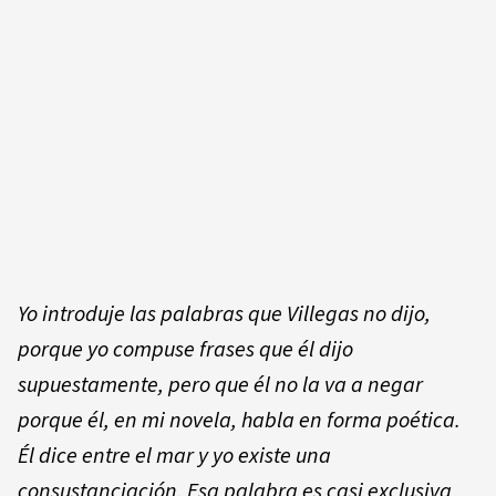
Yo introduje las palabras que Villegas no dijo,
porque yo compuse frases que él dijo
supuestamente, pero que él no la va a negar
porque él, en mi novela, habla en forma poética.
Él dice
entre el mar y yo existe una
consustanciación
. Esa palabra es casi exclusiva