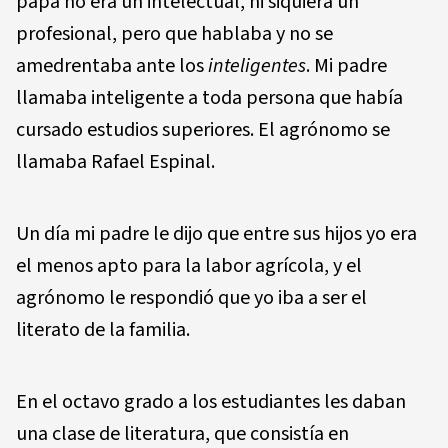
papa no era un intelectual, ni siquiera un
profesional, pero que hablaba y no se
amedrentaba ante los
inteligentes
. Mi padre
llamaba inteligente a toda persona que había
cursado estudios superiores. El agrónomo se
llamaba Rafael Espinal.
Un día mi padre le dijo que entre sus hijos yo era
el menos apto para la labor agrícola, y el
agrónomo le respondió que yo iba a ser el
literato de la familia.
En el octavo grado a los estudiantes les daban
una clase de literatura, que consistía en