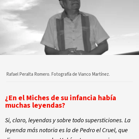
Rafael Peralta Romero. Fotografía de Vianco Martínez.
¿En el Miches de su infancia había
muchas leyendas?
Si, claro, leyendas y sobre todo supersticiones. La
leyenda más notoria es la de Pedro el Cruel, que