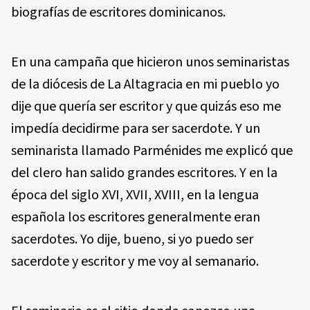
biografías de escritores dominicanos.
En una campaña que hicieron unos seminaristas
de la diócesis de La Altagracia en mi pueblo yo
dije que quería ser escritor y que quizás eso me
impedía decidirme para ser sacerdote. Y un
seminarista llamado Parménides me explicó que
del clero han salido grandes escritores. Y en la
época del siglo XVI, XVII, XVIII, en la lengua
española los escritores generalmente eran
sacerdotes. Yo dije, bueno, si yo puedo ser
sacerdote y escritor y me voy al semanario.