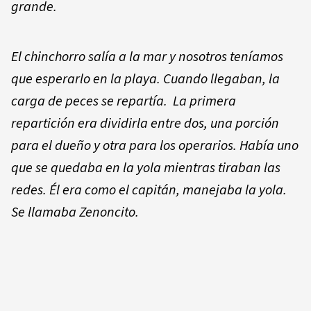
grande.
El chinchorro salía a la mar y nosotros teníamos
que esperarlo en la playa. Cuando llegaban, la
carga de peces se repartía. La primera
repartición era dividirla entre dos, una porción
para el dueño y otra para los operarios. Había uno
que se quedaba en la yola mientras tiraban las
redes. Él era como el capitán, manejaba la yola.
Se llamaba Zenoncito.