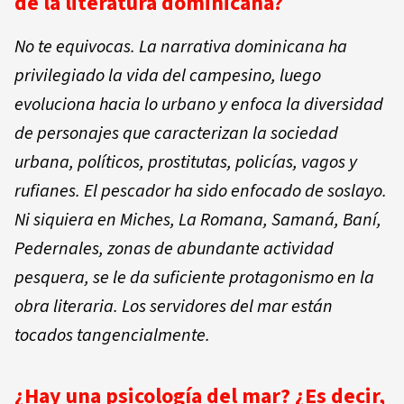
de la literatura dominicana?
No te equivocas. La narrativa dominicana ha
privilegiado la vida del campesino, luego
evoluciona hacia lo urbano y enfoca la diversidad
de personajes que caracterizan la sociedad
urbana, políticos, prostitutas, policías, vagos y
rufianes. El pescador ha sido enfocado de soslayo.
Ni siquiera en Miches, La Romana, Samaná, Baní,
Pedernales, zonas de abundante actividad
pesquera, se le da suficiente protagonismo en la
obra literaria. Los servidores del mar están
tocados tangencialmente.
¿Hay una psicología del mar? ¿Es decir,