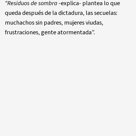
“Residuos de sombra
-explica- plantea lo que
queda después de la dictadura, las secuelas:
muchachos sin padres, mujeres viudas,
frustraciones, gente atormentada”.