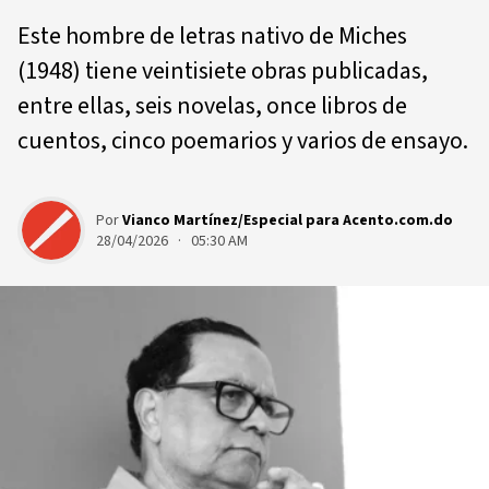
Este hombre de letras nativo de Miches
(1948) tiene veintisiete obras publicadas,
entre ellas, seis novelas, once libros de
cuentos, cinco poemarios y varios de ensayo.
Por
Vianco Martínez/Especial para Acento.com.do
28/04/2026 · 05:30 AM