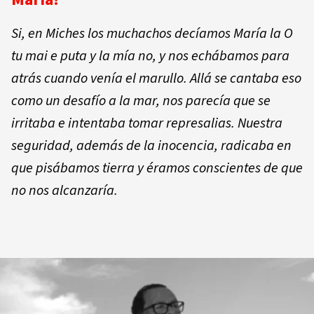
Si, en Miches los muchachos decíamos
María la O
tu mai e puta y la mía no
, y nos echábamos para
atrás cuando venía el marullo. Allá se cantaba eso
como un desafío a la mar, nos parecía que se
irritaba e intentaba tomar represalias. Nuestra
seguridad, además de la inocencia, radicaba en
que pisábamos tierra y éramos conscientes de que
no nos alcanzaría.