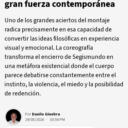
gran fuerza contemporánea
Uno de los grandes aciertos del montaje
radica precisamente en esa capacidad de
convertir las ideas filosóficas en experiencia
visual y emocional. La coreografía
transforma el encierro de Segismundo en
una metáfora existencial donde el cuerpo
parece debatirse constantemente entre el
instinto, la violencia, el miedo y la posibilidad
de redención.
Por
Danilo Ginebra
29/05/2026 · 03:56 PM