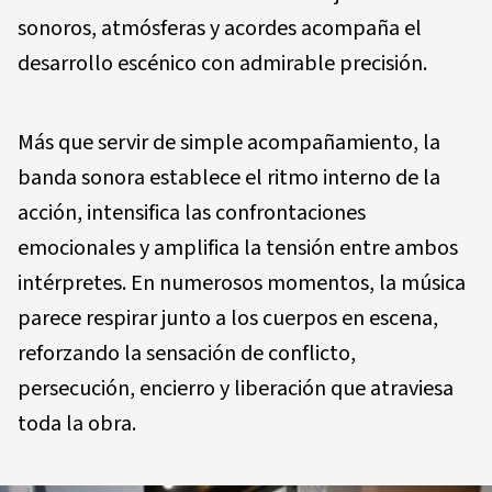
sonoros, atmósferas y acordes acompaña el
desarrollo escénico con admirable precisión.
Más que servir de simple acompañamiento, la
banda sonora establece el ritmo interno de la
acción, intensifica las confrontaciones
emocionales y amplifica la tensión entre ambos
intérpretes. En numerosos momentos, la música
parece respirar junto a los cuerpos en escena,
reforzando la sensación de conflicto,
persecución, encierro y liberación que atraviesa
toda la obra.