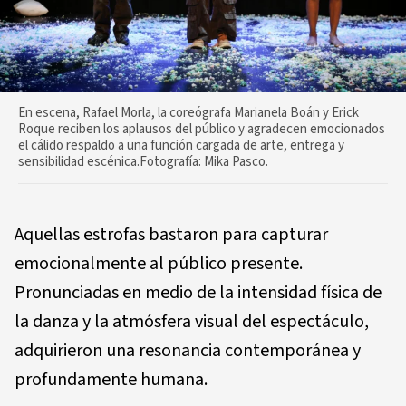
En escena, Rafael Morla, la coreógrafa Marianela Boán y Erick
Roque reciben los aplausos del público y agradecen emocionados
el cálido respaldo a una función cargada de arte, entrega y
sensibilidad escénica.Fotografía: Mika Pasco.
Aquellas estrofas bastaron para capturar
emocionalmente al público presente.
Pronunciadas en medio de la intensidad física de
la danza y la atmósfera visual del espectáculo,
adquirieron una resonancia contemporánea y
profundamente humana.