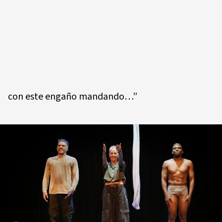
con este engaño mandando…”