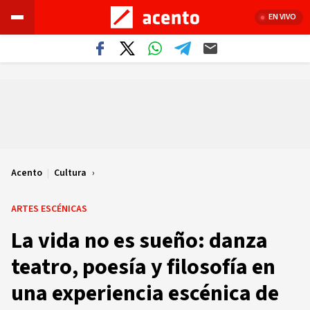
EN VIVO
Acento
|
Cultura
ARTES ESCÉNICAS
La vida no es sueño: danza
teatro, poesía y filosofía en
una experiencia escénica de