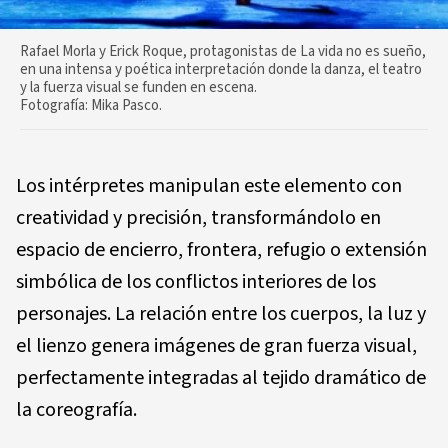
Rafael Morla y Erick Roque, protagonistas de La vida no es sueño,
en una intensa y poética interpretación donde la danza, el teatro
y la fuerza visual se funden en escena.
Fotografía: Mika Pasco.
Los intérpretes manipulan este elemento con
creatividad y precisión, transformándolo en
espacio de encierro, frontera, refugio o extensión
simbólica de los conflictos interiores de los
personajes. La relación entre los cuerpos, la luz y
el lienzo genera imágenes de gran fuerza visual,
perfectamente integradas al tejido dramático de
la coreografía.