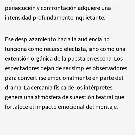
persecución y confrontación adquiere una
intensidad profundamente inquietante.
Ese desplazamiento hacia la audiencia no
funciona como recurso efectista, sino como una
extensión orgánica de la puesta en escena. Los
espectadores dejan de ser simples observadores
para convertirse emocionalmente en parte del
drama. La cercanía física de los intérpretes
genera una atmósfera de sugestión teatral que
fortalece el impacto emocional del montaje.