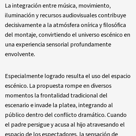
La integración entre música, movimiento,
iluminación y recursos audiovisuales contribuye
decisivamente a la atmósfera onírica y filosófica
del montaje, convirtiendo el universo escénico en
una experiencia sensorial profundamente
envolvente.
Especialmente logrado resulta el uso del espacio
escénico. La propuesta rompe en diversos
momentos la frontalidad tradicional del
escenario e invade la platea, integrando al
público dentro del conflicto dramático. Cuando
el padre persigue y acusa al hijo atravesando el
espacio de los espectadores, la sensación de