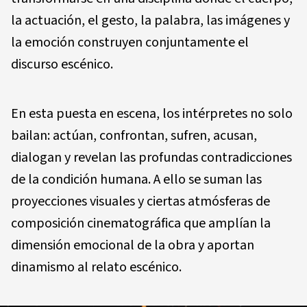
la actuación, el gesto, la palabra, las imágenes y
la emoción construyen conjuntamente el
discurso escénico.
En esta puesta en escena, los intérpretes no solo
bailan: actúan, confrontan, sufren, acusan,
dialogan y revelan las profundas contradicciones
de la condición humana. A ello se suman las
proyecciones visuales y ciertas atmósferas de
composición cinematográfica que amplían la
dimensión emocional de la obra y aportan
dinamismo al relato escénico.