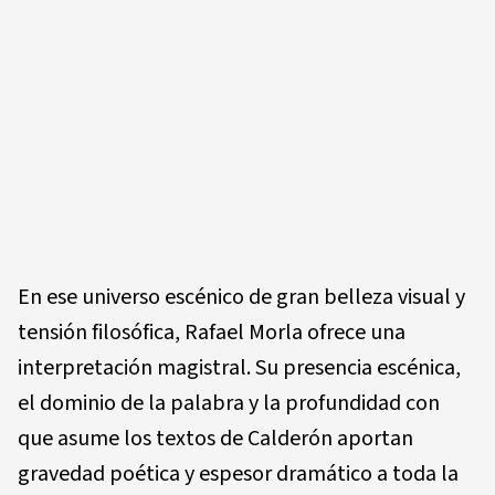
En ese universo escénico de gran belleza visual y
tensión filosófica, Rafael Morla ofrece una
interpretación magistral. Su presencia escénica,
el dominio de la palabra y la profundidad con
que asume los textos de Calderón aportan
gravedad poética y espesor dramático a toda la