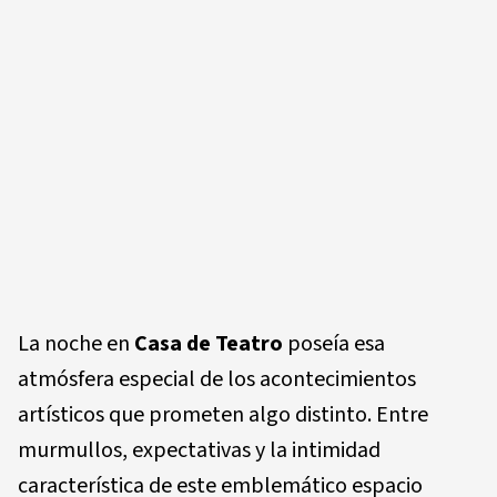
La noche en
Casa de Teatro
poseía esa
atmósfera especial de los acontecimientos
artísticos que prometen algo distinto. Entre
murmullos, expectativas y la intimidad
característica de este emblemático espacio