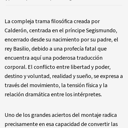
La compleja trama filosófica creada por
Calderón, centrada en el príncipe Segismundo,
encerrado desde su nacimiento por su padre, el
rey Basilio, debido a una profecía fatal que
encuentra aquí una poderosa traducción
corporal. El conflicto entre libertad y poder,
destino y voluntad, realidad y sueño, se expresa a
través del movimiento, la tensión física y la
relación dramática entre los intérpretes.
Uno de los grandes aciertos del montaje radica
precisamente en esa capacidad de convertir las