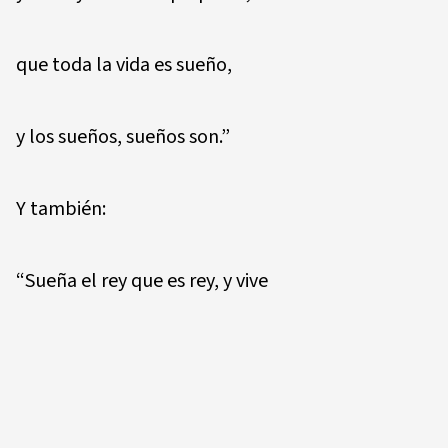
que toda la vida es sueño,
y los sueños, sueños son.”
Y también:
“Sueña el rey que es rey, y vive