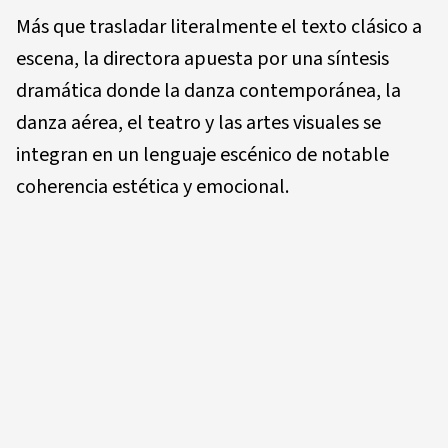
Más que trasladar literalmente el texto clásico a
escena, la directora apuesta por una síntesis
dramática donde la danza contemporánea, la
danza aérea, el teatro y las artes visuales se
integran en un lenguaje escénico de notable
coherencia estética y emocional.