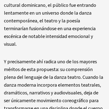
cultural dominicano, el público fue entrando
lentamente en un universo donde la danza
contemporánea, el teatro y la poesía
terminarían fusionándose en una experiencia
escénica de notable intensidad emocional y
visual.
Y precisamente ahí radica uno de los mayores
méritos de esta propuesta: su comprensión
plena del lenguaje de la danza teatro. Cuando la
danza moderna incorpora elementos teatrales,
dramáticos, narrativos y audiovisuales, deja de
ser únicamente movimiento coreográfico para
transformarse en una disciplina donde el cuerpo,