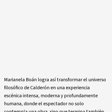
Marianela Boán logra así transformar el universo
filosófico de Calderón en una experiencia
escénica intensa, moderna y profundamente
humana, donde el espectador no solo
contempla una obra, sino que termina también