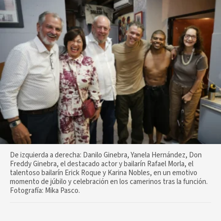
De izquierda a derecha: Danilo Ginebra, Yanela Hernández, Don
Freddy Ginebra, el destacado actor y bailarín Rafael Morla, el
talentoso bailarín Erick Roque y Karina Nobles, en un emotivo
momento de júbilo y celebración en los camerinos tras la función.
Fotografía: Mika Pasco.