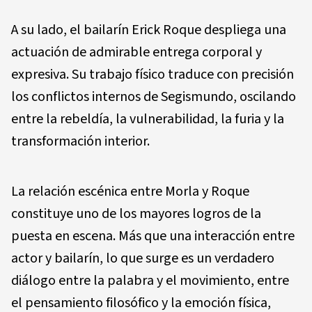
A su lado, el bailarín Erick Roque despliega una
actuación de admirable entrega corporal y
expresiva. Su trabajo físico traduce con precisión
los conflictos internos de Segismundo, oscilando
entre la rebeldía, la vulnerabilidad, la furia y la
transformación interior.
La relación escénica entre Morla y Roque
constituye uno de los mayores logros de la
puesta en escena. Más que una interacción entre
actor y bailarín, lo que surge es un verdadero
diálogo entre la palabra y el movimiento, entre
el pensamiento filosófico y la emoción física,