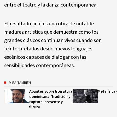
entre el teatro y la danza contemporánea.
El resultado final es una obra de notable
madurez artística que demuestra cómo los
grandes clásicos continúan vivos cuando son
reinterpretados desde nuevos lenguajes
escénicos capaces de dialogar con las
sensibilidades contemporáneas.
MIRA TAMBIÉN
Apuntes sobre literatura
Metafísica 
dominicana. Tradición y
ruptura, presente y
futuro