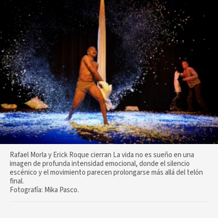
Rafael Morla y Erick Roque cierran La vida no es sueño en una
imagen de profunda intensidad emocional, donde el silencio
escénico y el movimiento parecen prolongarse más allá del telón
final.
Fotografía: Mika Pasco.