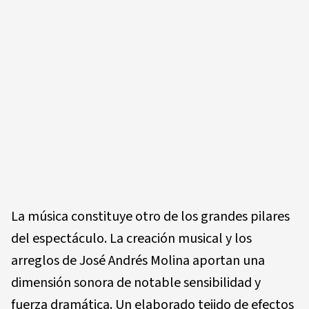
La música constituye otro de los grandes pilares
del espectáculo. La creación musical y los
arreglos de José Andrés Molina aportan una
dimensión sonora de notable sensibilidad y
fuerza dramática. Un elaborado tejido de efectos