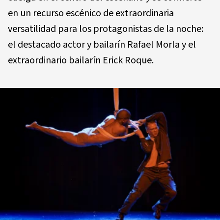
en un recurso escénico de extraordinaria
versatilidad para los protagonistas de la noche:
el destacado actor y bailarín Rafael Morla y el
extraordinario bailarín Erick Roque.