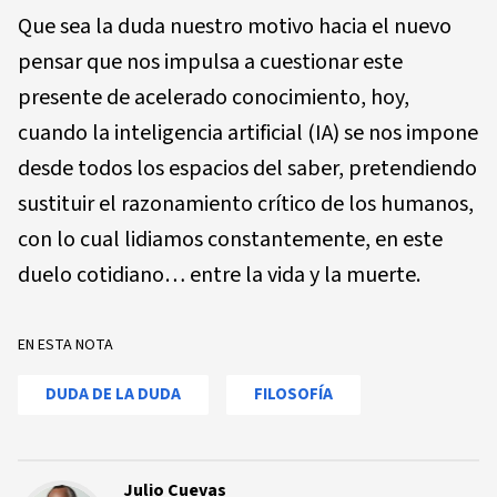
Que sea la duda nuestro motivo hacia el nuevo
pensar que nos impulsa a cuestionar este
presente de acelerado conocimiento, hoy,
cuando la inteligencia artificial (IA) se nos impone
desde todos los espacios del saber, pretendiendo
sustituir el razonamiento crítico de los humanos,
con lo cual lidiamos constantemente, en este
duelo cotidiano… entre la vida y la muerte.
EN ESTA NOTA
DUDA DE LA DUDA
FILOSOFÍA
Julio Cuevas