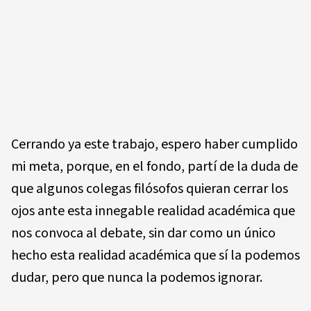
Cerrando ya este trabajo, espero haber cumplido
mi meta, porque, en el fondo, partí de la duda de
que algunos colegas filósofos quieran cerrar los
ojos ante esta innegable realidad académica que
nos convoca al debate, sin dar como un único
hecho esta realidad académica que sí la podemos
dudar, pero que nunca la podemos ignorar.