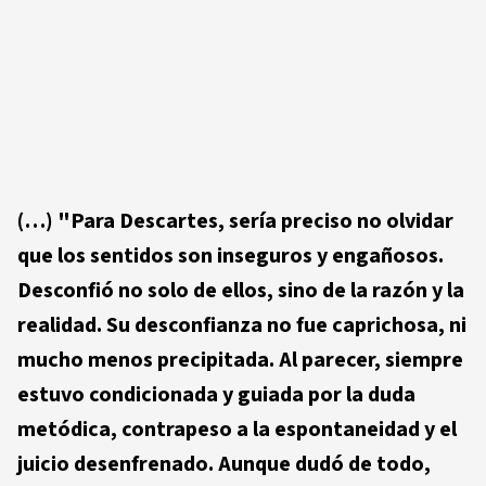
(…)
"Para Descartes, sería preciso no olvidar
que los sentidos son inseguros y engañosos.
Desconfió no solo de ellos, sino de la razón y la
realidad. Su desconfianza no fue caprichosa, ni
mucho menos precipitada. Al parecer, siempre
estuvo condicionada y guiada por la duda
metódica, contrapeso a la espontaneidad y el
juicio desenfrenado. Aunque dudó de todo,