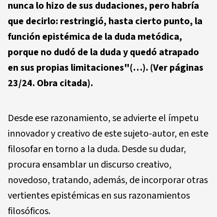
nunca lo hizo de sus dudaciones, pero habría
que decirlo: restringió, hasta cierto punto, la
función epistémica de la duda metódica,
porque no dudó de la duda y quedó atrapado
en sus propias limitaciones"
(…).
(Ver páginas
23/24. Obra citada).
Desde ese razonamiento, se advierte el ímpetu
innovador y creativo de este sujeto-autor, en este
filosofar en torno a la duda. Desde su dudar,
procura ensamblar un discurso creativo,
novedoso, tratando, además, de incorporar otras
vertientes epistémicas en sus razonamientos
filosóficos.