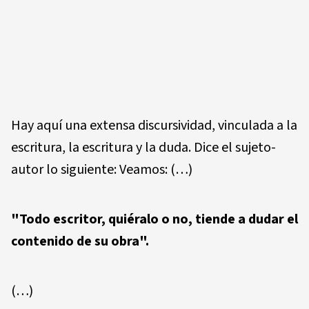
Hay aquí una extensa discursividad, vinculada a la
escritura, la escritura y la duda. Dice el sujeto-
autor lo siguiente: Veamos: (…)
"Todo escritor, quiéralo o no, tiende a dudar el
contenido de su obra".
(…)