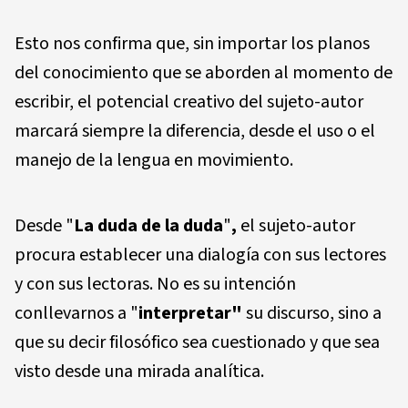
Esto nos confirma que, sin importar los planos
del conocimiento que se aborden al momento de
escribir, el potencial creativo del sujeto-autor
marcará siempre la diferencia, desde el uso o el
manejo de la lengua en movimiento.
Desde "
La
duda
de
la
duda
"
,
el sujeto-autor
procura establecer una dialogía con sus lectores
y con sus lectoras. No es su intención
conllevarnos a "
interpretar"
su discurso, sino a
que su decir filosófico sea cuestionado y que sea
visto desde una mirada analítica.