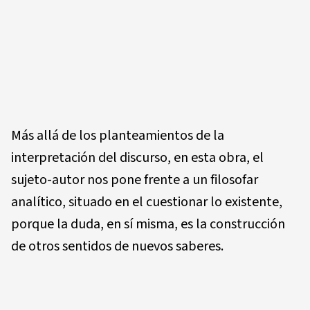
Más allá de los planteamientos de la
interpretación del discurso, en esta obra, el
sujeto-autor nos pone frente a un filosofar
analítico, situado en el cuestionar lo existente,
porque la duda, en sí misma, es la construcción
de otros sentidos de nuevos saberes.