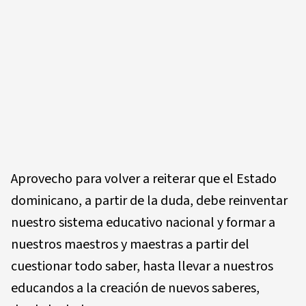
Aprovecho para volver a reiterar que el Estado
dominicano, a partir de la duda, debe reinventar
nuestro sistema educativo nacional y formar a
nuestros maestros y maestras a partir del
cuestionar todo saber, hasta llevar a nuestros
educandos a la creación de nuevos saberes,