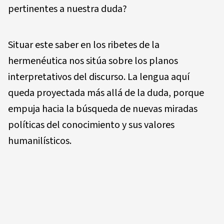
pertinentes a nuestra duda?
Situar este saber en los ribetes de la
hermenéutica nos sitúa sobre los planos
interpretativos del discurso. La lengua aquí
queda proyectada más allá de la duda, porque
empuja hacia la búsqueda de nuevas miradas
políticas del conocimiento y sus valores
humanilísticos.