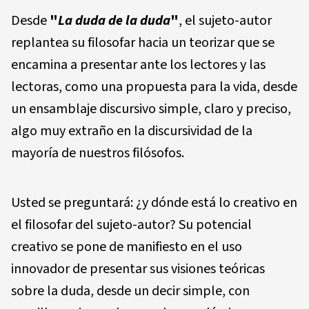
Desde
"
La duda de la duda
"
, el sujeto-autor
replantea su filosofar hacia un teorizar que se
encamina a presentar ante los lectores y las
lectoras, como una propuesta para la vida, desde
un ensamblaje discursivo simple, claro y preciso,
algo muy extraño en la discursividad de la
mayoría de nuestros filósofos.
Usted se preguntará: ¿y dónde está lo creativo en
el filosofar del sujeto-autor? Su potencial
creativo se pone de manifiesto en el uso
innovador de presentar sus visiones teóricas
sobre la duda, desde un decir simple, con