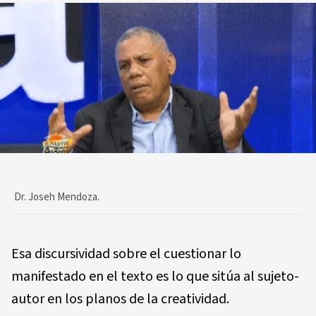
Dr. Joseh Mendoza.
Esa discursividad sobre el cuestionar lo
manifestado en el texto es lo que sitúa al sujeto-
autor en los planos de la creatividad.