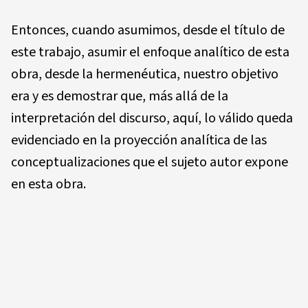
Entonces, cuando asumimos, desde el título de
este trabajo, asumir el enfoque analítico de esta
obra, desde la hermenéutica, nuestro objetivo
era y es demostrar que, más allá de la
interpretación del discurso, aquí, lo válido queda
evidenciado en la proyección analítica de las
conceptualizaciones que el sujeto autor expone
en esta obra.