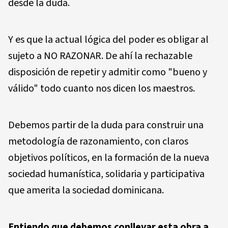
desde la duda.
Y es que la actual lógica del poder es obligar al
sujeto a NO RAZONAR. De ahí la rechazable
disposición de repetir y admitir como "bueno y
válido" todo cuanto nos dicen los maestros.
Debemos partir de la duda para construir una
metodología de razonamiento, con claros
objetivos políticos, en la formación de la nueva
sociedad humanística, solidaria y participativa
que amerita la sociedad dominicana.
Entiendo que debemos conllevar esta obra a