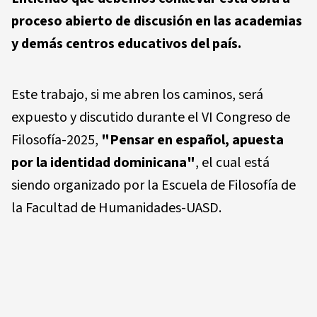
proceso abierto de discusión en las academias
y demás centros educativos del país.
Este trabajo, si me abren los caminos, será
expuesto y discutido durante el VI Congreso de
Filosofía-2025,
"Pensar en español, apuesta
por la identidad dominicana"
, el cual está
siendo organizado por la Escuela de Filosofía de
la Facultad de Humanidades-UASD.