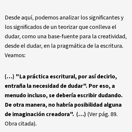
Desde aquí, podemos analizar los significantes y
los significados de un teorizar que conlleva el
dudar, como una base-fuente para la creatividad,
desde el dudar, en la pragmática de la escritura.
Veamos:
(…)
"La práctica escritural, por así decirlo,
entraña la necesidad de dudar". Por eso, a
menudo incluso, se debería escribir dudando.
De otra manera, no habría posibilidad alguna
de imaginación creadora".
(…)
(Ver pág. 89.
Obra citada).