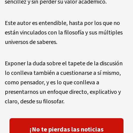
sencillez y sin perder su valor académico.
Este autor es entendible, hasta por los que no
están vinculados con la filosofía y sus múltiples
universos de saberes.
Exponer la duda sobre el tapete de la discusión
lo conlleva también a cuestionarse a sí mismo,
como pensador, y es lo que conlleva a
presentarnos un enfoque directo, explicativo y
claro, desde su filosofar.
¡No te pierdas las noticias