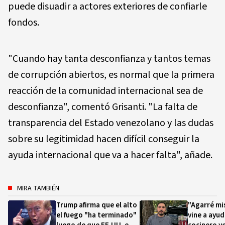
puede disuadir a actores exteriores de confiarle
fondos.
"Cuando hay tanta desconfianza y tantos temas
de corrupción abiertos, es normal que la primera
reacción de la comunidad internacional sea de
desconfianza", comentó Grisanti. "La falta de
transparencia del Estado venezolano y las dudas
sobre su legitimidad hacen difícil conseguir la
ayuda internacional que va a hacer falta", añade.
MIRA TAMBIÉN
Trump afirma que el alto
"Agarré mis
el fuego "ha terminado"
vine a ayud