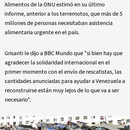
Alimentos de la ONU estimó en su último
informe, anterior a los terremotos, que más de 5
millones de personas necesitaban asistencia
alimentaria urgente en el país.
Grisanti le dijo a BBC Mundo que "si bien hay que
agradecer la solidaridad internacional en el
primer momento con el envío de rescatistas, las
cantidades anunciadas para ayudar a Venezuela a
reconstruirse están muy lejos de lo que va a ser
necesario".