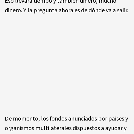
Eso llevará tiempo y también dinero, mucho
dinero. Y la pregunta ahora es de dónde va a salir.
De momento, los fondos anunciados por países y
organismos multilaterales dispuestos a ayudar y