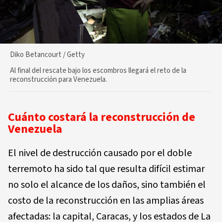
Diko Betancourt / Getty
Al final del rescate bajo los escombros llegará el reto de la
reconstrucción para Venezuela.
Cuánto costará la reconstrucción de
Venezuela
El nivel de destrucción causado por el doble
terremoto ha sido tal que resulta difícil estimar
no solo el alcance de los daños, sino también el
costo de la reconstrucción en las amplias áreas
afectadas: la capital, Caracas, y los estados de La