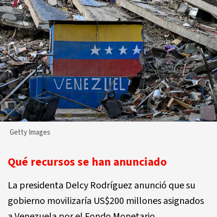
Getty Images
Qué recursos se han anunciado
La presidenta Delcy Rodríguez anunció que su
gobierno movilizaría US$200 millones asignados
a Venezuela por el Fondo Monetario