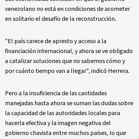
venezolano no está en condiciones de acometer
en solitario el desafío de la reconstrucción.
"El país carece de apresto y acceso a la
financiación internacional, y ahora se ve obligado
a catalizar soluciones que no sabemos cómo y
por cuánto tiempo van a llegar", indicó Herrera.
Pero a la insuficiencia de las cantidades
manejadas hasta ahora se suman las dudas sobre
la capacidad de las autoridades locales para
hacerla efectiva y la imagen negativa del
gobierno chavista entre muchos países, lo que