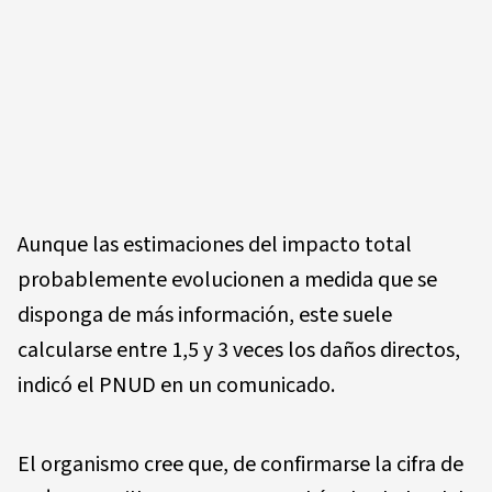
Aunque las estimaciones del impacto total
probablemente evolucionen a medida que se
disponga de más información, este suele
calcularse entre 1,5 y 3 veces los daños directos,
indicó el PNUD en un comunicado.
El organismo cree que, de confirmarse la cifra de