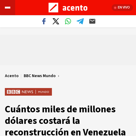
EN VIVO
Acento
|
BBC News Mundo
Cuántos miles de millones
dólares costará la
reconstrucción en Venezuela