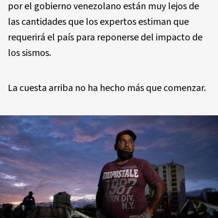
por el gobierno venezolano están muy lejos de
las cantidades que los expertos estiman que
requerirá el país para reponerse del impacto de
los sismos.
La cuesta arriba no ha hecho más que comenzar.