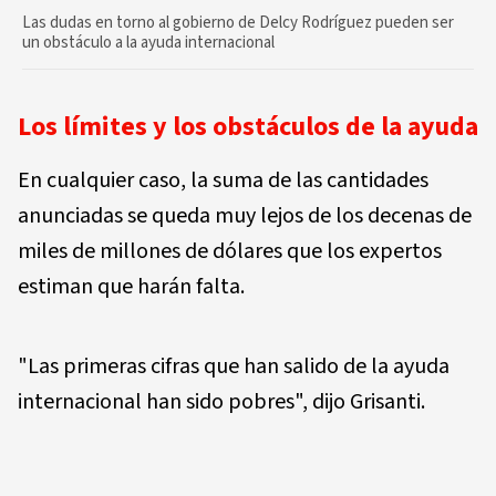
Las dudas en torno al gobierno de Delcy Rodríguez pueden ser
un obstáculo a la ayuda internacional
Los límites y los obstáculos de la ayuda
En cualquier caso, la suma de las cantidades
anunciadas se queda muy lejos de los decenas de
miles de millones de dólares que los expertos
estiman que harán falta.
"Las primeras cifras que han salido de la ayuda
internacional han sido pobres", dijo Grisanti.