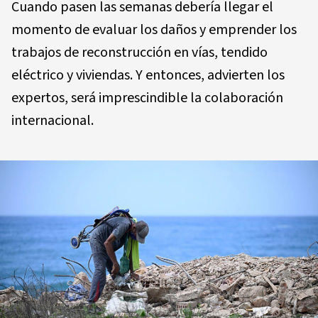
Cuando pasen las semanas debería llegar el
momento de evaluar los daños y emprender los
trabajos de reconstrucción en vías, tendido
eléctrico y viviendas. Y entonces, advierten los
expertos, será imprescindible la colaboración
internacional.