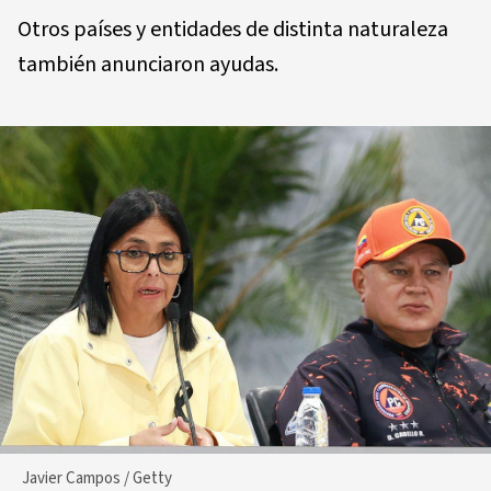
Otros países y entidades de distinta naturaleza
también anunciaron ayudas.
Javier Campos / Getty