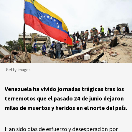
Getty Images
Venezuela ha vivido jornadas trágicas tras los
terremotos que el pasado 24 de junio dejaron
miles de muertos y heridos en el norte del país.
Han sido días de esfuerzo y desesperación por