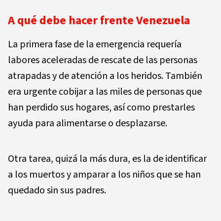
A qué debe hacer frente Venezuela
La primera fase de la emergencia requería
labores aceleradas de rescate de las personas
atrapadas y de atención a los heridos. También
era urgente cobijar a las miles de personas que
han perdido sus hogares, así como prestarles
ayuda para alimentarse o desplazarse.
Otra tarea, quizá la más dura, es la de identificar
a los muertos y amparar a los niños que se han
quedado sin sus padres.