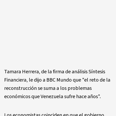
Tamara Herrera, de la firma de análisis Síntesis
Financiera, le dijo a BBC Mundo que "el reto de la
reconstrucción se suma a los problemas
económicos que Venezuela sufre hace años".
Los economistas coinciden en que el gobierno