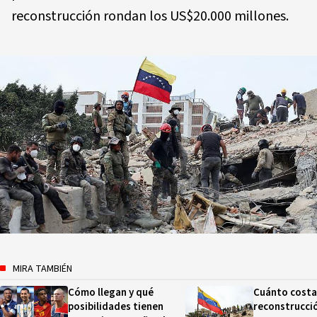
reconstrucción rondan los US$20.000 millones.
MIRA TAMBIÉN
Cómo llegan y qué
Cuánto costa
posibilidades tienen
reconstrucció