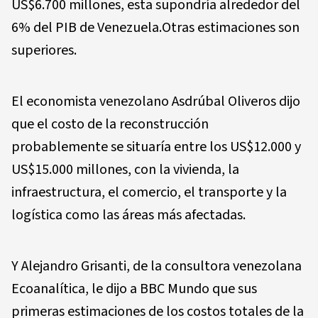
US$6.700 millones, esta supondría alrededor del
6% del PIB de Venezuela.Otras estimaciones son
superiores.
El economista venezolano Asdrúbal Oliveros dijo
que el costo de la reconstrucción
probablemente se situaría entre los US$12.000 y
US$15.000 millones, con la vivienda, la
infraestructura, el comercio, el transporte y la
logística como las áreas más afectadas.
Y Alejandro Grisanti, de la consultora venezolana
Ecoanalítica, le dijo a BBC Mundo que sus
primeras estimaciones de los costos totales de la