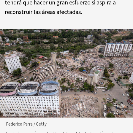
tendrá que hacer un gran esfuerzo si aspira a
reconstruir las áreas afectadas.
Federico Parra / Getty