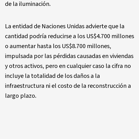
de la iluminación.
La entidad de Naciones Unidas advierte que la
cantidad podría reducirse a los US$4.700 millones
o aumentar hasta los US$8.700 millones,
impulsada por las pérdidas causadas en viviendas
y otros activos, pero en cualquier caso la cifra no
incluye la totalidad de los daños a la
infraestructura ni el costo de la reconstrucción a
largo plazo.