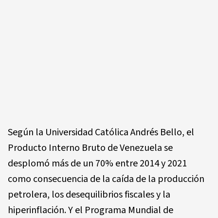
Según la Universidad Católica Andrés Bello, el
Producto Interno Bruto de Venezuela se
desplomó más de un 70% entre 2014 y 2021
como consecuencia de la caída de la producción
petrolera, los desequilibrios fiscales y la
hiperinflación. Y el Programa Mundial de