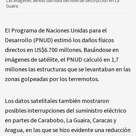
Las imágenes aéreas dan idea del nivel de destrucción en La
Guaira.
El Programa de Naciones Unidas para el
Desarrollo (PNUD) estimó los daños físicos
directos en US$6.700 millones. Basándose en
imágenes de satélite, el PNUD calculó en 1,7
millones las estructuras que se levantaban en las
zonas golpeadas por los terremotos.
Los datos satelitales también mostraron
posibles interrupciones del suministro eléctrico
en partes de Carabobo, La Guaira, Caracas y
Aragua, en las que se hizo evidente una reducción