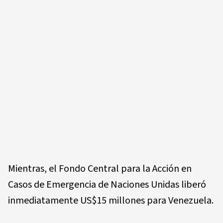
Mientras, el Fondo Central para la Acción en
Casos de Emergencia de Naciones Unidas liberó
inmediatamente US$15 millones para Venezuela.