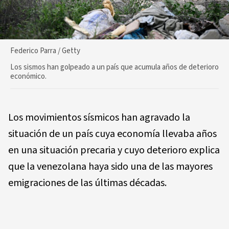
Federico Parra / Getty
Los sismos han golpeado a un país que acumula años de deterioro
económico.
Los movimientos sísmicos han agravado la
situación de un país cuya economía llevaba años
en una situación precaria y cuyo deterioro explica
que la venezolana haya sido una de las mayores
emigraciones de las últimas décadas.