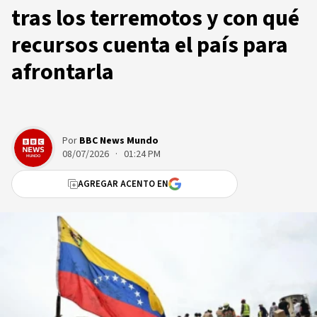
tras los terremotos y con qué
recursos cuenta el país para
afrontarla
Por
BBC News Mundo
08/07/2026 · 01:24 PM
AGREGAR ACENTO EN