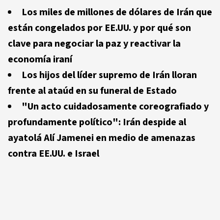
Los miles de millones de dólares de Irán que
están congelados por EE.UU. y por qué son
clave para negociar la paz y reactivar la
economía iraní
Los hijos del líder supremo de Irán lloran
frente al ataúd en su funeral de Estado
"Un acto cuidadosamente coreografiado y
profundamente político": Irán despide al
ayatolá Alí Jamenei en medio de amenazas
contra EE.UU. e Israel