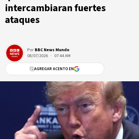
intercambiaran fuertes
ataques
Por
BBC News Mundo
08/07/2026 · 07:44 AM
AGREGAR ACENTO EN