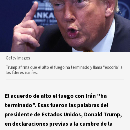
Getty Images
Trump afirma que el alto el fuego ha terminado y llama "escoria" a
los líderes iraníes.
El acuerdo de alto el fuego con Irán "ha
terminado". Esas fueron las palabras del
presidente de Estados Unidos, Donald Trump,
en declaraciones previas a la cumbre de la