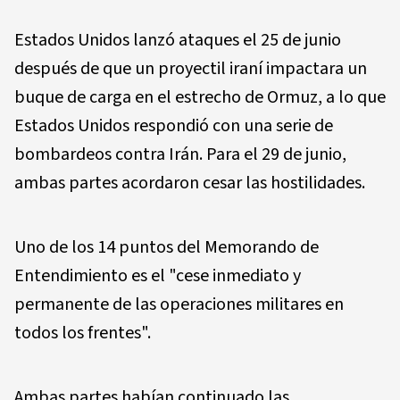
Estados Unidos lanzó ataques el 25 de junio
después de que un proyectil iraní impactara un
buque de carga en el estrecho de Ormuz, a lo que
Estados Unidos respondió con una serie de
bombardeos contra Irán. Para el 29 de junio,
ambas partes acordaron cesar las hostilidades.
Uno de los 14 puntos del Memorando de
Entendimiento es el "cese inmediato y
permanente de las operaciones militares en
todos los frentes".
Ambas partes habían continuado las