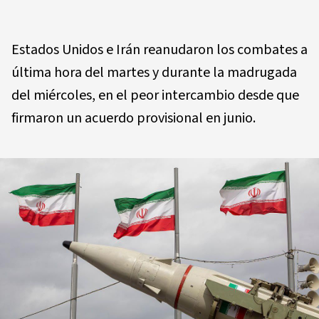
Estados Unidos e Irán reanudaron los combates a
última hora del martes y durante la madrugada
del miércoles, en el peor intercambio desde que
firmaron un acuerdo provisional en junio.