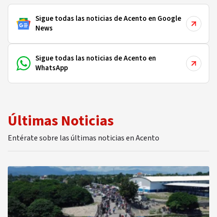
Sigue todas las noticias de Acento en Google
News
Sigue todas las noticias de Acento en
WhatsApp