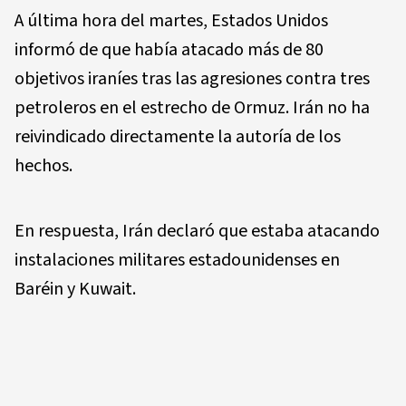
A última hora del martes, Estados Unidos
informó de que había atacado más de 80
objetivos iraníes tras las agresiones contra tres
petroleros en el estrecho de Ormuz. Irán no ha
reivindicado directamente la autoría de los
hechos.
En respuesta, Irán declaró que estaba atacando
instalaciones militares estadounidenses en
Baréin y Kuwait.