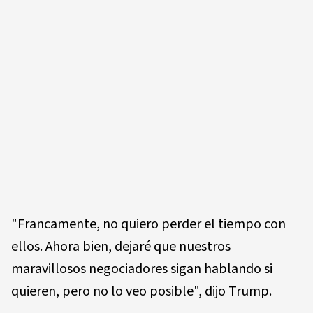
"Francamente, no quiero perder el tiempo con
ellos. Ahora bien, dejaré que nuestros
maravillosos negociadores sigan hablando si
quieren, pero no lo veo posible", dijo Trump.