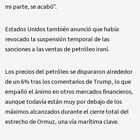
mi parte, se acabó".
Estados Unidos también anunció que había
revocado la suspensión temporal de las
sanciones a las ventas de petróleo iraní.
Los precios del petróleo se dispararon alrededor
de un 6% tras los comentarios de Trump, lo que
empañó el ánimo en otros mercados financieros,
aunque todavía están muy por debajo de los
máximos alcanzados durante el cierre total del
estrecho de Ormuz, una vía marítima clave.