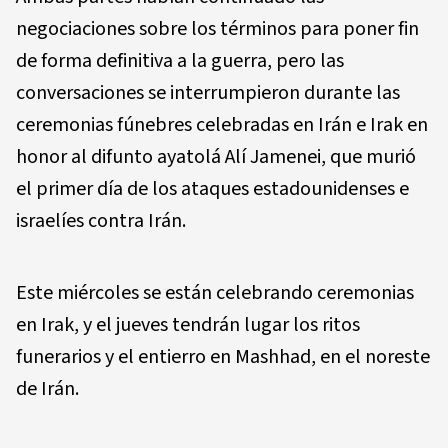
negociaciones sobre los términos para poner fin
de forma definitiva a la guerra, pero las
conversaciones se interrumpieron durante las
ceremonias fúnebres celebradas en Irán e Irak en
honor al difunto ayatolá Alí Jamenei, que murió
el primer día de los ataques estadounidenses e
israelíes contra Irán.
Este miércoles se están celebrando ceremonias
en Irak, y el jueves tendrán lugar los ritos
funerarios y el entierro en Mashhad, en el noreste
de Irán.