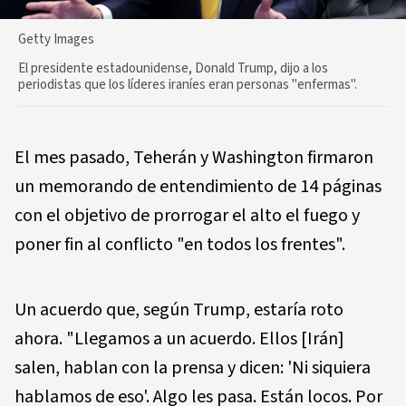
Getty Images
El presidente estadounidense, Donald Trump, dijo a los
periodistas que los líderes iraníes eran personas "enfermas".
El mes pasado, Teherán y Washington firmaron
un memorando de entendimiento de 14 páginas
con el objetivo de prorrogar el alto el fuego y
poner fin al conflicto "en todos los frentes".
Un acuerdo que, según Trump, estaría roto
ahora. "Llegamos a un acuerdo. Ellos [Irán]
salen, hablan con la prensa y dicen: 'Ni siquiera
hablamos de eso'. Algo les pasa. Están locos. Por