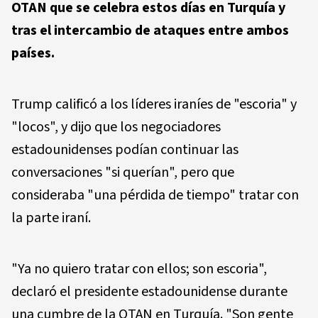
OTAN que se celebra estos días en Turquía y
tras el intercambio de ataques entre ambos
países.
Trump calificó a los líderes iraníes de "escoria" y
"locos", y dijo que los negociadores
estadounidenses podían continuar las
conversaciones "si querían", pero que
consideraba "una pérdida de tiempo" tratar con
la parte iraní.
"Ya no quiero tratar con ellos; son escoria",
declaró el presidente estadounidense durante
una cumbre de la OTAN en Turquía. "Son gente