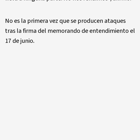
No es la primera vez que se producen ataques
tras la firma del memorando de entendimiento el
17 de junio.