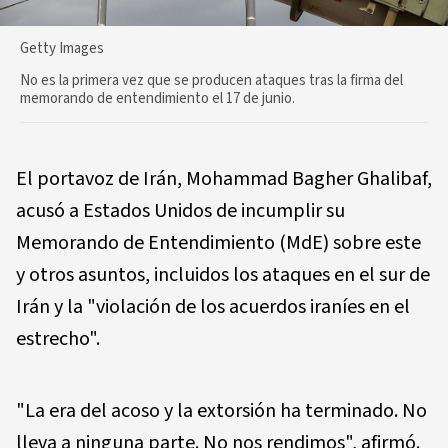
Getty Images
No es la primera vez que se producen ataques tras la firma del
memorando de entendimiento el 17 de junio.
El portavoz de Irán, Mohammad Bagher Ghalibaf,
acusó a Estados Unidos de incumplir su
Memorando de Entendimiento (MdE) sobre este
y otros asuntos, incluidos los ataques en el sur de
Irán y la "violación de los acuerdos iraníes en el
estrecho".
"La era del acoso y la extorsión ha terminado. No
lleva a ninguna parte. No nos rendimos", afirmó.