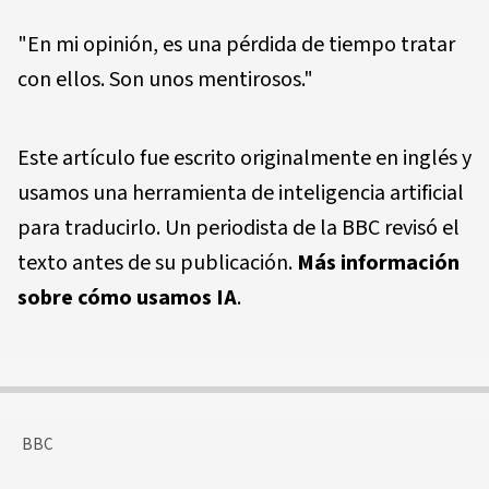
"En mi opinión, es una pérdida de tiempo tratar
con ellos. Son unos mentirosos."
Este artículo fue escrito originalmente en inglés y
usamos una herramienta de inteligencia artificial
para traducirlo. Un periodista de la BBC revisó el
texto antes de su publicación.
Más información
sobre cómo usamos IA
.
BBC