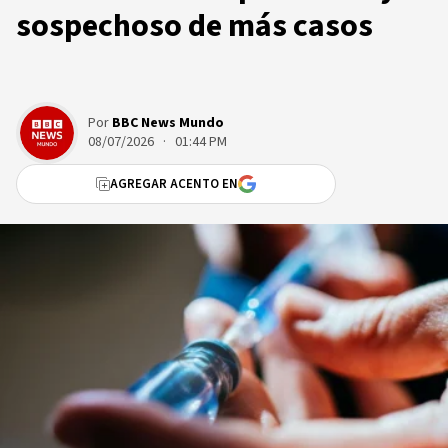
sospechoso de más casos
Por
BBC News Mundo
08/07/2026 · 01:44 PM
AGREGAR ACENTO EN