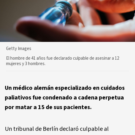
Getty Images
El hombre de 41 años fue declarado culpable de asesinar a 12
mujeres y 3 hombres.
Un médico alemán especializado en cuidados
paliativos fue condenado a cadena perpetua
por matar a 15 de sus pacientes.
Un tribunal de Berlín declaró culpable al