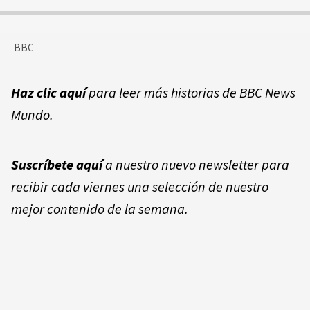
BBC
Haz clic aquí
para leer más historias de BBC News
Mundo.
Suscríbete aquí
a nuestro nuevo newsletter para
recibir cada viernes una selección de nuestro
mejor contenido de la semana.