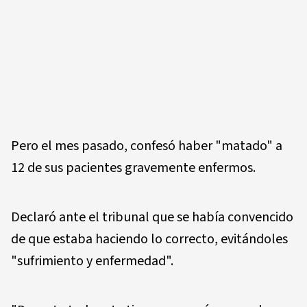
Pero el mes pasado, confesó haber "matado" a
12 de sus pacientes gravemente enfermos.
Declaró ante el tribunal que se había convencido
de que estaba haciendo lo correcto, evitándoles
"sufrimiento y enfermedad".