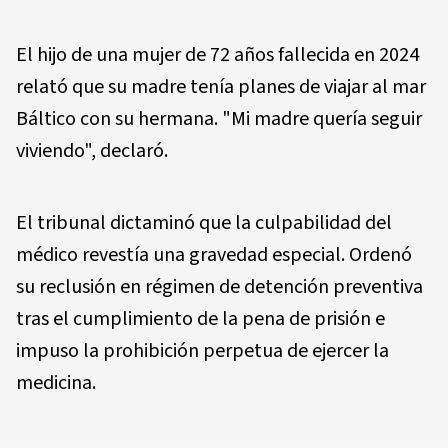
El hijo de una mujer de 72 años fallecida en 2024
relató que su madre tenía planes de viajar al mar
Báltico con su hermana. "Mi madre quería seguir
viviendo", declaró.
El tribunal dictaminó que la culpabilidad del
médico revestía una gravedad especial. Ordenó
su reclusión en régimen de detención preventiva
tras el cumplimiento de la pena de prisión e
impuso la prohibición perpetua de ejercer la
medicina.