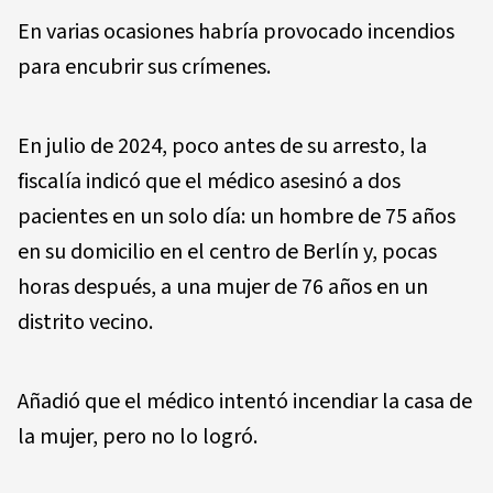
En varias ocasiones habría provocado incendios
para encubrir sus crímenes.
En julio de 2024, poco antes de su arresto, la
fiscalía indicó que el médico asesinó a dos
pacientes en un solo día: un hombre de 75 años
en su domicilio en el centro de Berlín y, pocas
horas después, a una mujer de 76 años en un
distrito vecino.
Añadió que el médico intentó incendiar la casa de
la mujer, pero no lo logró.