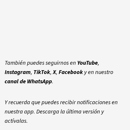
También puedes seguirnos en
YouTube
,
Instagram
,
TikTok
,
X
,
Facebook
y en nuestro
canal de WhatsApp
.
Y recuerda que puedes recibir notificaciones en
nuestra app. Descarga la última versión y
actívalas.