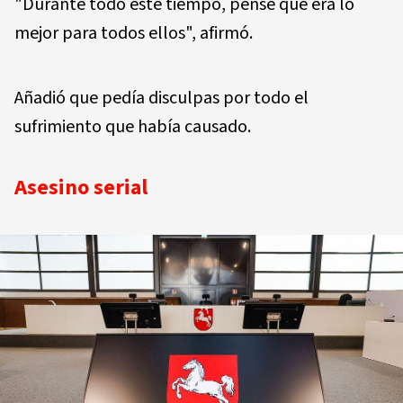
"Durante todo este tiempo, pensé que era lo
mejor para todos ellos", afirmó.
Añadió que pedía disculpas por todo el
sufrimiento que había causado.
Asesino serial