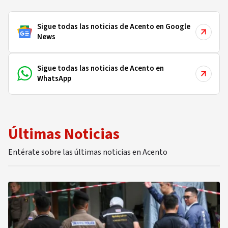
Sigue todas las noticias de Acento en Google
News
Sigue todas las noticias de Acento en
WhatsApp