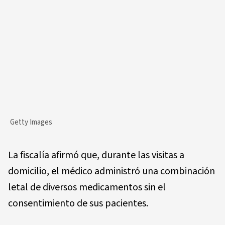
Getty Images
La fiscalía afirmó que, durante las visitas a
domicilio, el médico administró una combinación
letal de diversos medicamentos sin el
consentimiento de sus pacientes.