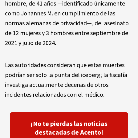
hombre, de 41 años —identificado únicamente
como Johannes M. en cumplimiento de las
normas alemanas de privacidad—, del asesinato
de 12 mujeres y 3 hombres entre septiembre de
2021 y julio de 2024.
Las autoridades consideran que estas muertes
podrían ser solo la punta del iceberg; la fiscalía
investiga actualmente decenas de otros
incidentes relacionados con el médico.
¡No te pierdas las noticias
destacadas de Acento!