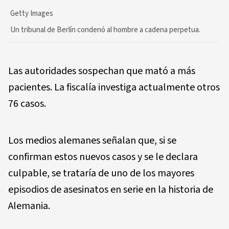
Getty Images
Un tribunal de Berlín condenó al hombre a cadena perpetua.
Las autoridades sospechan que mató a más
pacientes. La fiscalía investiga actualmente otros
76 casos.
Los medios alemanes señalan que, si se
confirman estos nuevos casos y se le declara
culpable, se trataría de uno de los mayores
episodios de asesinatos en serie en la historia de
Alemania.