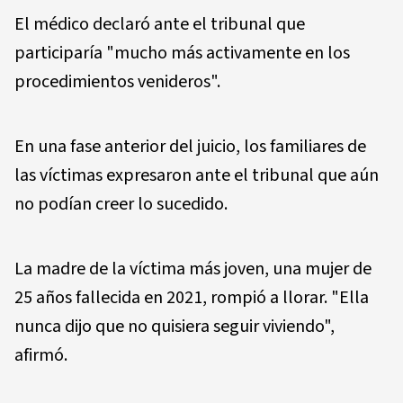
El médico declaró ante el tribunal que
participaría "mucho más activamente en los
procedimientos venideros".
En una fase anterior del juicio, los familiares de
las víctimas expresaron ante el tribunal que aún
no podían creer lo sucedido.
La madre de la víctima más joven, una mujer de
25 años fallecida en 2021, rompió a llorar. "Ella
nunca dijo que no quisiera seguir viviendo",
afirmó.