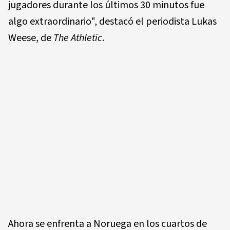
jugadores durante los últimos 30 minutos fue
algo extraordinario", destacó el periodista Lukas
Weese, de
The Athletic
.
Ahora se enfrenta a Noruega en los cuartos de