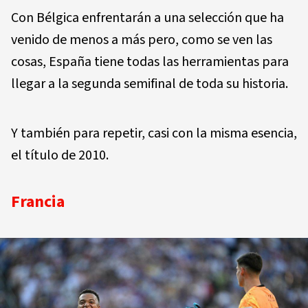
Con Bélgica enfrentarán a una selección que ha
venido de menos a más pero, como se ven las
cosas, España tiene todas las herramientas para
llegar a la segunda semifinal de toda su historia.
Y también para repetir, casi con la misma esencia,
el título de 2010.
Francia