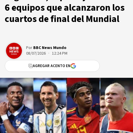
6 equipos que alcanzaron los
cuartos de final del Mundial
Por
BBC News Mundo
08/07/2026 · 12:24 PM
AGREGAR ACENTO EN