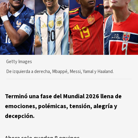
Getty Images
De izquierda a derecha, Mbappé, Messi, Yamal y Haaland.
Terminó una fase del Mundial 2026 llena de
emociones, polémicas, tensión, alegría y
decepción.