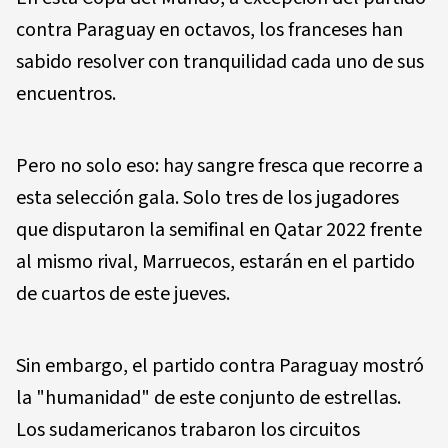
contra Paraguay en octavos, los franceses han
sabido resolver con tranquilidad cada uno de sus
encuentros.
Pero no solo eso: hay sangre fresca que recorre a
esta selección gala. Solo tres de los jugadores
que disputaron la semifinal en Qatar 2022 frente
al mismo rival, Marruecos, estarán en el partido
de cuartos de este jueves.
Sin embargo, el partido contra Paraguay mostró
la "humanidad" de este conjunto de estrellas.
Los sudamericanos trabaron los circuitos