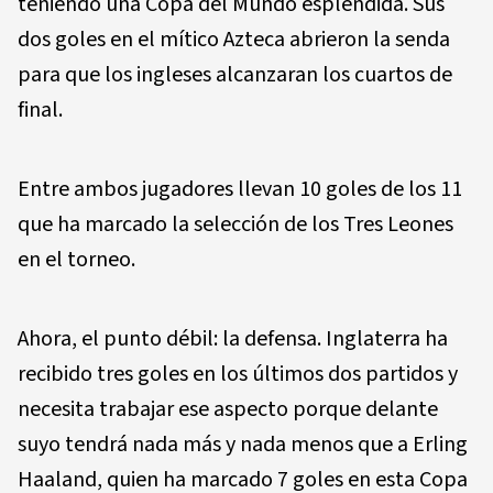
teniendo una Copa del Mundo espléndida. Sus
dos goles en el mítico Azteca abrieron la senda
para que los ingleses alcanzaran los cuartos de
final.
Entre ambos jugadores llevan 10 goles de los 11
que ha marcado la selección de los Tres Leones
en el torneo.
Ahora, el punto débil: la defensa. Inglaterra ha
recibido tres goles en los últimos dos partidos y
necesita trabajar ese aspecto porque delante
suyo tendrá nada más y nada menos que a Erling
Haaland, quien ha marcado 7 goles en esta Copa