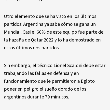
Otro elemento que se ha visto en los últimos
partidos: Argentina ya sabe cómo se gana un
Mundial. Casi el 60% de este equipo fue parte de
la hazaña de Qatar 2022 y lo ha demostrado en
estos últimos dos partidos.
Sin embargo, el técnico Lionel Scaloni debe estar
trabajando las fallas en defensa y en
funcionamiento que le permitieron a Egipto
poner en peligro el sueño dorado de los
argentinos durante 79 minutos.