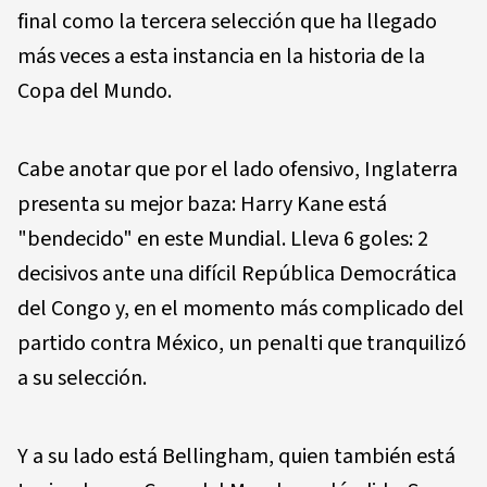
final como la tercera selección que ha llegado
más veces a esta instancia en la historia de la
Copa del Mundo.
Cabe anotar que por el lado ofensivo, Inglaterra
presenta su mejor baza: Harry Kane está
"bendecido" en este Mundial. Lleva 6 goles: 2
decisivos ante una difícil República Democrática
del Congo y, en el momento más complicado del
partido contra México, un penalti que tranquilizó
a su selección.
Y a su lado está Bellingham, quien también está