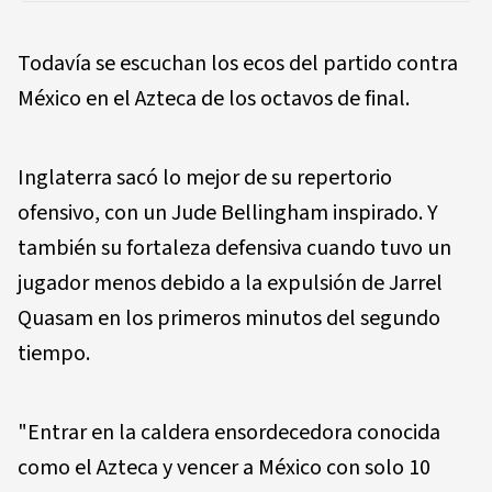
Todavía se escuchan los ecos del partido contra
México en el Azteca de los octavos de final.
Inglaterra sacó lo mejor de su repertorio
ofensivo, con un Jude Bellingham inspirado. Y
también su fortaleza defensiva cuando tuvo un
jugador menos debido a la expulsión de Jarrel
Quasam en los primeros minutos del segundo
tiempo.
"Entrar en la caldera ensordecedora conocida
como el Azteca y vencer a México con solo 10