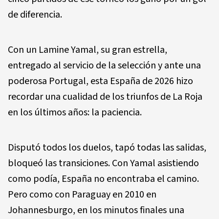
de diferencia.
Con un Lamine Yamal, su gran estrella,
entregado al servicio de la selección y ante una
poderosa Portugal, esta España de 2026 hizo
recordar una cualidad de los triunfos de La Roja
en los últimos años: la paciencia.
Disputó todos los duelos, tapó todas las salidas,
bloqueó las transiciones. Con Yamal asistiendo
como podía, España no encontraba el camino.
Pero como con Paraguay en 2010 en
Johannesburgo, en los minutos finales una