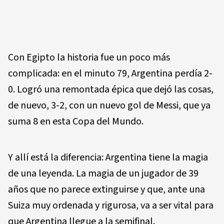
Con Egipto la historia fue un poco más
complicada: en el minuto 79, Argentina perdía 2-
0. Logró una remontada épica que dejó las cosas,
de nuevo, 3-2, con un nuevo gol de Messi, que ya
suma 8 en esta Copa del Mundo.
Y allí está la diferencia: Argentina tiene la magia
de una leyenda. La magia de un jugador de 39
años que no parece extinguirse y que, ante una
Suiza muy ordenada y rigurosa, va a ser vital para
que Argentina llegue a la semifinal.