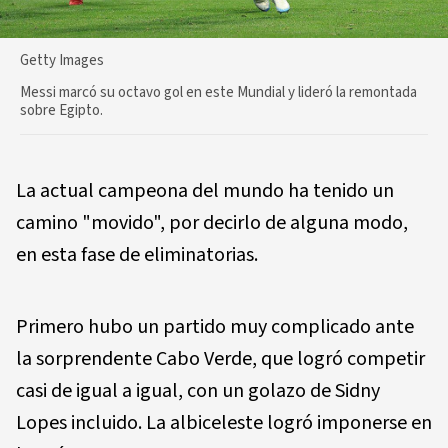
Getty Images
Messi marcó su octavo gol en este Mundial y lideró la remontada
sobre Egipto.
La actual campeona del mundo ha tenido un
camino "movido", por decirlo de alguna modo,
en esta fase de eliminatorias.
Primero hubo un partido muy complicado ante
la sorprendente Cabo Verde, que logró competir
casi de igual a igual, con un golazo de Sidny
Lopes incluido. La albiceleste logró imponerse en