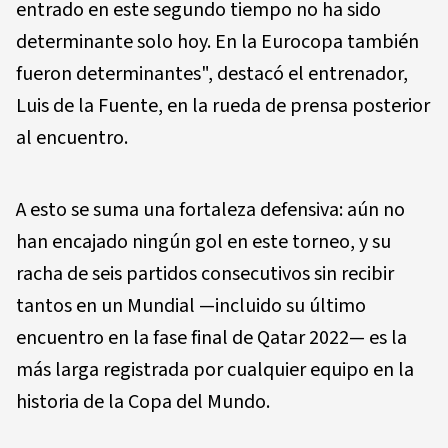
entrado en este segundo tiempo no ha sido
determinante solo hoy. En la Eurocopa también
fueron determinantes", destacó el entrenador,
Luis de la Fuente, en la rueda de prensa posterior
al encuentro.
A esto se suma una fortaleza defensiva: aún no
han encajado ningún gol en este torneo, y su
racha de seis partidos consecutivos sin recibir
tantos en un Mundial —incluido su último
encuentro en la fase final de Qatar 2022— es la
más larga registrada por cualquier equipo en la
historia de la Copa del Mundo.