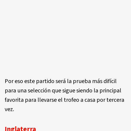
Por eso este partido será la prueba más difícil
para una selección que sigue siendo la principal
favorita para llevarse el trofeo a casa por tercera
vez.
Inglaterra