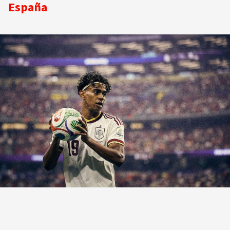
España