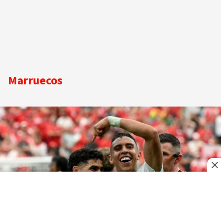
Marruecos