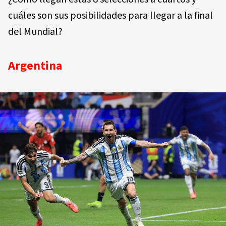
cuáles son sus posibilidades para llegar a la final
del Mundial?
Argentina