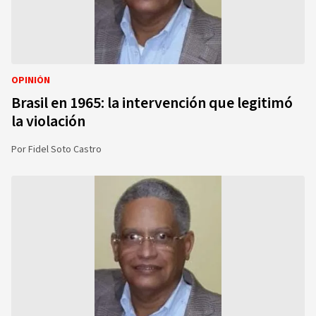
OPINIÓN
Brasil en 1965: la intervención que legitimó
la violación
Por
Fidel Soto Castro