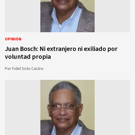
OPINIÓN
Juan Bosch: Ni extranjero ni exiliado por
voluntad propia
Por
Fidel Soto Castro