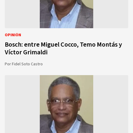
OPINIÓN
Bosch: entre Miguel Cocco, Temo Montás y
Víctor Grimaldi
Por
Fidel Soto Castro