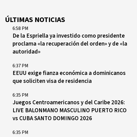
ÚLTIMAS NOTICIAS
6:58 PM
De la Espriella ya investido como presidente
proclama «la recuperación del orden» y de «la
autoridad»
6:37 PM
EEUU exige fianza económica a dominicanos
que soliciten visa de residencia
6:35 PM
Juegos Centroamericanos y del Caribe 2026:
LIVE BALONMANO MASCULINO PUERTO RICO
vs CUBA SANTO DOMINGO 2026
6:35 PM