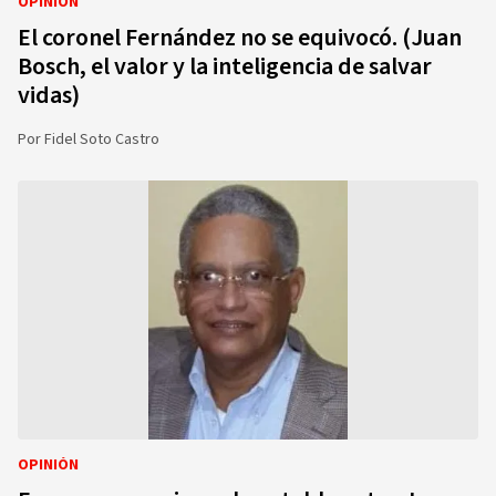
OPINIÓN
El coronel Fernández no se equivocó. (Juan
Bosch, el valor y la inteligencia de salvar
vidas)
Por
Fidel Soto Castro
OPINIÓN