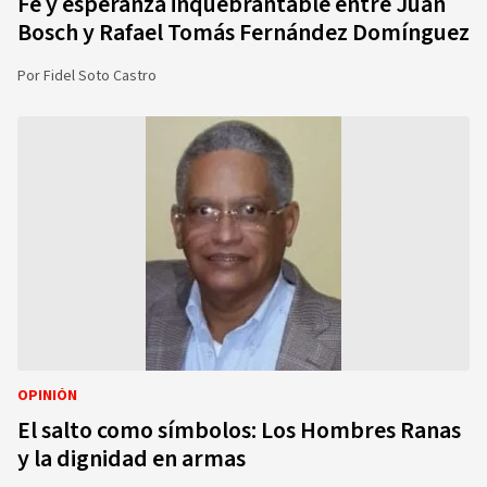
Fe y esperanza inquebrantable entre Juan
Bosch y Rafael Tomás Fernández Domínguez
Por
Fidel Soto Castro
OPINIÓN
El salto como símbolos: Los Hombres Ranas
y la dignidad en armas