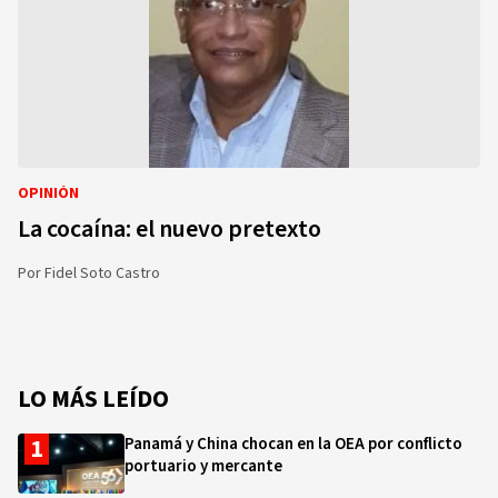
OPINIÓN
La cocaína: el nuevo pretexto
Por
Fidel Soto Castro
LO MÁS LEÍDO
Panamá y China chocan en la OEA por conflicto
portuario y mercante