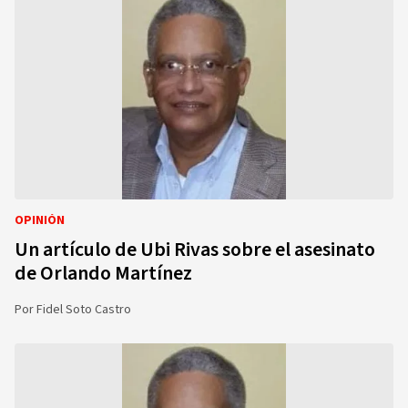
OPINIÓN
Un artículo de Ubi Rivas sobre el asesinato
de Orlando Martínez
Por
Fidel Soto Castro