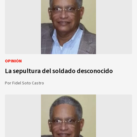
OPINIÓN
La sepultura del soldado desconocido
Por
Fidel Soto Castro