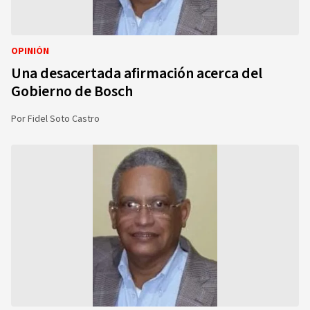
OPINIÓN
Una desacertada afirmación acerca del
Gobierno de Bosch
Por
Fidel Soto Castro