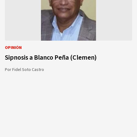
OPINIÓN
Sipnosis a Blanco Peña (Clemen)
Por
Fidel Soto Castro