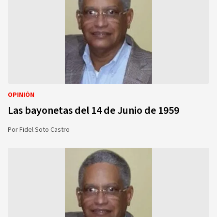
OPINIÓN
Las bayonetas del 14 de Junio de 1959
Por
Fidel Soto Castro