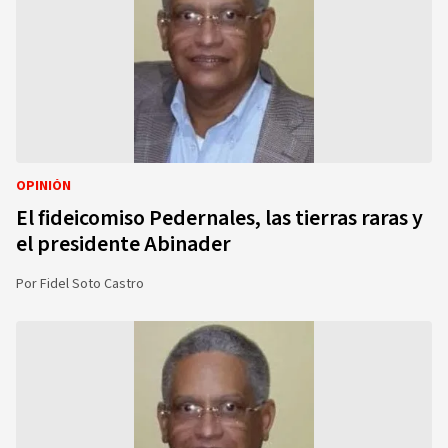
OPINIÓN
El fideicomiso Pedernales, las tierras raras y
el presidente Abinader
Por
Fidel Soto Castro