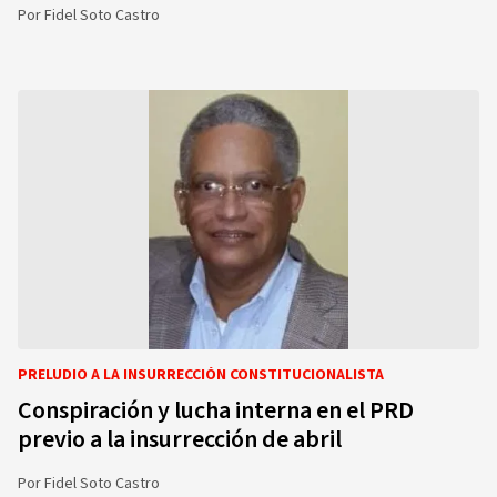
Por
Fidel Soto Castro
PRELUDIO A LA INSURRECCIÓN CONSTITUCIONALISTA
Conspiración y lucha interna en el PRD
previo a la insurrección de abril
Por
Fidel Soto Castro