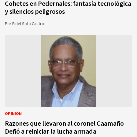
Cohetes en Pedernales: fantasía tecnológica
y silencios peligrosos
Por
Fidel Soto Castro
OPINIÓN
Razones que llevaron al coronel Caamaño
Deñó a reiniciar la lucha armada