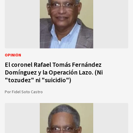
OPINIÓN
El coronel Rafael Tomás Fernández
Domínguez y la Operación Lazo. (Ni
"tozudez" ni "suicidio")
Por
Fidel Soto Castro