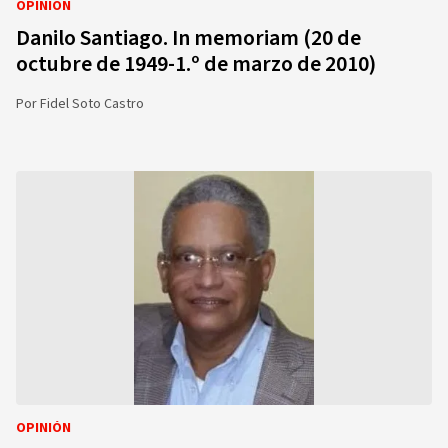
OPINIÓN
Danilo Santiago. In memoriam (20 de
octubre de 1949-1.º de marzo de 2010)
Por
Fidel Soto Castro
OPINIÓN