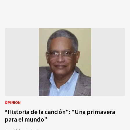
OPINIÓN
“Historia de la canción": "Una primavera
para el mundo"