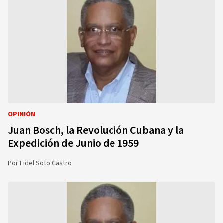
OPINIÓN
Juan Bosch, la Revolución Cubana y la
Expedición de Junio de 1959
Por
Fidel Soto Castro