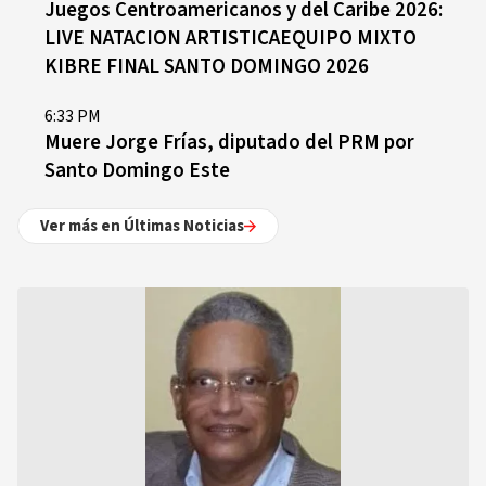
Juegos Centroamericanos y del Caribe 2026:
LIVE NATACION ARTISTICAEQUIPO MIXTO
KIBRE FINAL SANTO DOMINGO 2026
6:33 PM
Muere Jorge Frías, diputado del PRM por
Santo Domingo Este
Ver más en Últimas Noticias