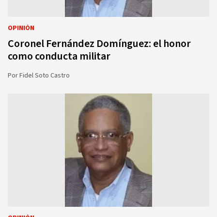
OPINIÓN
Coronel Fernández Domínguez: el honor
como conducta militar
Por
Fidel Soto Castro