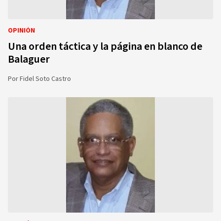
OPINIÓN
Una orden táctica y la página en blanco de
Balaguer
Por
Fidel Soto Castro