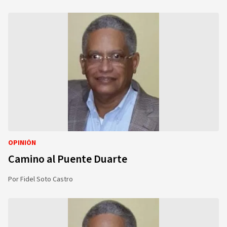
OPINIÓN
Camino al Puente Duarte
Por
Fidel Soto Castro