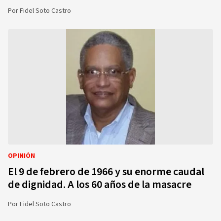
Por
Fidel Soto Castro
OPINIÓN
El 9 de febrero de 1966 y su enorme caudal
de dignidad. A los 60 años de la masacre
Por
Fidel Soto Castro