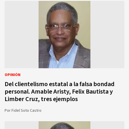
OPINIÓN
Del clientelismo estatal a la falsa bondad
personal. Amable Aristy, Felix Bautista y
Limber Cruz, tres ejemplos
Por
Fidel Soto Castro