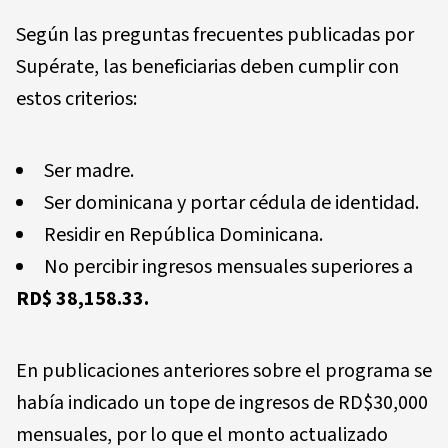
Según las preguntas frecuentes publicadas por
Supérate, las beneficiarias deben cumplir con
estos criterios:
Ser madre.
Ser dominicana y portar cédula de identidad.
Residir en República Dominicana.
No percibir ingresos mensuales superiores a
RD$ 38,158.33.
En publicaciones anteriores sobre el programa se
había indicado un tope de ingresos de RD$30,000
mensuales, por lo que el monto actualizado