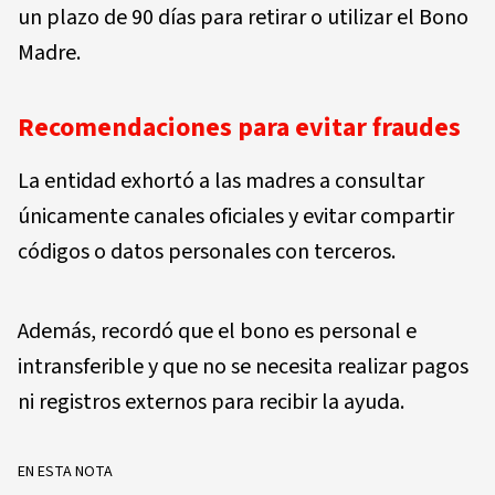
un plazo de 90 días para retirar o utilizar el Bono
Madre.
Recomendaciones para evitar fraudes
La entidad exhortó a las madres a consultar
únicamente canales oficiales y evitar compartir
códigos o datos personales con terceros.
Además, recordó que el bono es personal e
intransferible y que no se necesita realizar pagos
ni registros externos para recibir la ayuda.
EN ESTA NOTA