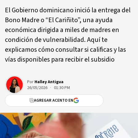
El Gobierno dominicano inició la entrega del
Bono Madre o “El Cariñito”, una ayuda
económica dirigida a miles de madres en
condición de vulnerabilidad. Aquí te
explicamos cómo consultar si calificas y las
vías disponibles para recibir el subsidio
Por
Halley Antigua
26/05/2026 · 01:30 PM
AGREGAR ACENTO EN