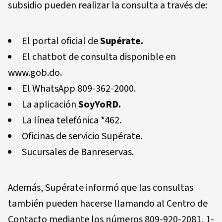
subsidio pueden realizar la consulta a través de:
El portal oficial de
Supérate.
El chatbot de consulta disponible en
www.gob.do.
El WhatsApp 809-362-2000.
La aplicación
SoyYoRD.
La línea telefónica *462.
Oficinas de servicio Supérate.
Sucursales de Banreservas.
Además, Supérate informó que las consultas
también pueden hacerse llamando al Centro de
Contacto mediante los números 809-920-2081, 1-