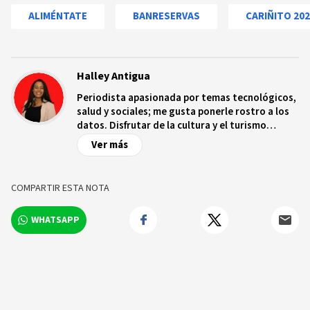
ALIMÉNTATE
BANRESERVAS
CARIÑITO 20
Halley Antigua
Periodista apasionada por temas tecnológicos,
salud y sociales; me gusta ponerle rostro a los
datos. Disfrutar de la cultura y el turismo
ecológico.
Ver más
COMPARTIR ESTA NOTA
WHATSAPP