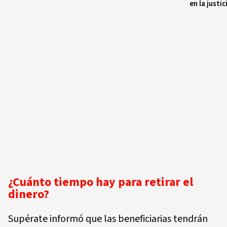
en la justic
¿Cuánto tiempo hay para retirar el
dinero?
Supérate informó que las beneficiarias tendrán