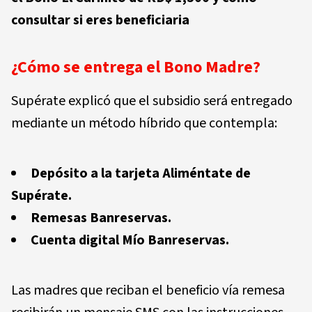
consultar si eres beneficiaria
¿Cómo se entrega el Bono Madre?
Supérate explicó que el subsidio será entregado
mediante un método híbrido que contempla:
Depósito a la tarjeta Aliméntate de
Supérate.
Remesas Banreservas.
Cuenta digital Mío Banreservas.
Las madres que reciban el beneficio vía remesa