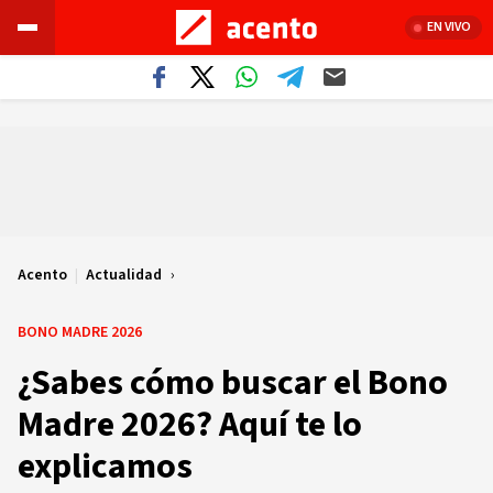
EN VIVO
Acento
|
Actualidad
BONO MADRE 2026
¿Sabes cómo buscar el Bono
Madre 2026? Aquí te lo
explicamos