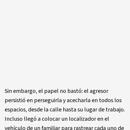
Sin embargo, el papel no bastó: el agresor
persistió en perseguirla y acecharla en todos los
espacios, desde la calle hasta su lugar de trabajo.
Incluso llegó a colocar un localizador en el
vehículo de un familiar para rastrear cada uno de