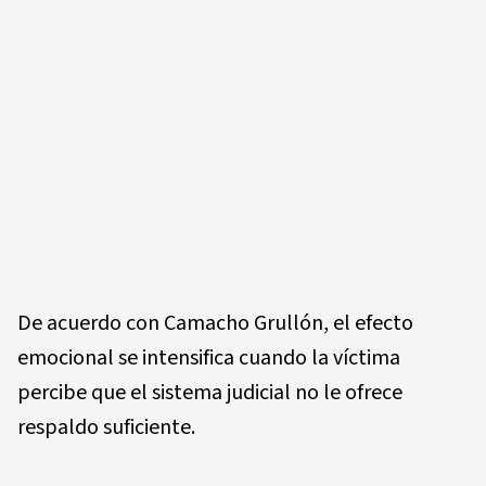
De acuerdo con Camacho Grullón, el efecto
emocional se intensifica cuando la víctima
percibe que el sistema judicial no le ofrece
respaldo suficiente.