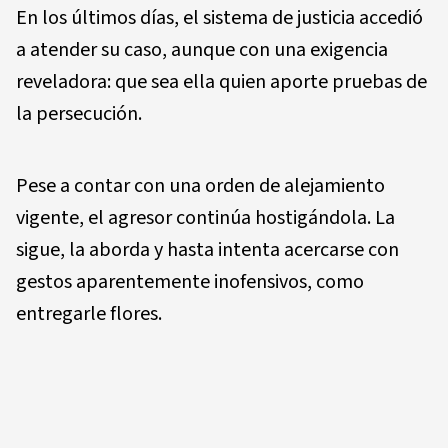
En los últimos días, el sistema de justicia accedió
a atender su caso, aunque con una exigencia
reveladora: que sea ella quien aporte pruebas de
la persecución.
Pese a contar con una orden de alejamiento
vigente, el agresor continúa hostigándola. La
sigue, la aborda y hasta intenta acercarse con
gestos aparentemente inofensivos, como
entregarle flores.