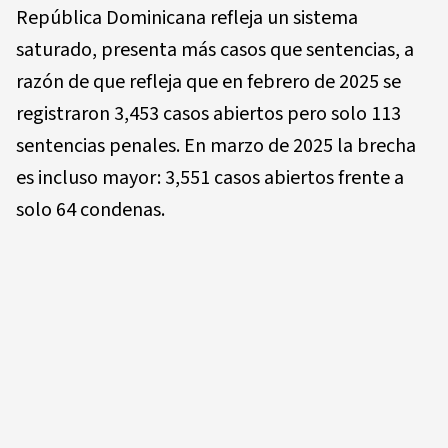
República Dominicana refleja un sistema
saturado, presenta más casos que sentencias, a
razón de que refleja que en febrero de 2025 se
registraron 3,453 casos abiertos pero solo 113
sentencias penales. En marzo de 2025 la brecha
es incluso mayor: 3,551 casos abiertos frente a
solo 64 condenas.