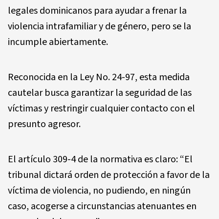
legales dominicanos para ayudar a frenar la
violencia intrafamiliar y de género, pero se la
incumple abiertamente.
Reconocida en la Ley No. 24-97, esta medida
cautelar busca garantizar la seguridad de las
víctimas y restringir cualquier contacto con el
presunto agresor.
El artículo 309-4 de la normativa es claro: “El
tribunal dictará orden de protección a favor de la
víctima de violencia, no pudiendo, en ningún
caso, acogerse a circunstancias atenuantes en