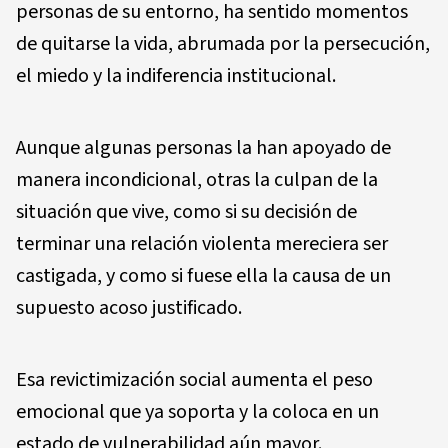
personas de su entorno, ha sentido momentos
de quitarse la vida, abrumada por la persecución,
el miedo y la indiferencia institucional.
Aunque algunas personas la han apoyado de
manera incondicional, otras la culpan de la
situación que vive, como si su decisión de
terminar una relación violenta mereciera ser
castigada, y como si fuese ella la causa de un
supuesto acoso justificado.
Esa revictimización social aumenta el peso
emocional que ya soporta y la coloca en un
estado de vulnerabilidad aún mayor.