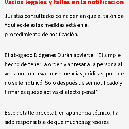
Vacíos legales y fallas en la notificación
Juristas consultados coinciden en que el talón de
Aquiles de estas medidas está en el
procedimiento de notificación.
El abogado Diógenes Durán advierte: “El simple
hecho de tener la orden y apresar a la persona al
verla no conlleva consecuencias jurídicas, porque
no se le notificó. Solo después de ser notificado y
firmar es que se activa el efecto penal”.
Este detalle procesal, en apariencia técnico, ha
sido responsable de que muchos agresores