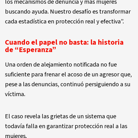
los mecanismos de denuncia y más mujeres
buscando ayuda. Nuestro desafío es transformar
cada estadística en protección real y efectiva”.
Cuando el papel no basta: la historia
de “Esperanza”
Una orden de alejamiento notificada no fue
suficiente para frenar el acoso de un agresor que,
pese a las denuncias, continuó persiguiendo a su
víctima.
El caso revela las grietas de un sistema que
todavía falla en garantizar protección real a las
mujeres.