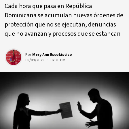
Cada hora que pasa en República
Dominicana se acumulan nuevas órdenes de
protección que no se ejecutan, denuncias
que no avanzan y procesos que se estancan
Por
Mery Ann Escolástico
08/09/2025 · 07:30 PM