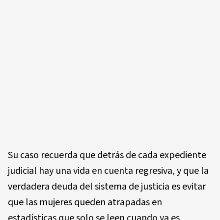
Su caso recuerda que detrás de cada expediente
judicial hay una vida en cuenta regresiva, y que la
verdadera deuda del sistema de justicia es evitar
que las mujeres queden atrapadas en
estadísticas que solo se leen cuando ya es