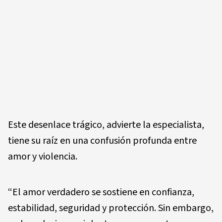
Este desenlace trágico, advierte la especialista,
tiene su raíz en una confusión profunda entre
amor y violencia.
“El amor verdadero se sostiene en confianza,
estabilidad, seguridad y protección. Sin embargo,