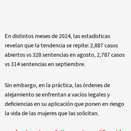
En distintos meses de 2024, las estadisticas
revelan que la tendencia se repite: 2,887 casos
abiertos vs 328 sentencias en agosto, 2,787 casos
vs 314 sentencias en septiembre.
Sin embargo, en la práctica, las órdenes de
alejamiento se enfrentan a vacíos legales y
deficiencias en su aplicación que ponen en riesgo
la vida de las mujeres que las solicitan.