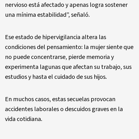
nervioso está afectado y apenas logra sostener
una mínima estabilidad”, señaló.
Ese estado de hipervigilancia altera las
condiciones del pensamiento: la mujer siente que
no puede concentrarse, pierde memoria y
experimenta lagunas que afectan su trabajo, sus
estudios y hasta el cuidado de sus hijos.
En muchos casos, estas secuelas provocan
accidentes laborales o descuidos graves en la
vida cotidiana.