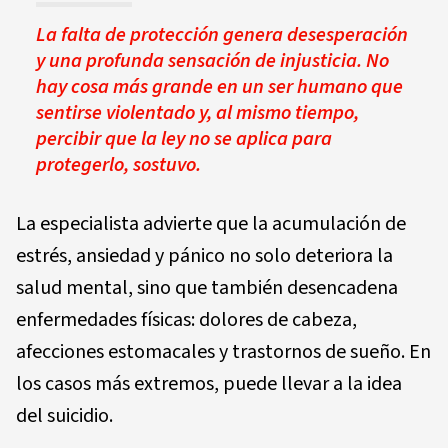
La falta de protección genera desesperación
y una profunda sensación de injusticia. No
hay cosa más grande en un ser humano que
sentirse violentado y, al mismo tiempo,
percibir que la ley no se aplica para
protegerlo, sostuvo.
La especialista advierte que la acumulación de
estrés, ansiedad y pánico no solo deteriora la
salud mental, sino que también desencadena
enfermedades físicas: dolores de cabeza,
afecciones estomacales y trastornos de sueño. En
los casos más extremos, puede llevar a la idea
del suicidio.