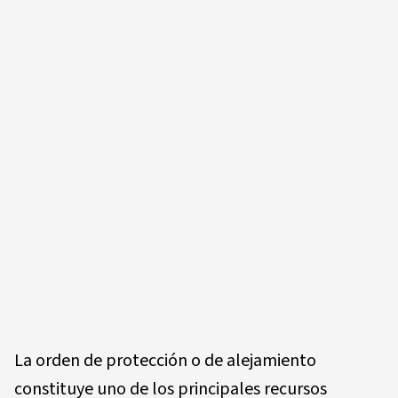
La orden de protección o de alejamiento
constituye uno de los principales recursos