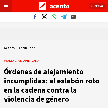
EN VIVO
Acento
|
Actualidad
VIOLENCIA DOMINICANA
Órdenes de alejamiento
incumplidas: el eslabón roto
en la cadena contra la
violencia de género