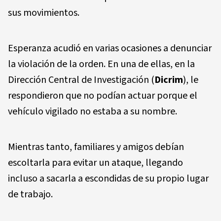
sus movimientos.
Esperanza acudió en varias ocasiones a denunciar
la violación de la orden. En una de ellas, en la
Dirección Central de Investigación (
Dicrim
), le
respondieron que no podían actuar porque el
vehículo vigilado no estaba a su nombre.
Mientras tanto, familiares y amigos debían
escoltarla para evitar un ataque, llegando
incluso a sacarla a escondidas de su propio lugar
de trabajo.