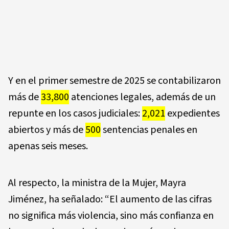
Y en el primer semestre de 2025 se contabilizaron
más de
33,800
atenciones legales, además de un
repunte en los casos judiciales:
2,021
expedientes
abiertos y más de
500
sentencias penales en
apenas seis meses.
Al respecto, la ministra de la Mujer, Mayra
Jiménez, ha señalado: “El aumento de las cifras
no significa más violencia, sino más confianza en