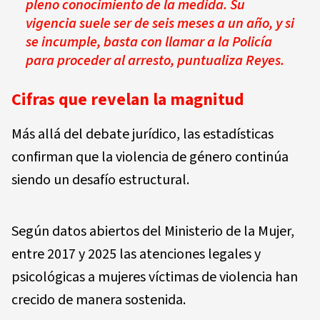
pleno conocimiento de la medida. Su
vigencia suele ser de seis meses a un año, y si
se incumple, basta con llamar a la Policía
para proceder al arresto, puntualiza Reyes.
Cifras que revelan la magnitud
Más allá del debate jurídico, las estadísticas
confirman que la violencia de género continúa
siendo un desafío estructural.
Según datos abiertos del Ministerio de la Mujer,
entre 2017 y 2025 las atenciones legales y
psicológicas a mujeres víctimas de violencia han
crecido de manera sostenida.