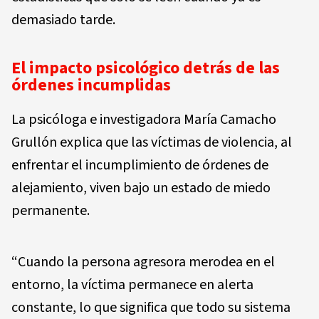
demasiado tarde.
El impacto psicológico detrás de las
órdenes incumplidas
La psicóloga e investigadora María Camacho
Grullón explica que las víctimas de violencia, al
enfrentar el incumplimiento de órdenes de
alejamiento, viven bajo un estado de miedo
permanente.
“Cuando la persona agresora merodea en el
entorno, la víctima permanece en alerta
constante, lo que significa que todo su sistema