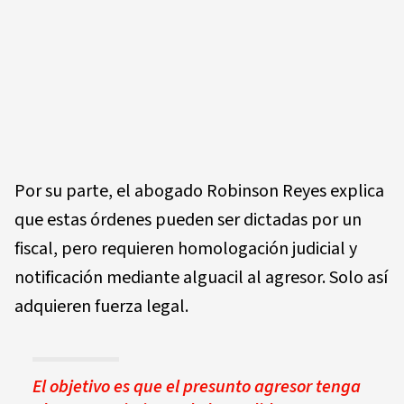
Por su parte, el abogado Robinson Reyes explica
que estas órdenes pueden ser dictadas por un
fiscal, pero requieren homologación judicial y
notificación mediante alguacil al agresor. Solo así
adquieren fuerza legal.
El objetivo es que el presunto agresor tenga