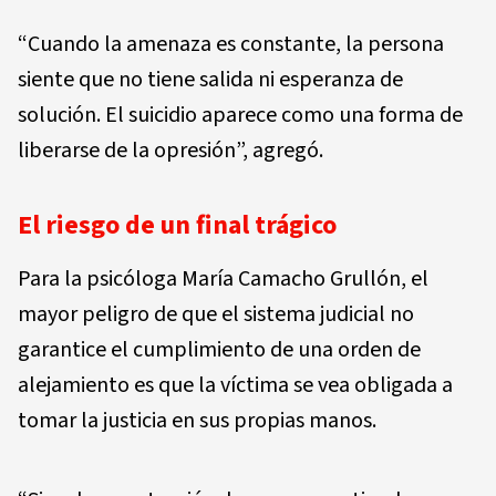
“Cuando la amenaza es constante, la persona
siente que no tiene salida ni esperanza de
solución. El suicidio aparece como una forma de
liberarse de la opresión”, agregó.
El riesgo de un final trágico
Para la psicóloga María Camacho Grullón, el
mayor peligro de que el sistema judicial no
garantice el cumplimiento de una orden de
alejamiento es que la víctima se vea obligada a
tomar la justicia en sus propias manos.