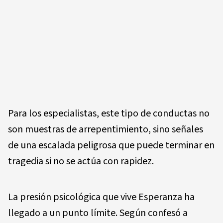
Para los especialistas, este tipo de conductas no
son muestras de arrepentimiento, sino señales
de una escalada peligrosa que puede terminar en
tragedia si no se actúa con rapidez.
La presión psicológica que vive Esperanza ha
llegado a un punto límite. Según confesó a