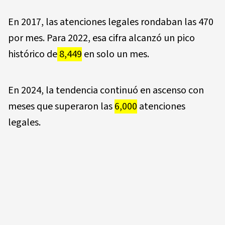
En 2017, las atenciones legales rondaban las 470
por mes. Para 2022, esa cifra alcanzó un pico
histórico de
8,449
en solo un mes.
En 2024, la tendencia continuó en ascenso con
meses que superaron las
6,000
atenciones
legales.