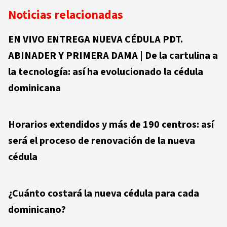
Noticias relacionadas
EN VIVO ENTREGA NUEVA CÉDULA PDT.
ABINADER Y PRIMERA DAMA | De la cartulina a
la tecnología: así ha evolucionado la cédula
dominicana
Horarios extendidos y más de 190 centros: así
será el proceso de renovación de la nueva
cédula
¿Cuánto costará la nueva cédula para cada
dominicano?