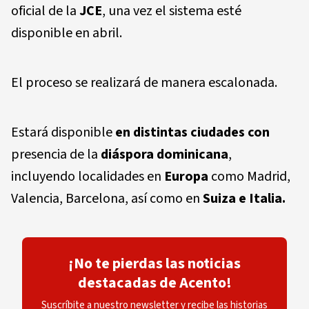
oficial de la
JCE
, una vez el sistema esté
disponible en abril.
El proceso se realizará de manera escalonada.
Estará disponible
en distintas ciudades con
presencia de la
diáspora
dominicana
,
incluyendo localidades en
Europa
como Madrid,
Valencia, Barcelona, así como en
Suiza e Italia.
¡No te pierdas las noticias
destacadas de Acento!
Suscríbite a nuestro newsletter y recibe las historias