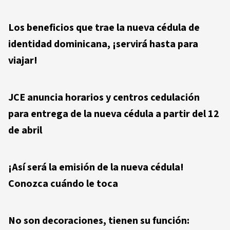
Los beneficios que trae la nueva cédula de
identidad dominicana, ¡servirá hasta para
viajar!
JCE anuncia horarios y centros cedulación
para entrega de la nueva cédula a partir del 12
de abril
¡Así será la emisión de la nueva cédula!
Conozca cuándo le toca
No son decoraciones, tienen su función: