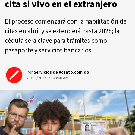
cita si vivo en el extranjero
El proceso comenzará con la habilitación de
citas en abril y se extenderá hasta 2028; la
cédula será clave para trámites como
pasaporte y servicios bancarios
Por
Servicios de Acento.com.do
23/03/2026 · 03:00 AM