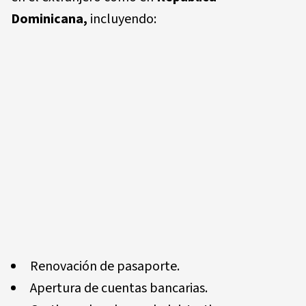
Dominicana,
incluyendo:
Renovación de pasaporte.
Apertura de cuentas bancarias.