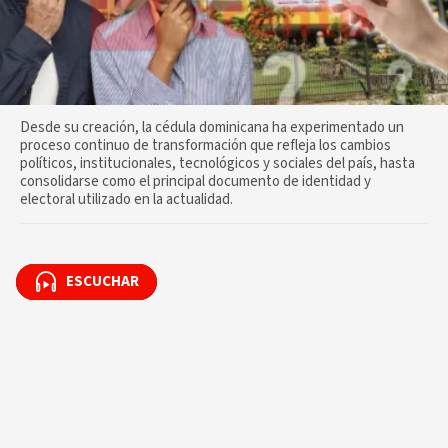
Desde su creación, la cédula dominicana ha experimentado un
proceso continuo de transformación que refleja los cambios
políticos, institucionales, tecnológicos y sociales del país, hasta
consolidarse como el principal documento de identidad y
electoral utilizado en la actualidad.
ESCUCHAR
ESCUCHAR