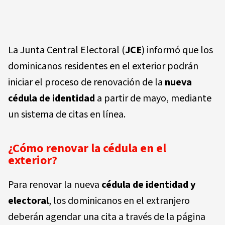
La Junta Central Electoral (
JCE
) informó que los
dominicanos residentes en el exterior podrán
iniciar el proceso de renovación de la
nueva
cédula de identidad
a partir de mayo, mediante
un sistema de citas en línea.
¿Cómo renovar la cédula en el
exterior?
Para renovar la nueva
cédula de identidad y
electoral
, los dominicanos en el extranjero
deberán agendar una cita a través de la página