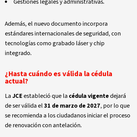
Gestiones legales y administrativas.
Además, el nuevo documento incorpora
estándares internacionales de seguridad, con
tecnologías como grabado láser y chip
integrado.
¿Hasta cuándo es válida la cédula
actual?
La
JCE
estableció que la
cédula vigente
dejará
de ser válida el
31 de marzo de 2027
, por lo que
se recomienda a los ciudadanos iniciar el proceso
de renovación con antelación.