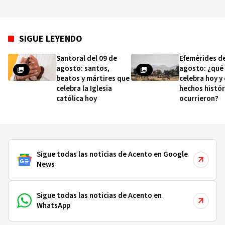
SIGUE LEYENDO
Santoral del 09 de
Efemérides de
agosto: santos,
agosto: ¿qué
beatos y mártires que
celebra hoy y
celebra la Iglesia
hechos histór
católica hoy
ocurrieron?
Sigue todas las noticias de Acento en Google
News
Sigue todas las noticias de Acento en
WhatsApp