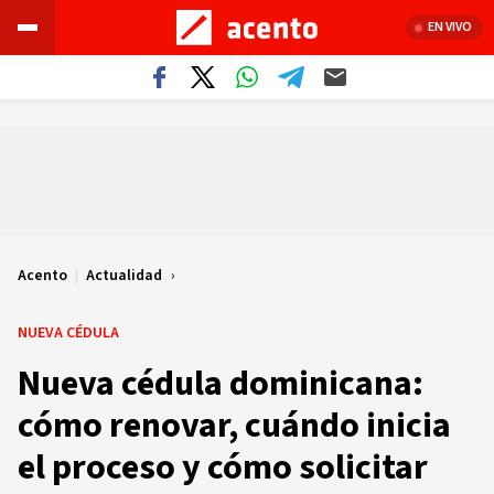
EN VIVO
Acento
|
Actualidad
NUEVA CÉDULA
Nueva cédula dominicana:
cómo renovar, cuándo inicia
el proceso y cómo solicitar