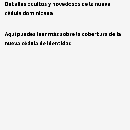
Detalles ocultos y novedosos de la nueva
cédula dominicana
Aquí puedes leer más sobre la cobertura de la
nueva cédula de identidad