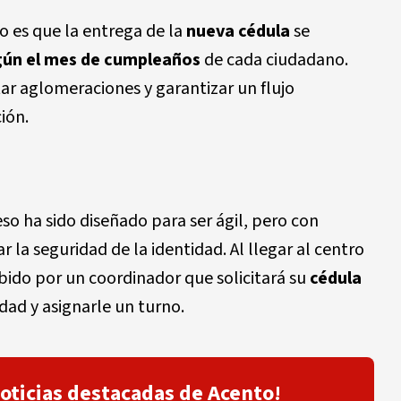
o es que la entrega de la
nueva cédula
se
gún el mes de cumpleaños
de cada ciudadano.
ar aglomeraciones y garantizar un flujo
ión.
so ha sido diseñado para ser ágil, pero con
 la seguridad de la identidad. Al llegar al centro
ibido por un coordinador que solicitará su
cédula
idad y asignarle un turno.
noticias destacadas de Acento!