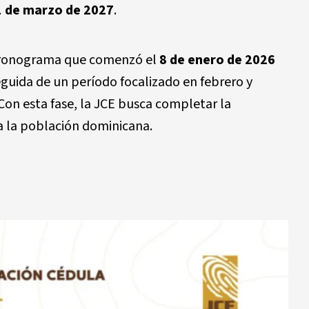
1 de marzo de 2027
.
 cronograma que comenzó el
8 de enero de 2026
guida de un período focalizado en febrero y
Con esta fase, la JCE busca completar la
 la población dominicana.