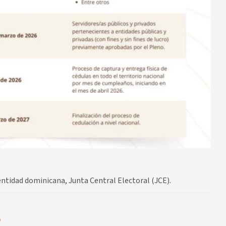
ntidad dominicana, Junta Central Electoral (JCE).
o