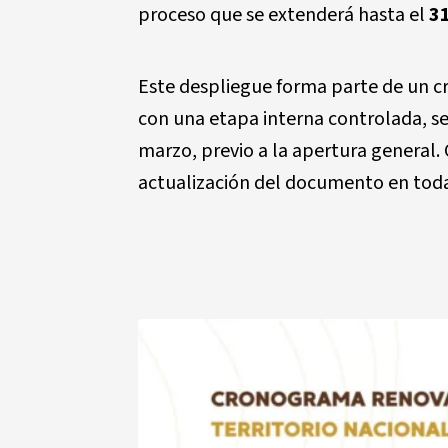
proceso que se extenderá hasta el
3
Este despliegue forma parte de un
con una etapa interna controlada, se
marzo, previo a la apertura general. 
actualización del documento en toda