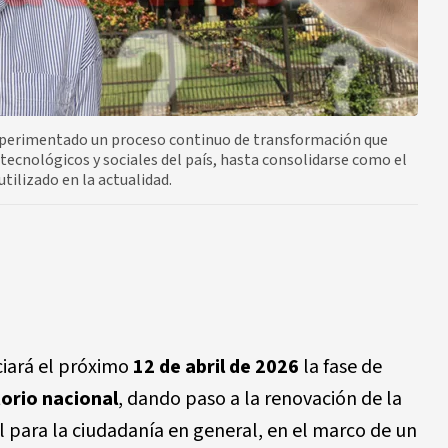
experimentado un proceso continuo de transformación que
, tecnológicos y sociales del país, hasta consolidarse como el
tilizado en la actualidad.
ciará el próximo
12 de abril de 2026
la fase de
torio nacional
, dando paso a la renovación de la
l para la ciudadanía en general, en el marco de un