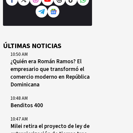
ÚLTIMAS NOTICIAS
10:50 AM
¿Quién era Román Ramos? El
empresario que transformó el
comercio moderno en República
Dominicana
10:48 AM
Benditos 400
10:47 AM
Milei retira el proyecto de ley de