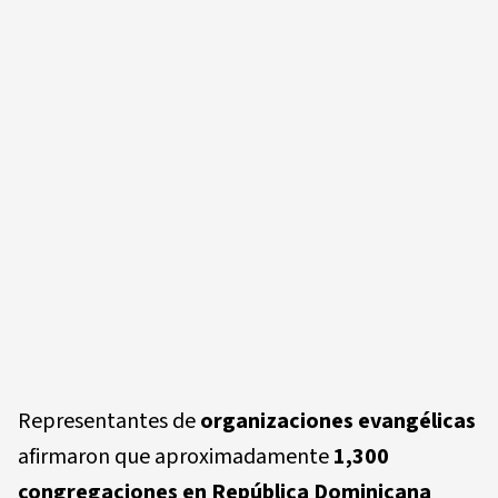
Representantes de
organizaciones evangélicas
afirmaron que aproximadamente
1,300
congregaciones en República Dominicana