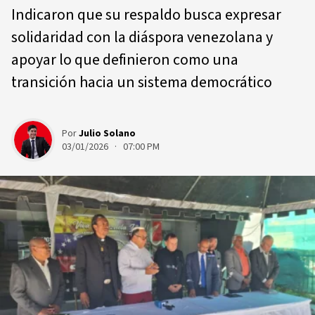
Indicaron que su respaldo busca expresar
solidaridad con la diáspora venezolana y
apoyar lo que definieron como una
transición hacia un sistema democrático
Por
Julio Solano
03/01/2026 · 07:00 PM