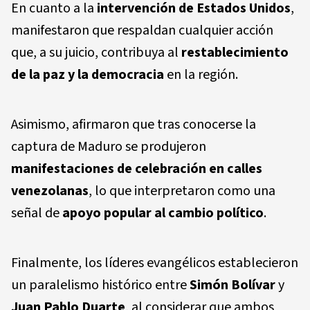
En cuanto a la
intervención de Estados Unidos
,
manifestaron que respaldan cualquier acción
que, a su juicio, contribuya al
restablecimiento
de la paz y la democracia
en la región.
Asimismo, afirmaron que tras conocerse la
captura de Maduro se produjeron
manifestaciones de celebración en calles
venezolanas
, lo que interpretaron como una
señal de
apoyo popular al cambio político
.
Finalmente, los líderes evangélicos establecieron
un paralelismo histórico entre
Simón Bolívar
y
Juan Pablo Duarte
, al considerar que ambos