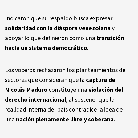
Indicaron que su respaldo busca expresar
solidaridad con la diáspora venezolana
y
apoyar lo que definieron como una
transición
hacia un sistema democrático
.
Los voceros rechazaron los planteamientos de
sectores que consideran que la
captura de
Nicolás Maduro
constituye una
violación del
derecho internacional
, al sostener que la
realidad interna del país contradice la idea de
una
nación plenamente libre y soberana
.