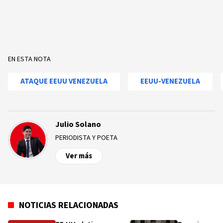
EN ESTA NOTA
ATAQUE EEUU VENEZUELA
EEUU-VENEZUELA
Julio Solano
PERIODISTA Y POETA
Ver más
NOTICIAS RELACIONADAS