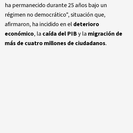
ha permanecido durante 25 años bajo un
régimen no democrático", situación que,
afirmaron, ha incidido en el
deterioro
económico
, la
caída del PIB
y la
migración de
más de cuatro millones de ciudadanos
.