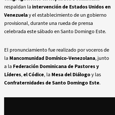
respaldan la
intervención de Estados Unidos en
Venezuela
y el establecimiento de un gobierno
provisional, durante una rueda de prensa
celebrada este sábado en Santo Domingo Este.
El pronunciamiento fue realizado por voceros de
la
Mancomunidad Domínico-Venezolana
, junto
a la
Federación Dominicana de Pastores y
Líderes
,
el Códice
, la
Mesa del Diálogo
y las
Confraternidades de Santo Domingo Este
.