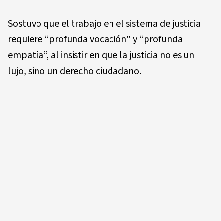
Sostuvo que el trabajo en el sistema de justicia
requiere “profunda vocación” y “profunda
empatía”, al insistir en que la justicia no es un
lujo, sino un derecho ciudadano.