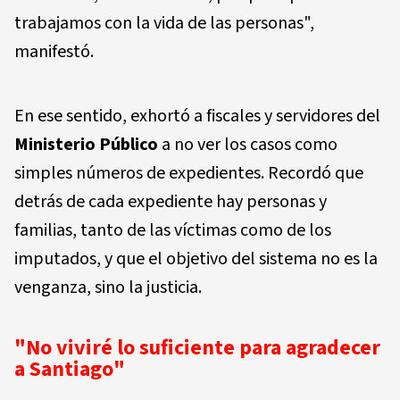
trabajamos con la vida de las personas",
manifestó.
En ese sentido, exhortó a fiscales y servidores del
Ministerio Público
a no ver los casos como
simples números de expedientes. Recordó que
detrás de cada expediente hay personas y
familias, tanto de las víctimas como de los
imputados, y que el objetivo del sistema no es la
venganza, sino la justicia.
"No viviré lo suficiente para agradecer
a Santiago"