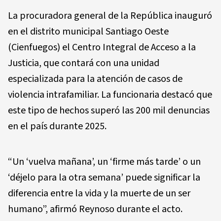
La procuradora general de la República inauguró
en el distrito municipal Santiago Oeste
(Cienfuegos) el Centro Integral de Acceso a la
Justicia, que contará con una unidad
especializada para la atención de casos de
violencia intrafamiliar. La funcionaria destacó que
este tipo de hechos superó las 200 mil denuncias
en el país durante 2025.
“Un ‘vuelva mañana’, un ‘firme más tarde’ o un
‘déjelo para la otra semana’ puede significar la
diferencia entre la vida y la muerte de un ser
humano”, afirmó Reynoso durante el acto.