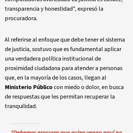
transparencia y honestidad", expresó la
procuradora.
Al referirse al enfoque que debe tener el sistema
de justicia, sostuvo que es fundamental aplicar
una verdadera política institucional de
proximidad ciudadana para atender a personas
que, en la mayoría de los casos, llegan al
Ministerio Público
con miedo o dolor, en busca
de respuestas que les permitan recuperar la
tranquilidad.
"Debemos procurar que quien venga aquí no