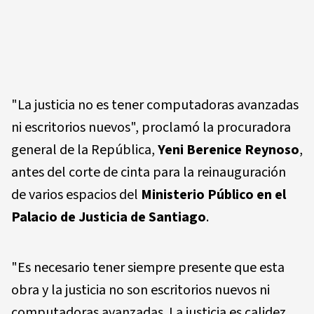
"La justicia no es tener computadoras avanzadas
ni escritorios nuevos", proclamó la procuradora
general de la República,
Yeni Berenice Reynoso
,
antes del corte de cinta para la reinauguración
de varios espacios del
Ministerio Público
en el
Palacio de Justicia de Santiago
.
"Es necesario tener siempre presente que esta
obra y la justicia no son escritorios nuevos ni
computadoras avanzadas. La justicia es calidez,