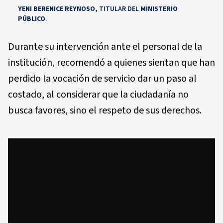
YENI BERENICE REYNOSO,
TITULAR DEL
MINISTERIO
PÚBLICO
.
Durante su intervención ante el personal de la
institución, recomendó a quienes sientan que han
perdido la vocación de servicio dar un paso al
costado, al considerar que la ciudadanía no
busca favores, sino el respeto de sus derechos.