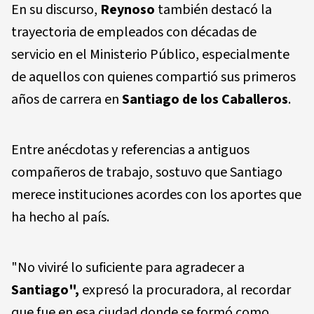
En su discurso,
Reynoso
también destacó la
trayectoria de empleados con décadas de
servicio en el Ministerio Público, especialmente
de aquellos con quienes compartió sus primeros
años de carrera en
Santiago de los Caballeros
.
Entre anécdotas y referencias a antiguos
compañeros de trabajo, sostuvo que Santiago
merece instituciones acordes con los aportes que
ha hecho al país.
"No viviré lo suficiente para agradecer a
Santiago",
expresó la procuradora, al recordar
que fue en esa ciudad donde se formó como