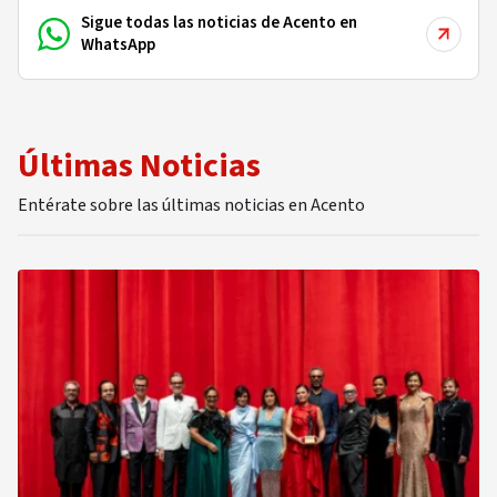
Sigue todas las noticias de Acento en
WhatsApp