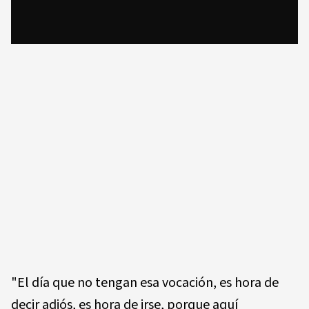
"El día que no tengan esa vocación, es hora de
decir adiós, es hora de irse, porque aquí