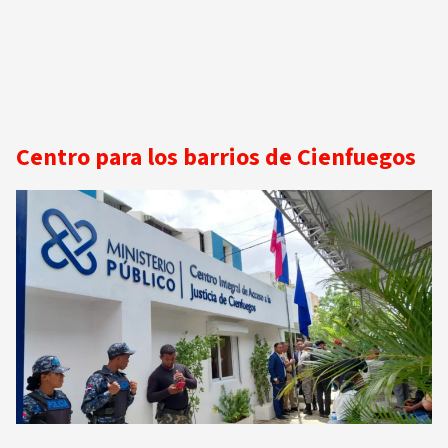
Centro para los barrios de Cienfuegos