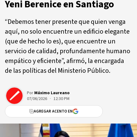
Yeni Berenice en Santiago
“Debemos tener presente que quien venga
aquí, no solo encuentre un edificio elegante
(que de hecho lo es), que encuentre un
servicio de calidad, profundamente humano
empático y eficiente”, afirmó, la encargada
de las políticas del Ministerio Público.
Por
Máximo Laureano
07/06/2026 · 12:30 PM
AGREGAR ACENTO EN