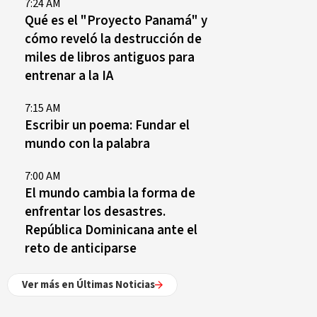
7:24 AM
Qué es el "Proyecto Panamá" y
cómo reveló la destrucción de
miles de libros antiguos para
entrenar a la IA
7:15 AM
Escribir un poema: Fundar el
mundo con la palabra
7:00 AM
El mundo cambia la forma de
enfrentar los desastres.
República Dominicana ante el
reto de anticiparse
Ver más en Últimas Noticias