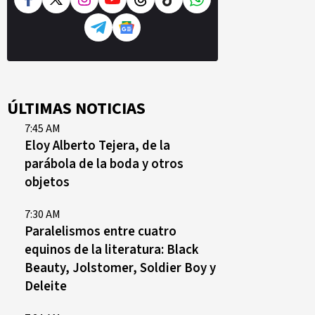
ÚLTIMAS NOTICIAS
7:45 AM
Eloy Alberto Tejera, de la
parábola de la boda y otros
objetos
7:30 AM
Paralelismos entre cuatro
equinos de la literatura: Black
Beauty, Jolstomer, Soldier Boy y
Deleite