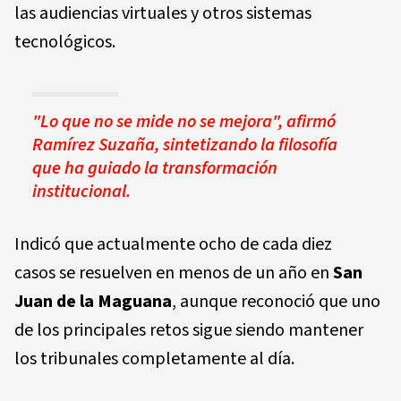
las audiencias virtuales y otros sistemas
tecnológicos.
"Lo que no se mide no se mejora"
, afirmó
Ramírez Suzaña, sintetizando la filosofía
que ha guiado la transformación
institucional.
Indicó que actualmente
ocho de cada diez
casos
se resuelven en menos de un año en
San
Juan de la Maguana
, aunque reconoció que uno
de los principales retos sigue siendo mantener
los tribunales completamente al día.