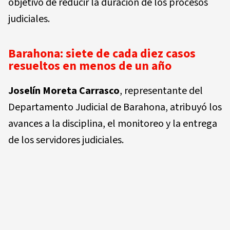
objetivo de reducir la duración de los procesos
judiciales.
Barahona: siete de cada diez casos
resueltos en menos de un año
Joselín Moreta Carrasco
, representante del
Departamento Judicial de Barahona, atribuyó los
avances a la
disciplina, el monitoreo y la entrega
de los servidores judiciales
.