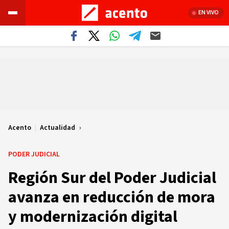
EN VIVO
Acento
|
Actualidad
PODER JUDICIAL
Región Sur del Poder Judicial
avanza en reducción de mora
y modernización digital