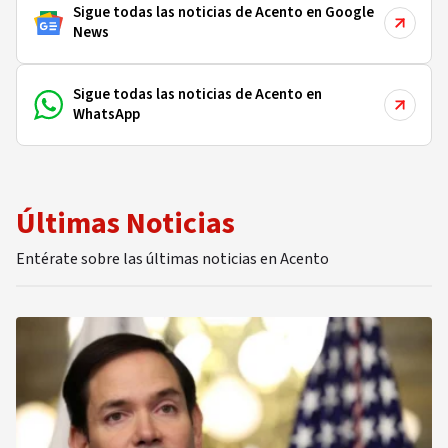
Sigue todas las noticias de Acento en Google
News
Sigue todas las noticias de Acento en
WhatsApp