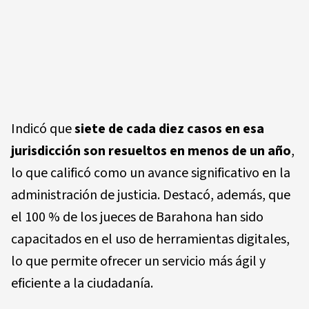
Indicó que
siete de cada diez casos
en esa
jurisdicción son resueltos en menos de un año
,
lo que calificó como un avance significativo en la
administración de justicia. Destacó, además, que
el
100 % de los jueces
de Barahona han sido
capacitados en el uso de herramientas digitales,
lo que permite ofrecer un servicio más ágil y
eficiente a la ciudadanía.