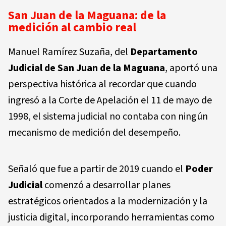
San Juan de la Maguana: de la
medición al cambio real
Manuel Ramírez Suzaña, del
Departamento
Judicial de San Juan de la Maguana
, aportó una
perspectiva histórica al recordar que cuando
ingresó a la Corte de Apelación el 11 de mayo de
1998, el sistema judicial no contaba con ningún
mecanismo de medición del desempeño.
Señaló que fue a partir de
2019
cuando el
Poder
Judicial
comenzó a desarrollar planes
estratégicos orientados a la modernización y la
justicia digital, incorporando herramientas como