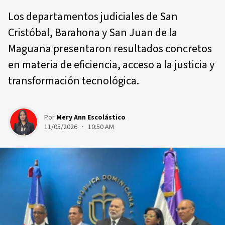
Los departamentos judiciales de San
Cristóbal, Barahona y San Juan de la
Maguana presentaron resultados concretos
en materia de eficiencia, acceso a la justicia y
transformación tecnológica.
Por
Mery Ann Escolástico
11/05/2026 · 10:50 AM