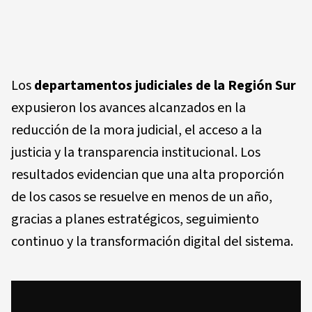
Los
departamentos judiciales de la Región Sur
expusieron los avances alcanzados en la
reducción de la mora judicial, el acceso a la
justicia y la transparencia institucional. Los
resultados evidencian que una alta proporción
de los casos se resuelve en menos de un año,
gracias a planes estratégicos, seguimiento
continuo y la transformación digital del sistema.