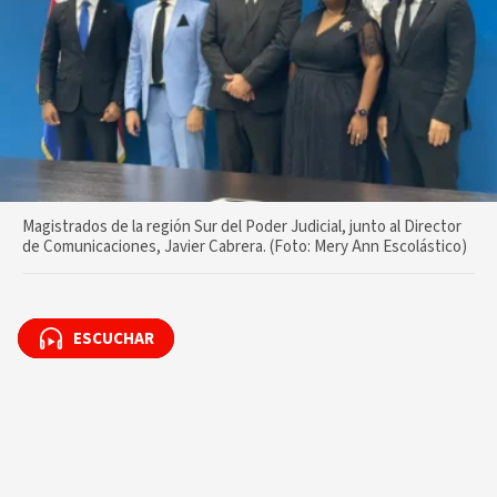
Magistrados de la región Sur del Poder Judicial, junto al Director
de Comunicaciones, Javier Cabrera. (Foto: Mery Ann Escolástico)
ESCUCHAR
ESCUCHAR