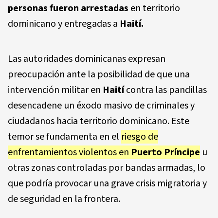
personas fueron arrestadas
en territorio
dominicano y entregadas a
Haití.
Las autoridades dominicanas expresan
preocupación ante la posibilidad de que una
intervención militar en
Haití
contra las pandillas
desencadene un éxodo masivo de criminales y
ciudadanos hacia territorio dominicano. Este
temor se fundamenta en el
riesgo de
enfrentamientos violentos en
Puerto Príncipe
u
otras zonas controladas por bandas armadas, lo
que podría provocar una grave crisis migratoria y
de seguridad en la frontera.