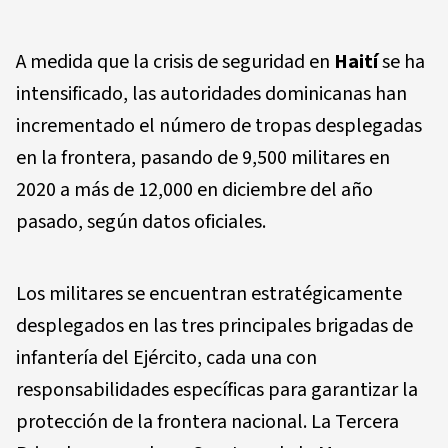
A medida que la crisis de seguridad en
Haití
se ha
intensificado, las autoridades dominicanas han
incrementado el número de tropas desplegadas
en la frontera, pasando de 9,500 militares en
2020 a más de 12,000 en diciembre del año
pasado, según datos oficiales.
Los militares se encuentran estratégicamente
desplegados en las tres principales brigadas de
infantería del Ejército, cada una con
responsabilidades específicas para garantizar la
protección de la frontera nacional. La Tercera