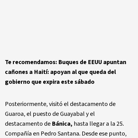
Te recomendamos:
Buques de EEUU apuntan
cañones a Haití: apoyan al que queda del
gobierno que expira este sábado
Posteriormente, visitó el destacamento de
Guaroa, el puesto de Guayabal y el
destacamento de
Bánica,
hasta llegar a la 25.
Compañía en Pedro Santana. Desde ese punto,