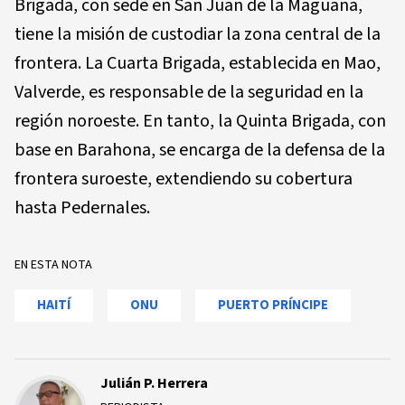
Brigada, con sede en San Juan de la Maguana,
tiene la misión de custodiar la zona central de la
frontera. La Cuarta Brigada, establecida en Mao,
Valverde, es responsable de la seguridad en la
región noroeste. En tanto, la Quinta Brigada, con
base en Barahona, se encarga de la defensa de la
frontera suroeste, extendiendo su cobertura
hasta Pedernales.
EN ESTA NOTA
HAITÍ
ONU
PUERTO PRÍNCIPE
Julián P. Herrera