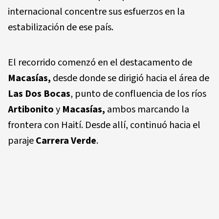
internacional concentre sus esfuerzos en la
estabilización de ese país.
El recorrido comenzó en el destacamento de
Macasías,
desde donde se dirigió hacia el área de
Las Dos Bocas
, punto de confluencia de los ríos
Artibonito
y
Macasías,
ambos marcando la
frontera con Haití. Desde allí, continuó hacia el
paraje
Carrera Verde
.