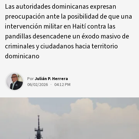
Las autoridades dominicanas expresan
preocupación ante la posibilidad de que una
intervención militar en Haití contra las
pandillas desencadene un éxodo masivo de
criminales y ciudadanos hacia territorio
dominicano
Por
Julián P. Herrera
06/02/2026 · 04:12 PM