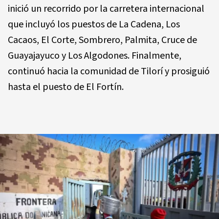
inició un recorrido por la carretera internacional
que incluyó los puestos de La Cadena, Los
Cacaos, El Corte, Sombrero, Palmita, Cruce de
Guayajayuco y Los Algodones. Finalmente,
continuó hacia la comunidad de Tilorí y prosiguió
hasta el puesto de El Fortín.