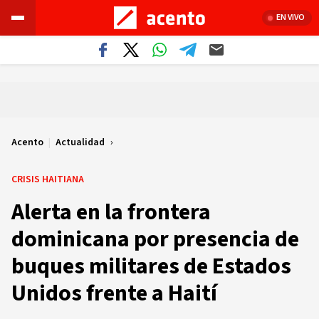
EN VIVO
Acento
|
Actualidad
CRISIS HAITIANA
Alerta en la frontera
dominicana por presencia de
buques militares de Estados
Unidos frente a Haití