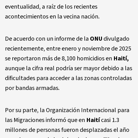
eventualidad, a raíz de los recientes
acontecimientos en la vecina nación.
De acuerdo con un informe de la
ONU
divulgado
recientemente, entre enero y noviembre de 2025
se reportaron más de 8,100 homicidios en
Haití,
aunque la cifra real podría ser mayor debido a las
dificultades para acceder a las zonas controladas
por bandas armadas.
Por su parte, la Organización Internacional para
las Migraciones informó que en
Haití
casi 1.3
millones de personas fueron desplazadas el año