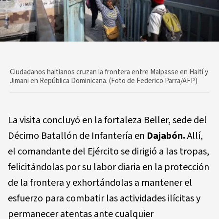
Ciudadanos haitianos cruzan la frontera entre Malpasse en Haití y
Jimani en República Dominicana. (Foto de Federico Parra/AFP)
La visita concluyó en la fortaleza Beller, sede del
Décimo Batallón de Infantería en
Dajabón.
Allí,
el comandante del Ejército se dirigió a las tropas,
felicitándolas por su labor diaria en la protección
de la frontera y exhortándolas a mantener el
esfuerzo para combatir las actividades ilícitas y
permanecer atentas ante cualquier