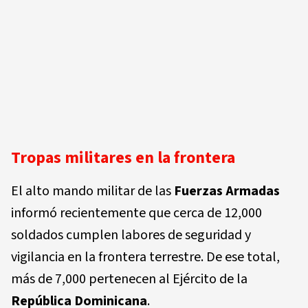
Tropas militares en la frontera
El alto mando militar de las
Fuerzas Armadas
informó recientemente que cerca de 12,000
soldados cumplen labores de seguridad y
vigilancia en la frontera terrestre. De ese total,
más de 7,000 pertenecen al Ejército de la
República Dominicana
.