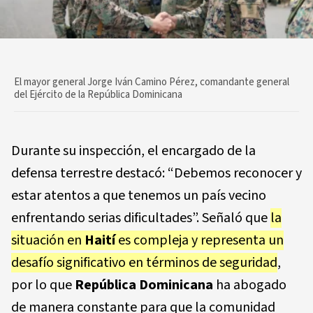
El mayor general Jorge Iván Camino Pérez, comandante general
del Ejército de la República Dominicana
Durante su inspección, el encargado de la
defensa terrestre destacó: “Debemos reconocer y
estar atentos a que tenemos un país vecino
enfrentando serias dificultades”. Señaló que
la
situación en
Haití
es compleja y representa un
desafío significativo en términos de seguridad
,
por lo que
República Dominicana
ha abogado
de manera constante para que la comunidad