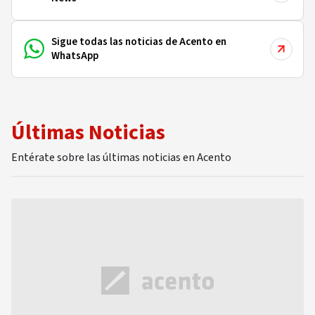
Sigue todas las noticias de Acento en
WhatsApp