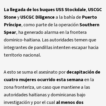
La llegada de los buques
USS Stockdale
,
USCGC
Stone
y
USCGC Diligence
a la bahía de
Puerto
Príncipe
, como parte de la operación
Southern
Spear
, ha generado alarma en la frontera
dominico-haitiana. Las autoridades temen que
integrantes de pandillas intenten escapar hacia
territorio nacional.
A esto se suma el asesinato por
decapitación de
cuatro mujeres ocurrido esta semana
en la
zona fronteriza, un caso que mantiene a las
autoridades haitianas y dominicanas bajo
investigación y por el cual
al menos dos