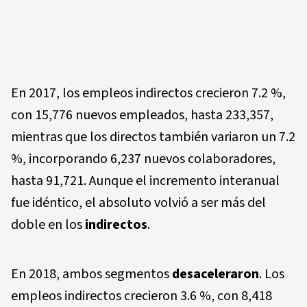
En 2017, los empleos indirectos crecieron 7.2 %,
con 15,776 nuevos empleados, hasta 233,357,
mientras que los directos también variaron un 7.2
%, incorporando 6,237 nuevos colaboradores,
hasta 91,721. Aunque el incremento interanual
fue idéntico, el absoluto volvió a ser más del
doble en los
indirectos
.
En 2018, ambos segmentos
desaceleraron
. Los
empleos indirectos crecieron 3.6 %, con 8,418