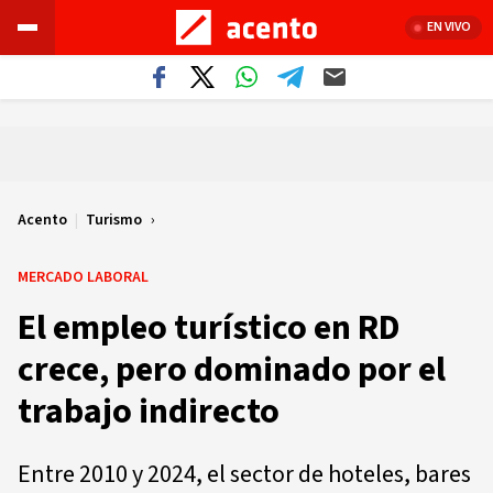
EN VIVO
Acento
|
Turismo
MERCADO LABORAL
El empleo turístico en RD
crece, pero dominado por el
trabajo indirecto
Entre 2010 y 2024, el sector de hoteles, bares