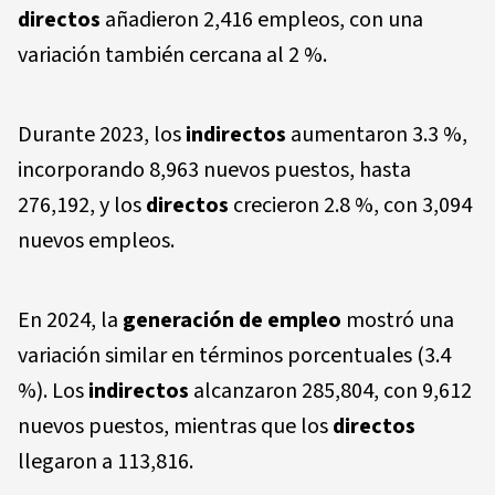
directos
añadieron 2,416 empleos, con una
variación también cercana al 2 %.
Durante 2023, los
indirectos
aumentaron 3.3 %,
incorporando 8,963 nuevos puestos, hasta
276,192, y los
directos
crecieron 2.8 %, con 3,094
nuevos empleos.
En 2024, la
generación de empleo
mostró una
variación similar en términos porcentuales (3.4
%). Los
indirectos
alcanzaron 285,804, con 9,612
nuevos puestos, mientras que los
directos
llegaron a 113,816.