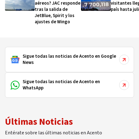
aéreos? JAC responde
visitantes lle
tras la salida de
país hasta jul
JetBlue, Spirit y los
ajustes de Wingo
Sigue todas las noticias de Acento en Google
News
Sigue todas las noticias de Acento en
WhatsApp