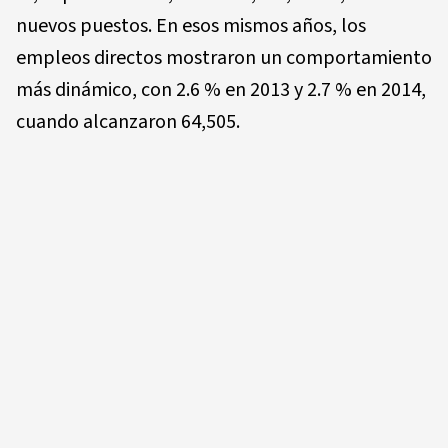
nuevos puestos. En esos mismos años, los
empleos directos mostraron un comportamiento
más dinámico, con 2.6 % en 2013 y 2.7 % en 2014,
cuando alcanzaron 64,505.