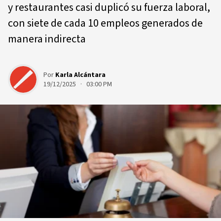
y restaurantes casi duplicó su fuerza laboral,
con siete de cada 10 empleos generados de
manera indirecta
Por
Karla Alcántara
19/12/2025 · 03:00 PM