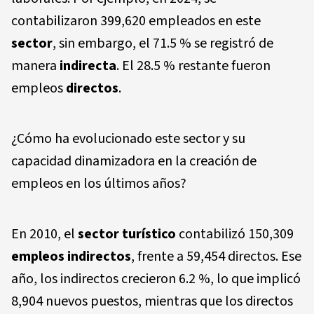
contabilizaron 399,620 empleados en este
sector
, sin embargo, el 71.5 % se registró de
manera
indirecta
. El 28.5 % restante fueron
empleos
directos
.
¿Cómo ha evolucionado este sector y su
capacidad dinamizadora en la creación de
empleos en los últimos años?
En 2010, el
sector turístico
contabilizó 150,309
empleos indirectos
, frente a 59,454 directos. Ese
año, los indirectos crecieron 6.2 %, lo que implicó
8,904 nuevos puestos, mientras que los directos