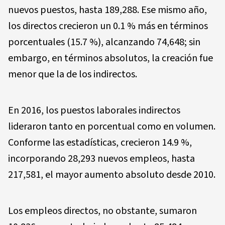
nuevos puestos, hasta 189,288. Ese mismo año,
los directos crecieron un 0.1 % más en términos
porcentuales (15.7 %), alcanzando 74,648; sin
embargo, en términos absolutos, la creación fue
menor que la de los indirectos.
En 2016, los puestos laborales indirectos
lideraron tanto en porcentual como en volumen.
Conforme las estadísticas, crecieron 14.9 %,
incorporando 28,293 nuevos empleos, hasta
217,581, el mayor aumento absoluto desde 2010.
Los empleos directos, no obstante, sumaron