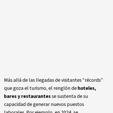
Más allá de las llegadas de visitantes “récords”
que goza el turismo, el renglón de
hoteles,
bares y restaurantes
se sustenta de su
capacidad de generar nuevos puestos
laborales. Por ejemplo, en 2024, se