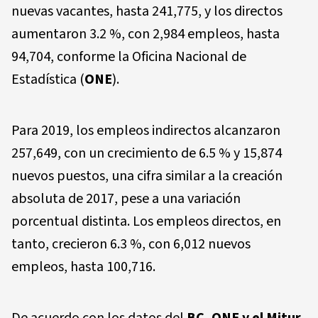
nuevas vacantes, hasta 241,775, y los directos
aumentaron 3.2 %, con 2,984 empleos, hasta
94,704, conforme la Oficina Nacional de
Estadística (
ONE
).
Para 2019, los empleos indirectos alcanzaron
257,649, con un crecimiento de 6.5 % y 15,874
nuevos puestos, una cifra similar a la creación
absoluta de 2017, pese a una variación
porcentual distinta. Los empleos directos, en
tanto, crecieron 6.3 %, con 6,012 nuevos
empleos, hasta 100,716.