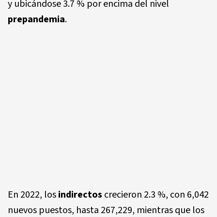
y ubicándose 3.7 % por encima del nivel
prepandemia
.
En 2022, los
indirectos
crecieron 2.3 %, con 6,042
nuevos puestos, hasta 267,229, mientras que los