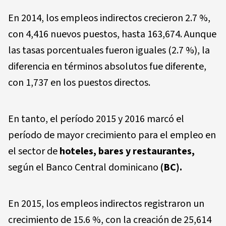
En 2014, los empleos indirectos crecieron 2.7 %,
con 4,416 nuevos puestos, hasta 163,674. Aunque
las tasas porcentuales fueron iguales (2.7 %), la
diferencia en términos absolutos fue diferente,
con 1,737 en los puestos directos.
En tanto, el período 2015 y 2016 marcó el
período de mayor crecimiento para el empleo en
el sector de
hoteles, bares y restaurantes,
según el Banco Central dominicano
(BC).
En 2015, los empleos indirectos registraron un
crecimiento de 15.6 %, con la creación de 25,614