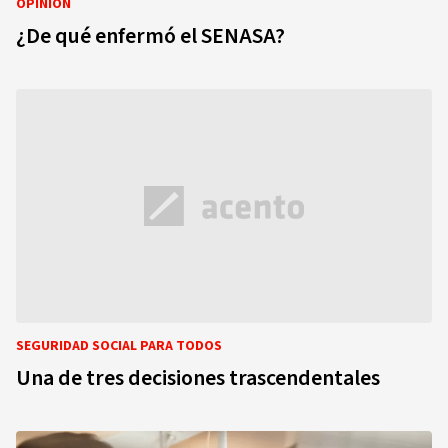
OPINIÓN
¿De qué enfermó el SENASA?
SEGURIDAD SOCIAL PARA TODOS
Una de tres decisiones trascendentales