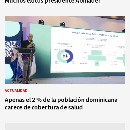
Muchos éxitos presidente Abinader
ACTUALIDAD
Apenas el 2 % de la población dominicana
carece de cobertura de salud