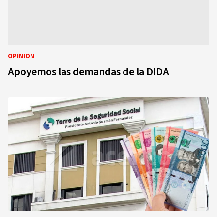
OPINIÓN
Apoyemos las demandas de la DIDA