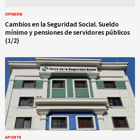
OPINIÓN
Cambios en la Seguridad Social. Sueldo
mínimo y pensiones de servidores públicos
(1/2)
APORTE