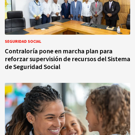
SEGURIDAD SOCIAL
Contraloría pone en marcha plan para
reforzar supervisión de recursos del Sistema
de Seguridad Social