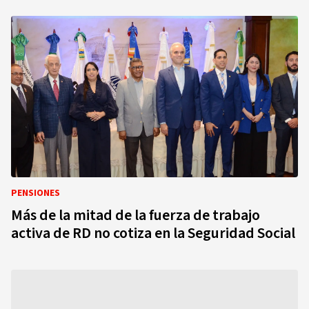
PENSIONES
Más de la mitad de la fuerza de trabajo
activa de RD no cotiza en la Seguridad Social