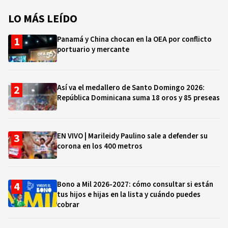
LO MÁS LEÍDO
Panamá y China chocan en la OEA por conflicto
portuario y mercante
Así va el medallero de Santo Domingo 2026:
República Dominicana suma 18 oros y 85 preseas
EN VIVO | Marileidy Paulino sale a defender su
corona en los 400 metros
Bono a Mil 2026-2027: cómo consultar si están
tus hijos e hijas en la lista y cuándo puedes
cobrar