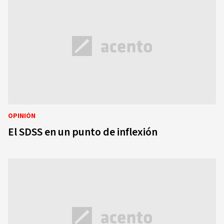
OPINIÓN
El SDSS en un punto de inflexión