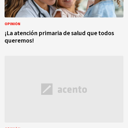
OPINIÓN
¡La atención primaria de salud que todos
queremos!