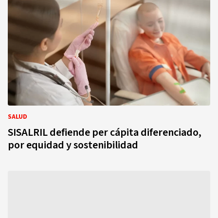
SALUD
SISALRIL defiende per cápita diferenciado,
por equidad y sostenibilidad