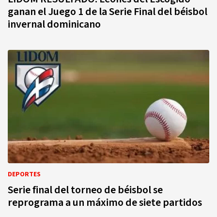
ganan el Juego 1 de la Serie Final del béisbol
invernal dominicano
DEPORTES
Serie final del torneo de béisbol se
reprograma a un máximo de siete partidos