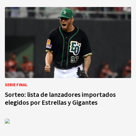
SERIE FINAL
Sorteo: lista de lanzadores importados
elegidos por Estrellas y Gigantes