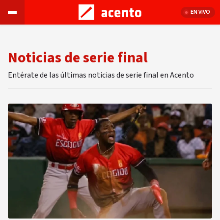
EN VIVO
Noticias de serie final
Entérate de las últimas noticias de serie final en Acento