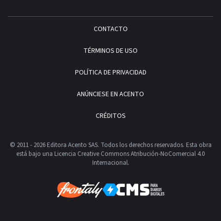
CONTACTO
TÉRMINOS DE USO
POLÍTICA DE PRIVACIDAD
ANÚNCIESE EN ACENTO
CRÉDITOS
© 2011 - 2026 Editora Acento SAS. Todos los derechos reservados.
Esta obra
está bajo una Licencia Creative Commons Atribución-NoComercial 4.0
Internacional.