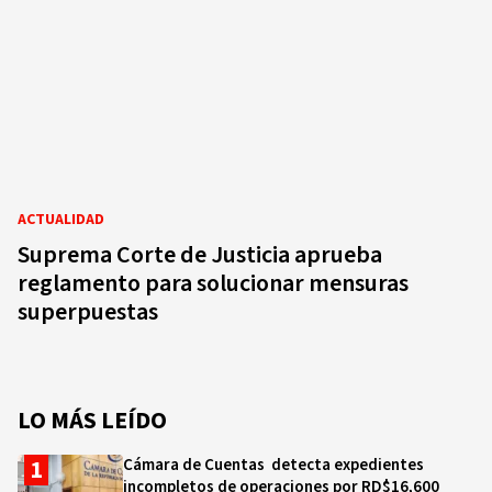
ACTUALIDAD
Suprema Corte de Justicia aprueba
reglamento para solucionar mensuras
superpuestas
LO MÁS LEÍDO
Cámara de Cuentas detecta expedientes
incompletos de operaciones por RD$16,600