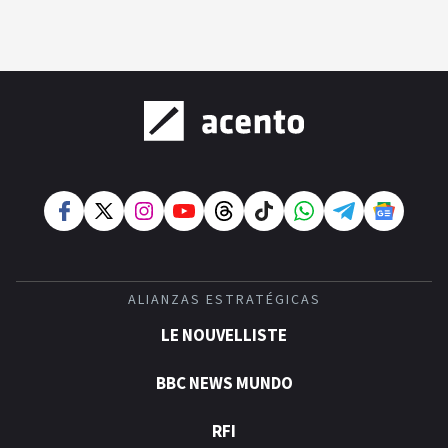
ALIANZAS ESTRATÉGICAS
LE NOUVELLISTE
BBC NEWS MUNDO
RFI