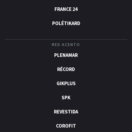
FRANCE 24
POLÉTIKARD
RED ACENTO
PLENAMAR
RÉCORD
GIKPLUS
SPK
REVESTIDA
COROFIT