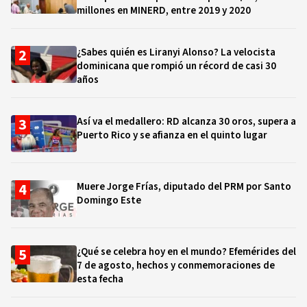
millones en MINERD, entre 2019 y 2020
¿Sabes quién es Liranyi Alonso? La velocista
dominicana que rompió un récord de casi 30
años
Así va el medallero: RD alcanza 30 oros, supera a
Puerto Rico y se afianza en el quinto lugar
Muere Jorge Frías, diputado del PRM por Santo
Domingo Este
¿Qué se celebra hoy en el mundo? Efemérides del
7 de agosto, hechos y conmemoraciones de
esta fecha