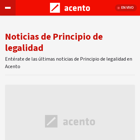
EN VIVO
Noticias de Principio de
legalidad
Entérate de las últimas noticias de Principio de legalidad en
Acento