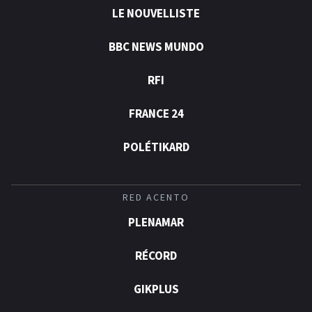
LE NOUVELLISTE
BBC NEWS MUNDO
RFI
FRANCE 24
POLÉTIKARD
RED ACENTO
PLENAMAR
RÉCORD
GIKPLUS