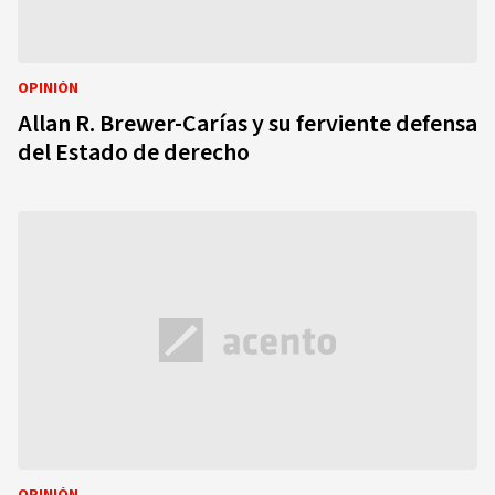
OPINIÓN
Allan R. Brewer-Carías y su ferviente defensa
del Estado de derecho