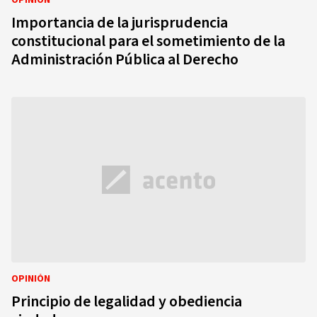
OPINIÓN
Importancia de la jurisprudencia
constitucional para el sometimiento de la
Administración Pública al Derecho
OPINIÓN
Principio de legalidad y obediencia