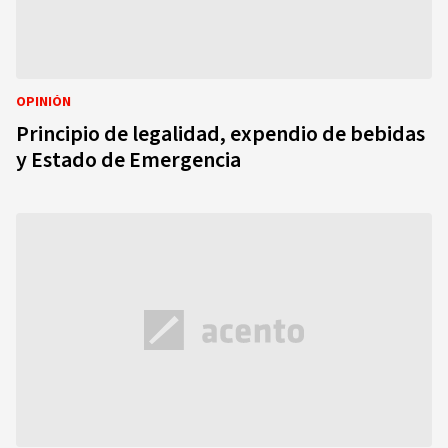
OPINIÓN
Principio de legalidad, expendio de bebidas
y Estado de Emergencia