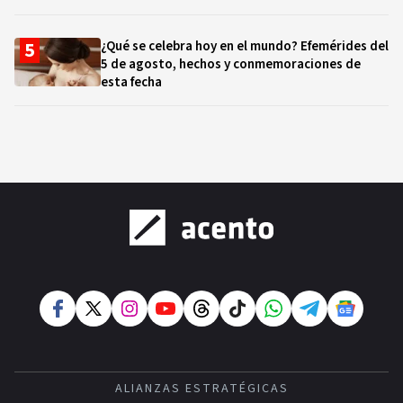
¿Qué se celebra hoy en el mundo? Efemérides del
5 de agosto, hechos y conmemoraciones de
esta fecha
ALIANZAS ESTRATÉGICAS