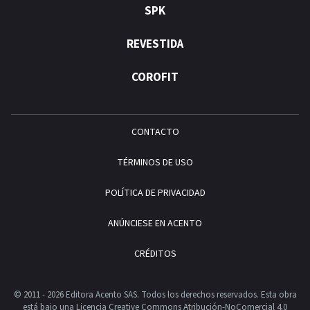
SPK
REVESTIDA
COROFIT
CONTACTO
TÉRMINOS DE USO
POLÍTICA DE PRIVACIDAD
ANÚNCIESE EN ACENTO
CRÉDITOS
© 2011 - 2026 Editora Acento SAS. Todos los derechos reservados.
Esta obra
está bajo una Licencia Creative Commons Atribución-NoComercial 4.0