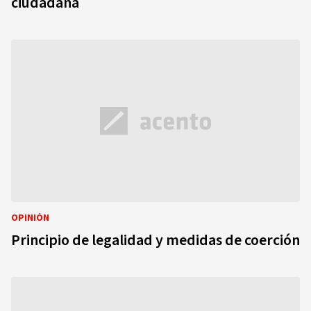
ciudadana
OPINIÓN
Principio de legalidad y medidas de coerción