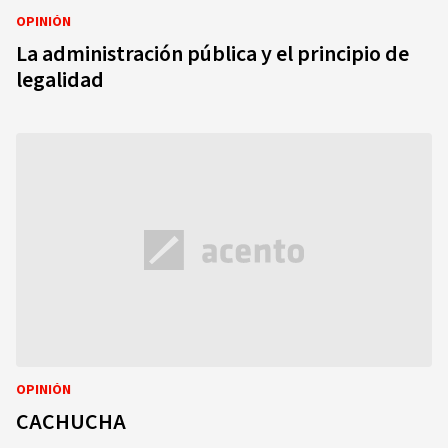
OPINIÓN
La administración pública y el principio de
legalidad
OPINIÓN
CACHUCHA