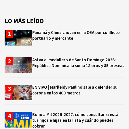
LO MÁS LEÍDO
Panamá y China chocan en la OEA por conflicto
portuario y mercante
Así va el medallero de Santo Domingo 2026:
República Dominicana suma 18 oros y 85 preseas
EN VIVO | Marileidy Paulino sale a defender su
corona en los 400 metros
Bono a Mil 2026-2027: cómo consultar si están
tus hijos e hijas en la lista y cuándo puedes
cobrar