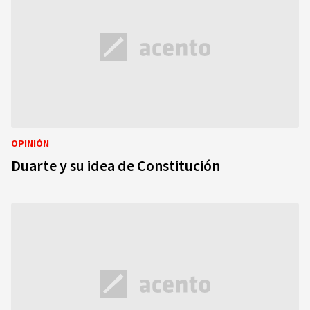
OPINIÓN
Duarte y su idea de Constitución