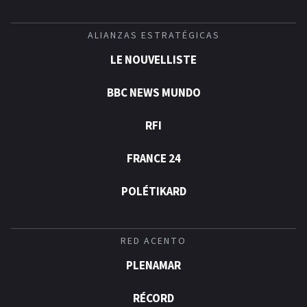
ALIANZAS ESTRATÉGICAS
LE NOUVELLISTE
BBC NEWS MUNDO
RFI
FRANCE 24
POLÉTIKARD
RED ACENTO
PLENAMAR
RÉCORD