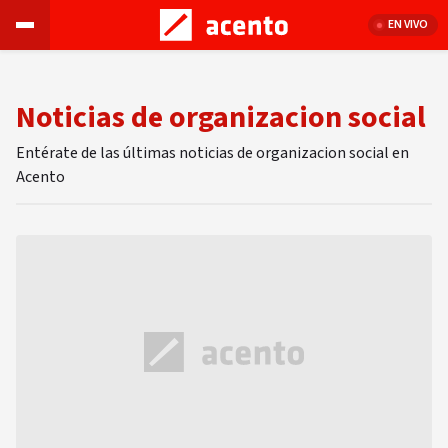
EN VIVO
Noticias de organizacion social
Entérate de las últimas noticias de organizacion social en
Acento