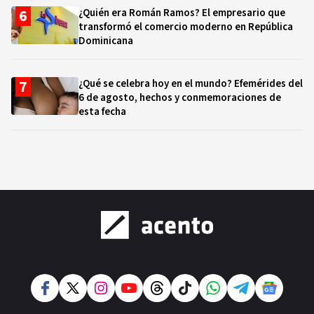
¿Quién era Román Ramos? El empresario que
transformó el comercio moderno en República
Dominicana
¿Qué se celebra hoy en el mundo? Efemérides del
6 de agosto, hechos y conmemoraciones de
esta fecha