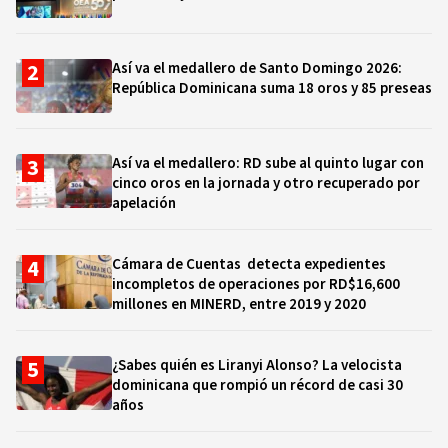
Así va el medallero de Santo Domingo 2026:
República Dominicana suma 18 oros y 85 preseas
Así va el medallero: RD sube al quinto lugar con
cinco oros en la jornada y otro recuperado por
apelación
Cámara de Cuentas detecta expedientes
incompletos de operaciones por RD$16,600
millones en MINERD, entre 2019 y 2020
¿Sabes quién es Liranyi Alonso? La velocista
dominicana que rompió un récord de casi 30
años