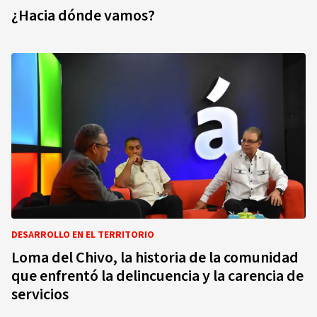
¿Hacia dónde vamos?
DESARROLLO EN EL TERRITORIO
Loma del Chivo, la historia de la comunidad
que enfrentó la delincuencia y la carencia de
servicios