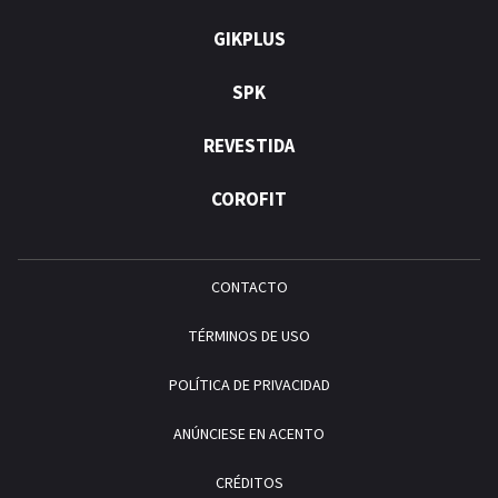
GIKPLUS
SPK
REVESTIDA
COROFIT
CONTACTO
TÉRMINOS DE USO
POLÍTICA DE PRIVACIDAD
ANÚNCIESE EN ACENTO
CRÉDITOS