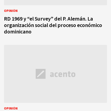
OPINIÓN
RD 1969 y “el Survey” del P. Alemán. La
organización social del proceso económico
dominicano
OPINIÓN