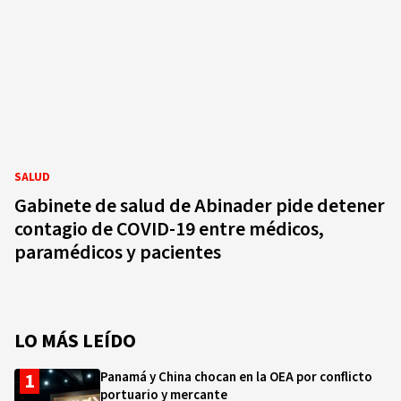
SALUD
Gabinete de salud de Abinader pide detener
contagio de COVID-19 entre médicos,
paramédicos y pacientes
LO MÁS LEÍDO
Panamá y China chocan en la OEA por conflicto
portuario y mercante