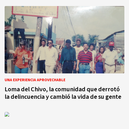
UNA EXPERIENCIA APROVECHABLE
Loma del Chivo, la comunidad que derrotó
la delincuencia y cambió la vida de su gente