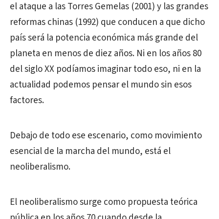
el ataque a las Torres Gemelas (2001) y las grandes
reformas chinas (1992) que conducen a que dicho
país será la potencia económica más grande del
planeta en menos de diez años. Ni en los años 80
del siglo XX podíamos imaginar todo eso, ni en la
actualidad podemos pensar el mundo sin esos
factores.
Debajo de todo ese escenario, como movimiento
esencial de la marcha del mundo, está el
neoliberalismo.
El neoliberalismo surge como propuesta teórica
pública en los años 70 cuando desde la