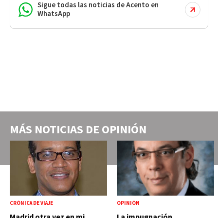
Sigue todas las noticias de Acento en
WhatsApp
MÁS NOTICIAS DE
OPINIÓN
CRÓNICA DE VIAJE
OPINIÓN
Madrid otra vez en mi
La impugnación