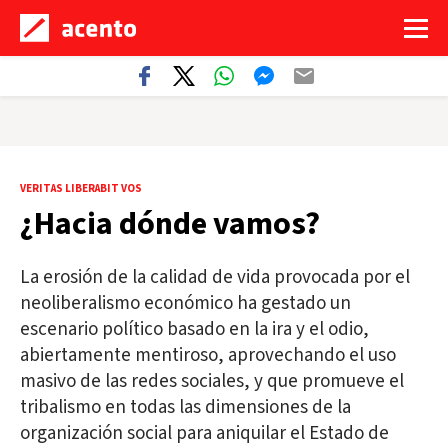
VERITAS LIBERABIT VOS
¿Hacia dónde vamos?
La erosión de la calidad de vida provocada por el
neoliberalismo económico ha gestado un
escenario político basado en la ira y el odio,
abiertamente mentiroso, aprovechando el uso
masivo de las redes sociales, y que promueve el
tribalismo en todas las dimensiones de la
organización social para aniquilar el Estado de