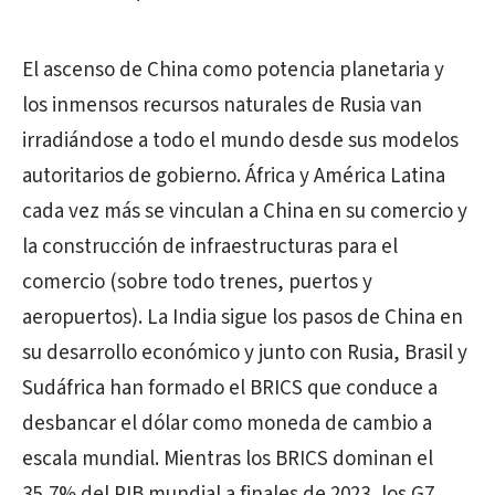
El ascenso de China como potencia planetaria y
los inmensos recursos naturales de Rusia van
irradiándose a todo el mundo desde sus modelos
autoritarios de gobierno. África y América Latina
cada vez más se vinculan a China en su comercio y
la construcción de infraestructuras para el
comercio (sobre todo trenes, puertos y
aeropuertos). La India sigue los pasos de China en
su desarrollo económico y junto con Rusia, Brasil y
Sudáfrica han formado el BRICS que conduce a
desbancar el dólar como moneda de cambio a
escala mundial. Mientras los BRICS dominan el
35,7% del PIB mundial a finales de 2023, los G7