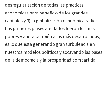
desregularización de todas las prácticas
económicas para beneficio de los grandes
capitales y 3) la globalización económica radical.
Los primeros países afectados fueron los más
pobres y ahora también a los más desarrollados,
es lo que está generando gran turbulencia en
nuestros modelos políticos y socavando las bases
de la democracia y la prosperidad compartida.