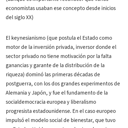
economistas usaban ese concepto desde inicios
del siglo XX)
El keynesianismo (que postula el Estado como
motor de la inversión privada, inversor donde el
sector privado no tiene motivación por la falta
ganancias y garante de la distribución de la
riqueza) dominó las primeras décadas de
postguerra, con los dos grandes experimentos de
Alemania y Japón, y fue el fundamento de la
socialdemocracia europea y liberalismo
progresista estadounidense. En el caso europeo
impulsó el modelo social de bienestar, que tuvo