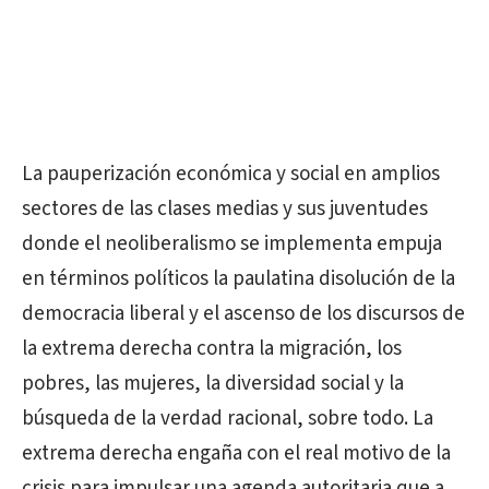
La pauperización económica y social en amplios
sectores de las clases medias y sus juventudes
donde el neoliberalismo se implementa empuja
en términos políticos la paulatina disolución de la
democracia liberal y el ascenso de los discursos de
la extrema derecha contra la migración, los
pobres, las mujeres, la diversidad social y la
búsqueda de la verdad racional, sobre todo. La
extrema derecha engaña con el real motivo de la
crisis para impulsar una agenda autoritaria que a