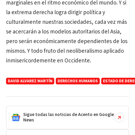
marginales en el ritmo económico del mundo. Y si
la extrema derecha logra dirigir política y
culturalmente nuestras sociedades, cada vez más
se acercarán a los modelos autoritarios del Asia,
pero serán económicamente dependientes de los
mismos. Y todo fruto del neoliberalismo aplicado
inmisericordemente en Occidente.
DAVID ALVAREZ MARTÍN
DERECHOS HUMANOS
ESTADO DE DER
Sigue todas las noticias de Acento en Google
News