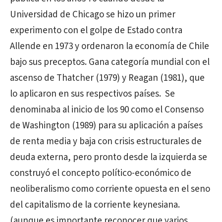
Universidad de Chicago se hizo un primer
experimento con el golpe de Estado contra
Allende en 1973 y ordenaron la economía de Chile
bajo sus preceptos. Gana categoría mundial con el
ascenso de Thatcher (1979) y Reagan (1981), que
lo aplicaron en sus respectivos países. Se
denominaba al inicio de los 90 como el Consenso
de Washington (1989) para su aplicación a países
de renta media y baja con crisis estructurales de
deuda externa, pero pronto desde la izquierda se
construyó el concepto político-económico de
neoliberalismo como corriente opuesta en el seno
del capitalismo de la corriente keynesiana.
(aunque es importante reconocer que varios