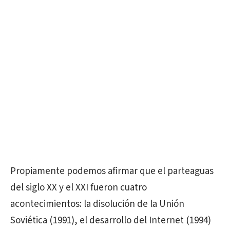
Propiamente podemos afirmar que el parteaguas
del siglo XX y el XXI fueron cuatro
acontecimientos: la disolución de la Unión
Soviética (1991), el desarrollo del Internet (1994)