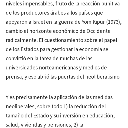
niveles impensables, fruto de la reacción punitiva
de los productores árabes a los países que
apoyaron a Israel en la guerra de Yom Kipur (1973),
cambio el horizonte económico de Occidente
radicalmente. El cuestionamiento sobre el papel
de los Estados para gestionar la economía se
convirtió en la tarea de muchas de las
universidades norteamericanas y medios de
prensa, y eso abrió las puertas del neoliberalismo.
Y es precisamente la aplicación de las medidas
neoliberales, sobre todo 1) la reducción del
tamaño del Estado y su inversión en educación,
salud, viviendas y pensiones, 2) la