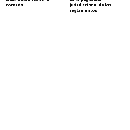
corazón
jurisdiccional de los
reglamentos