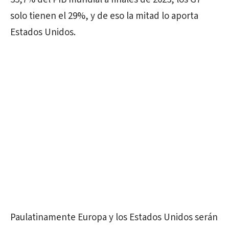
solo tienen el 29%, y de eso la mitad lo aporta
Estados Unidos.
Paulatinamente Europa y los Estados Unidos serán