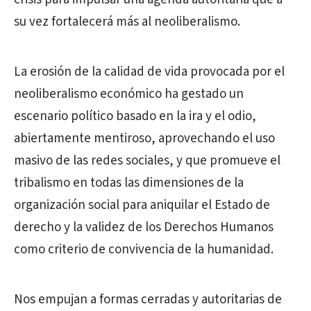
su vez fortalecerá más al neoliberalismo.
La erosión de la calidad de vida provocada por el
neoliberalismo económico ha gestado un
escenario político basado en la ira y el odio,
abiertamente mentiroso, aprovechando el uso
masivo de las redes sociales, y que promueve el
tribalismo en todas las dimensiones de la
organización social para aniquilar el Estado de
derecho y la validez de los Derechos Humanos
como criterio de convivencia de la humanidad.
Nos empujan a formas cerradas y autoritarias de