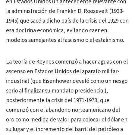
en Estados Unidos un antecedente relevante con
la administración de Franklin D. Roosevelt (1933-
1945) que sacó a dicho país de la crisis del 1929 con
esa doctrina económica, evitando caer en
modelos semejantes al fascismo o el estalinismo.
La teoría de Keynes comenzó a hacer aguas con el
ascenso en Estados Unidos del aparato militar-
industrial (que Eisenhower develó como un riesgo
serio al finalizar su mandato presidencial),
posteriormente la crisis del 1971-1973, que
comenzó con el abandono norteamericano del
oro como medida de valor para colocar el dólar en
su lugar y el incremento del barril del petróleo a