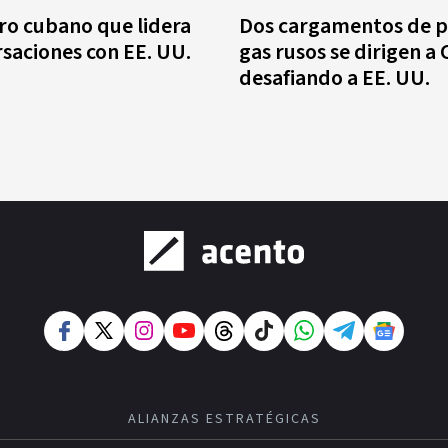
ro cubano que lidera
Dos cargamentos de p
rsaciones con EE. UU.
gas rusos se dirigen a
desafiando a EE. UU.
ALIANZAS ESTRATÉGICAS