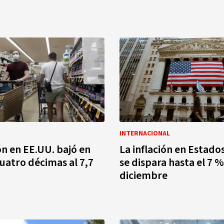
INTERNACIONAL
ón en EE.UU. bajó en
La inflación en Estado
uatro décimas al 7,7
se dispara hasta el 7 %
diciembre