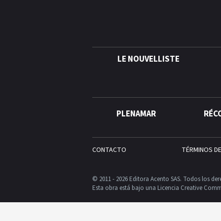
LE NOUVELLISTE
PLENAMAR
RÉC
CONTACTO
TÉRMINOS D
© 2011 - 2026 Editora Acento SAS. Todos los der
Esta obra está bajo una Licencia Creative Comm