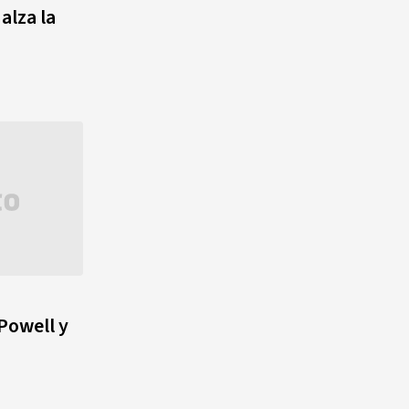
alza la
Powell y