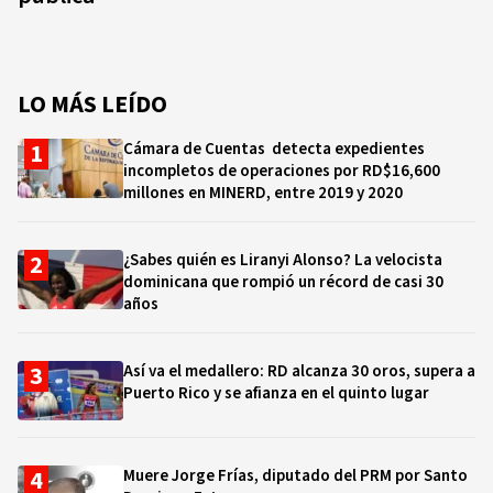
LO MÁS LEÍDO
Cámara de Cuentas detecta expedientes
incompletos de operaciones por RD$16,600
millones en MINERD, entre 2019 y 2020
¿Sabes quién es Liranyi Alonso? La velocista
dominicana que rompió un récord de casi 30
años
Así va el medallero: RD alcanza 30 oros, supera a
Puerto Rico y se afianza en el quinto lugar
Muere Jorge Frías, diputado del PRM por Santo