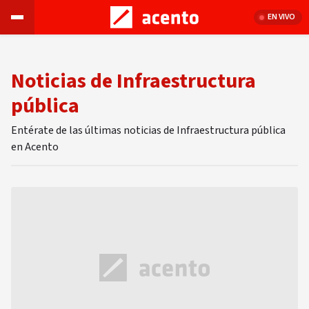
EN VIVO
Noticias de Infraestructura
pública
Entérate de las últimas noticias de Infraestructura pública
en Acento