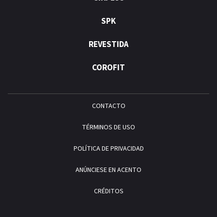
SPK
REVESTIDA
COROFIT
CONTACTO
TÉRMINOS DE USO
POLÍTICA DE PRIVACIDAD
ANÚNCIESE EN ACENTO
CRÉDITOS