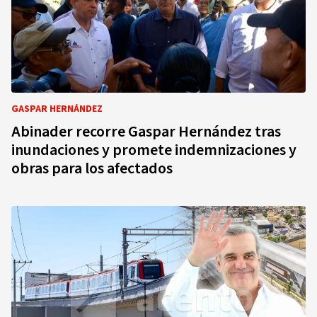
GASPAR HERNÁNDEZ
Abinader recorre Gaspar Hernández tras
inundaciones y promete indemnizaciones y
obras para los afectados