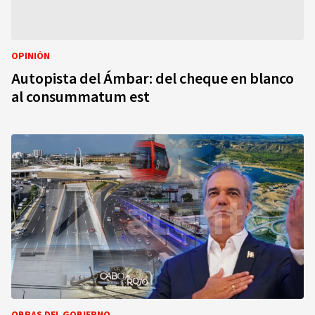
OPINIÓN
Autopista del Ámbar: del cheque en blanco
al consummatum est