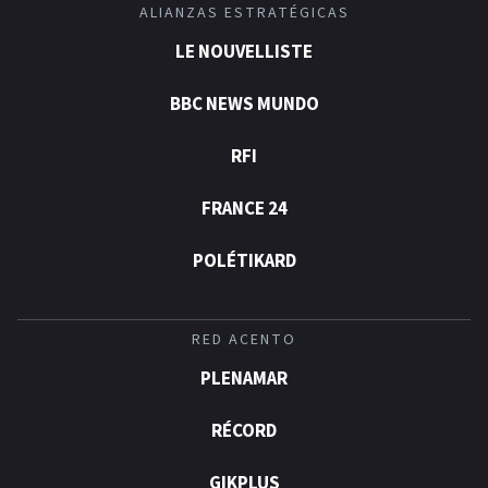
ALIANZAS ESTRATÉGICAS
LE NOUVELLISTE
BBC NEWS MUNDO
RFI
FRANCE 24
POLÉTIKARD
RED ACENTO
PLENAMAR
RÉCORD
GIKPLUS