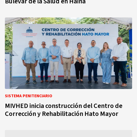
Bulevar de la Salud en Haina
SISTEMA PENITENCIARIO
MIVHED inicia construcción del Centro de
Corrección y Rehabilitación Hato Mayor