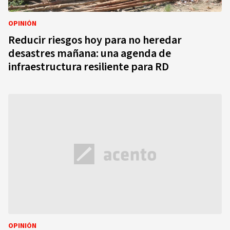
OPINIÓN
Reducir riesgos hoy para no heredar
desastres mañana: una agenda de
infraestructura resiliente para RD
OPINIÓN