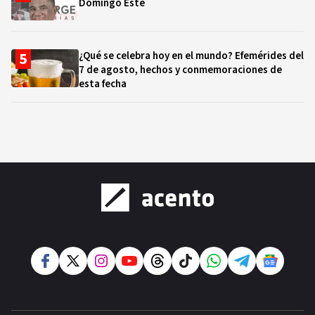
Domingo Este
¿Qué se celebra hoy en el mundo? Efemérides del
7 de agosto, hechos y conmemoraciones de
esta fecha