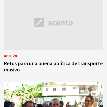
OPINIÓN
Retos para una buena política de transporte
masivo