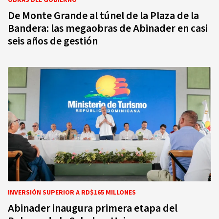
OBRAS DEL GOBIERNO
De Monte Grande al túnel de la Plaza de la
Bandera: las megaobras de Abinader en casi
seis años de gestión
INVERSIÓN SUPERIOR A RD$165 MILLONES
Abinader inaugura primera etapa del