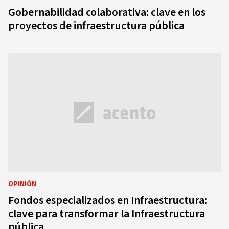
Gobernabilidad colaborativa: clave en los
proyectos de infraestructura pública
OPINIÓN
Fondos especializados en Infraestructura:
clave para transformar la Infraestructura
pública