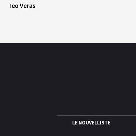
Teo Veras
LE NOUVELLISTE