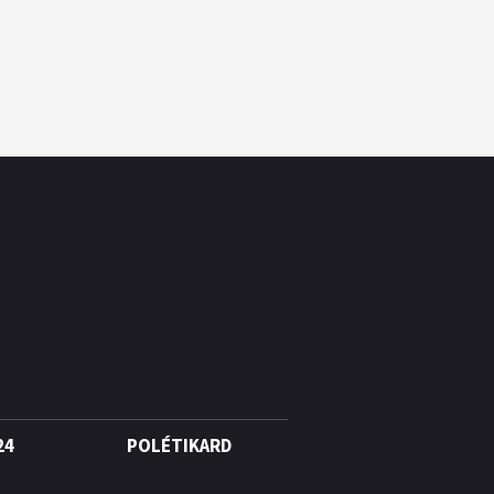
24
POLÉTIKARD