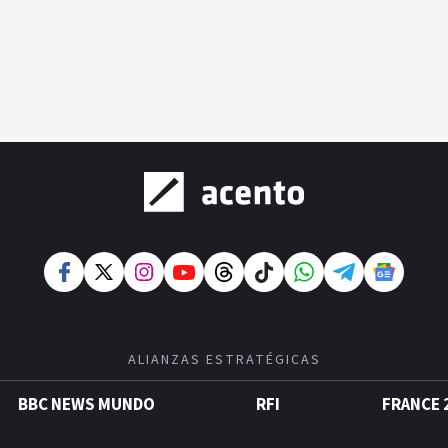
ALIANZAS ESTRATÉGICAS
BBC NEWS MUNDO
RFI
FRANCE 