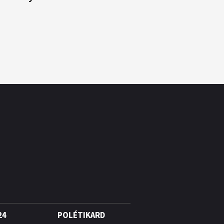
24
POLÉTIKARD