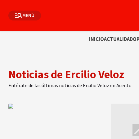
MENÚ
INICIO
ACTUALIDAD
OP
Noticias de Ercilio Veloz
Entérate de las últimas noticias de Ercilio Veloz en Acento