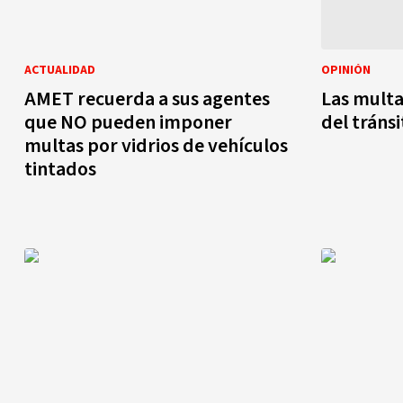
ACTUALIDAD
OPINIÓN
AMET recuerda a sus agentes
Las multa
que NO pueden imponer
del tránsi
multas por vidrios de vehículos
tintados