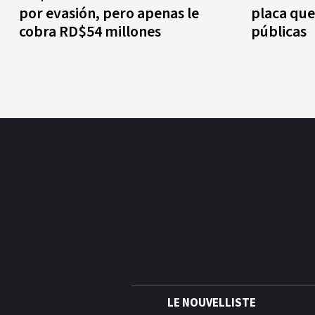
por evasión, pero apenas le
placa que
cobra RD$54 millones
públicas
LE NOUVELLISTE