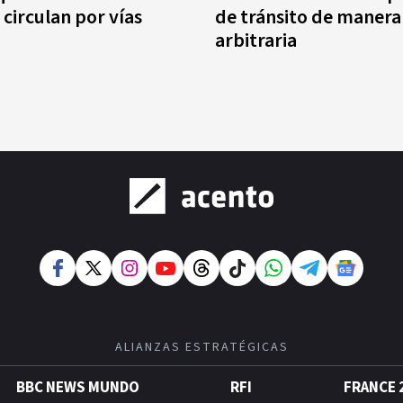
 circulan por vías
de tránsito de manera
arbitraria
ALIANZAS ESTRATÉGICAS
BBC NEWS MUNDO
RFI
FRANCE 