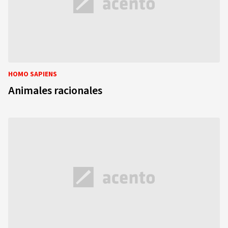
HOMO SAPIENS
Animales racionales