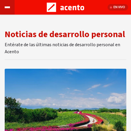
EN VIVO
Noticias de desarrollo personal
Entérate de las últimas noticias de desarrollo personal en
Acento