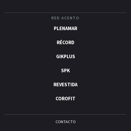
RED ACENTO
PLENAMAR
RÉCORD
GIKPLUS
SPK
REVESTIDA
COROFIT
CONTACTO