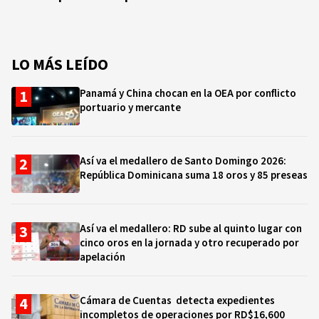
LO MÁS LEÍDO
Panamá y China chocan en la OEA por conflicto
portuario y mercante
Así va el medallero de Santo Domingo 2026:
República Dominicana suma 18 oros y 85 preseas
Así va el medallero: RD sube al quinto lugar con
cinco oros en la jornada y otro recuperado por
apelación
Cámara de Cuentas detecta expedientes
incompletos de operaciones por RD$16,600