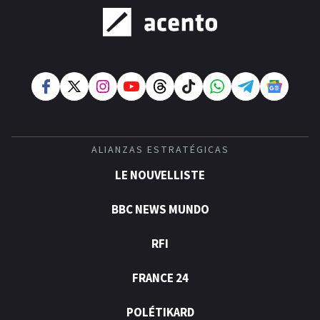
ALIANZAS ESTRATÉGICAS
LE NOUVELLISTE
BBC NEWS MUNDO
RFI
FRANCE 24
POLÉTIKARD