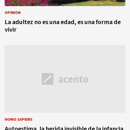
OPINIÓN
La adultez no es una edad, es una forma de
vivir
HOMO SAPIENS
Autoestima, la herida invisible de la infancia