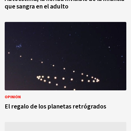
que sangra en el adulto
OPINIÓN
El regalo de los planetas retrógrados