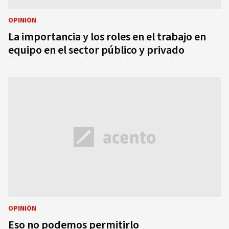
OPINIÓN
La importancia y los roles en el trabajo en
equipo en el sector público y privado
OPINIÓN
Eso no podemos permitirlo