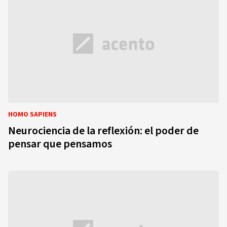
HOMO SAPIENS
Neurociencia de la reflexión: el poder de
pensar que pensamos