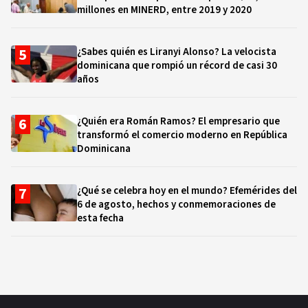
millones en MINERD, entre 2019 y 2020
¿Sabes quién es Liranyi Alonso? La velocista
dominicana que rompió un récord de casi 30
años
¿Quién era Román Ramos? El empresario que
transformó el comercio moderno en República
Dominicana
¿Qué se celebra hoy en el mundo? Efemérides del
6 de agosto, hechos y conmemoraciones de
esta fecha