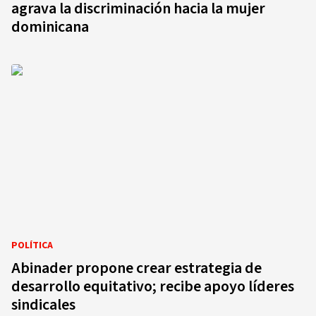
agrava la discriminación hacia la mujer
dominicana
POLÍTICA
Abinader propone crear estrategia de
desarrollo equitativo; recibe apoyo líderes
sindicales