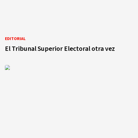
EDITORIAL
El Tribunal Superior Electoral otra vez