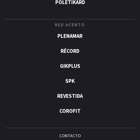
POLÉTIKARD
RED ACENTO
PLENAMAR
RÉCORD
GIKPLUS
SPK
REVESTIDA
COROFIT
CONTACTO