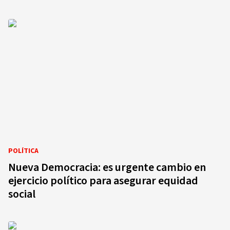
POLÍTICA
Nueva Democracia: es urgente cambio en
ejercicio político para asegurar equidad
social