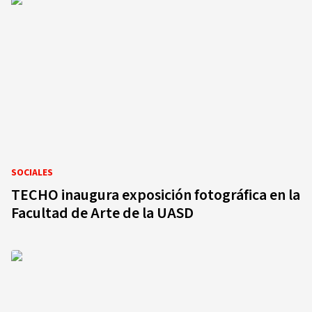
SOCIALES
TECHO inaugura exposición fotográfica en la
Facultad de Arte de la UASD