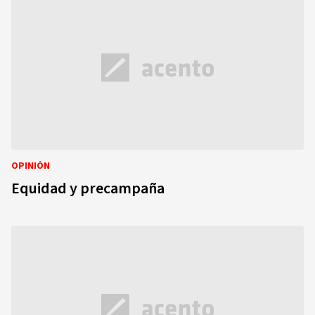
OPINIÓN
Equidad y precampaña