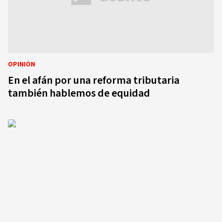
OPINIÓN
En el afán por una reforma tributaria
también hablemos de equidad