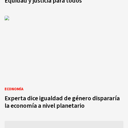
Equidad y justicia para todos
ECONOMÍA
Experta dice igualdad de género dispararía
la economía a nivel planetario