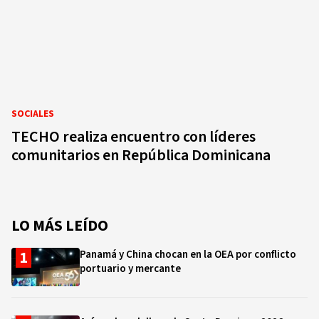
SOCIALES
TECHO realiza encuentro con líderes
comunitarios en República Dominicana
LO MÁS LEÍDO
Panamá y China chocan en la OEA por conflicto
portuario y mercante