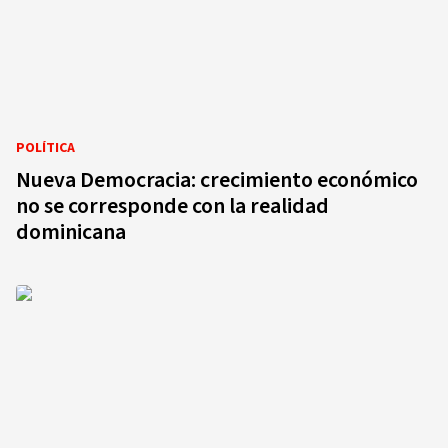
POLÍTICA
Nueva Democracia: crecimiento económico
no se corresponde con la realidad
dominicana