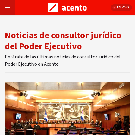
EN VIVO
Noticias de consultor jurídico
del Poder Ejecutivo
Entérate de las últimas noticias de consultor jurídico del
Poder Ejecutivo en Acento