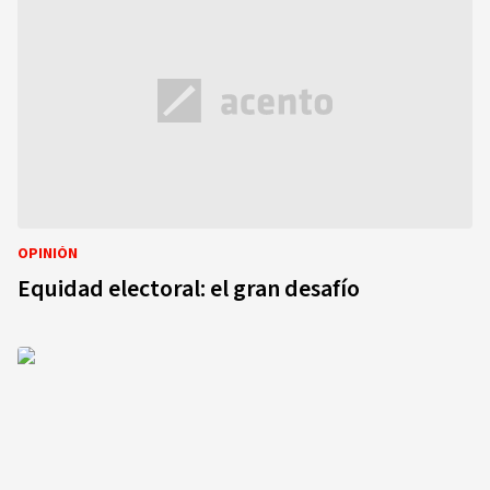
OPINIÓN
Equidad electoral: el gran desafío