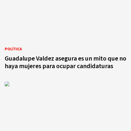
POLÍTICA
Guadalupe Valdez asegura es un mito que no
haya mujeres para ocupar candidaturas