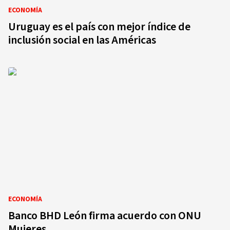
ECONOMÍA
Uruguay es el país con mejor índice de
inclusión social en las Américas
ECONOMÍA
Banco BHD León firma acuerdo con ONU
Mujeres