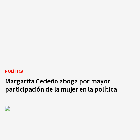
POLÍTICA
Margarita Cedeño aboga por mayor
participación de la mujer en la política