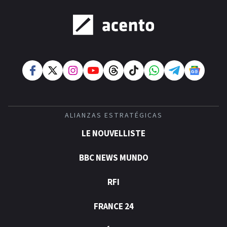
ALIANZAS ESTRATÉGICAS
LE NOUVELLISTE
BBC NEWS MUNDO
RFI
FRANCE 24