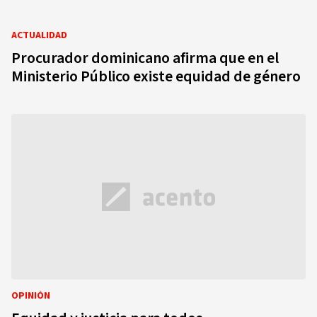
ACTUALIDAD
Procurador dominicano afirma que en el
Ministerio Público existe equidad de género
OPINIÓN