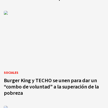
SOCIALES
Burger King y TECHO se unen para dar un
“combo de voluntad” a la superación de la
pobreza