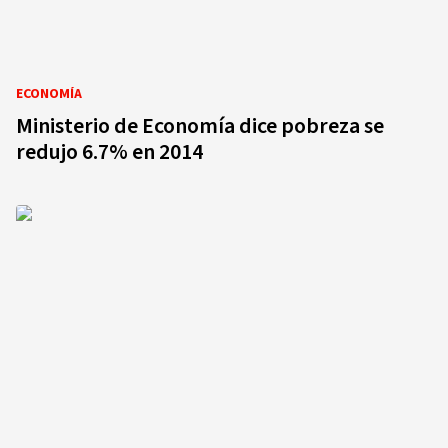
ECONOMÍA
Ministerio de Economía dice pobreza se
redujo 6.7% en 2014