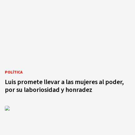
POLÍTICA
Luis promete llevar a las mujeres al poder,
por su laboriosidad y honradez