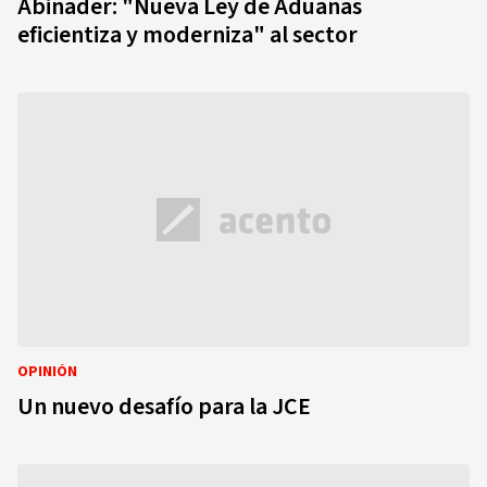
Abinader: "Nueva Ley de Aduanas
eficientiza y moderniza" al sector
OPINIÓN
Un nuevo desafío para la JCE