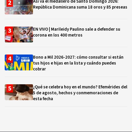
Así va el medallero de Santo Domingo 2026:
República Dominicana suma 18 oros y 85 preseas
EN VIVO | Marileidy Paulino sale a defender su
corona en los 400 metros
Bono a Mil 2026-2027: cómo consultar si están
tus hijos e hijas en la lista y cuándo puedes
cobrar
¿Qué se celebra hoy en el mundo? Efemérides del
5 de agosto, hechos y conmemoraciones de
esta fecha