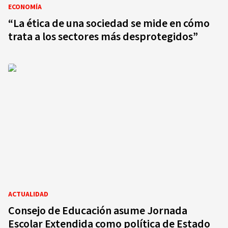
ECONOMÍA
“La ética de una sociedad se mide en cómo
trata a los sectores más desprotegidos”
ACTUALIDAD
Consejo de Educación asume Jornada
Escolar Extendida como política de Estado