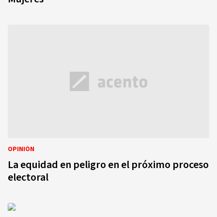
OPINIÓN
La equidad en peligro en el próximo proceso
electoral