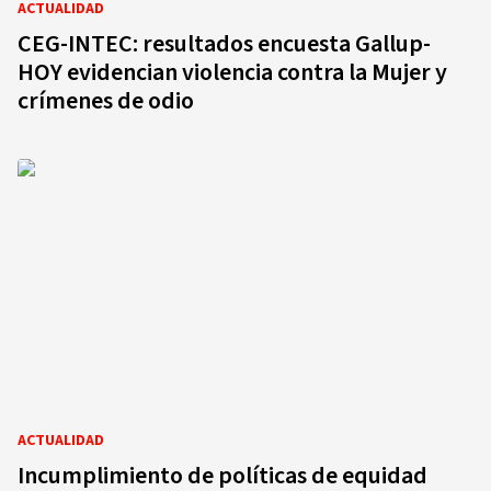
ACTUALIDAD
CEG-INTEC: resultados encuesta Gallup-
HOY evidencian violencia contra la Mujer y
crímenes de odio
ACTUALIDAD
Incumplimiento de políticas de equidad