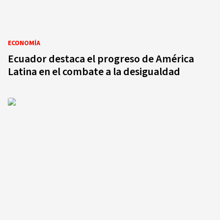
ECONOMÍA
Ecuador destaca el progreso de América
Latina en el combate a la desigualdad