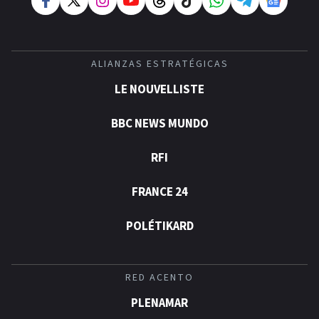
ALIANZAS ESTRATÉGICAS
LE NOUVELLISTE
BBC NEWS MUNDO
RFI
FRANCE 24
POLÉTIKARD
RED ACENTO
PLENAMAR