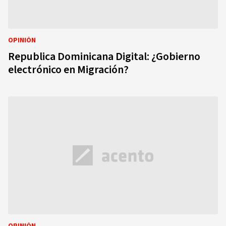
OPINIÓN
Republica Dominicana Digital: ¿Gobierno
electrónico en Migración?