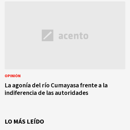
OPINIÓN
La agonía del río Cumayasa frente a la
indiferencia de las autoridades
LO MÁS LEÍDO