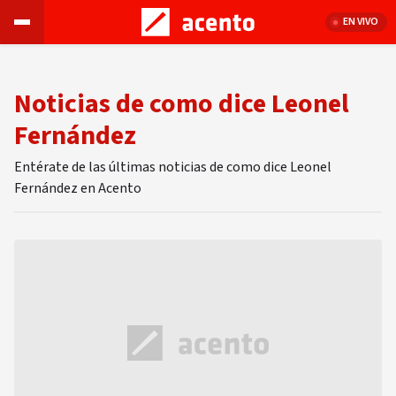
EN VIVO
Noticias de como dice Leonel
Fernández
Entérate de las últimas noticias de como dice Leonel
Fernández en Acento