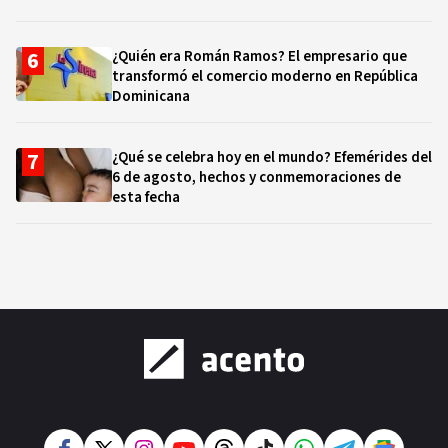
¿Quién era Román Ramos? El empresario que
transformó el comercio moderno en República
Dominicana
¿Qué se celebra hoy en el mundo? Efemérides del
6 de agosto, hechos y conmemoraciones de
esta fecha