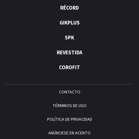
RÉCORD
GIKPLUS
SPK
REVESTIDA
COROFIT
CONTACTO
TÉRMINOS DE USO
POLÍTICA DE PRIVACIDAD
ANÚNCIESE EN ACENTO