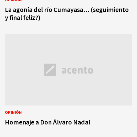
OPINIÓN
La agonía del río Cumayasa… (seguimiento
y final feliz?)
OPINIÓN
Homenaje a Don Álvaro Nadal