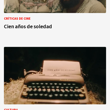
CRÍTICAS DE CINE
Cien años de soledad