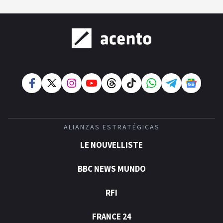
ALIANZAS ESTRATÉGICAS
LE NOUVELLISTE
BBC NEWS MUNDO
RFI
FRANCE 24