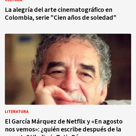
CULTURA
La alegría del arte cinematográfico en
Colombia, serie "Cien años de soledad"
LITERATURA
El García Márquez de Netflix y «En agosto
nos vemos»: ¿quién escribe después de la