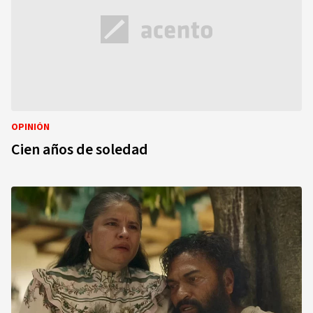
OPINIÓN
Cien años de soledad