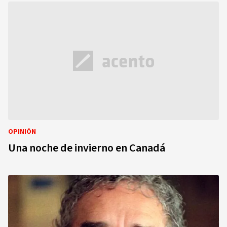
OPINIÓN
Una noche de invierno en Canadá