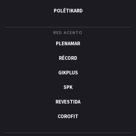
POLÉTIKARD
RED ACENTO
PLENAMAR
RÉCORD
GIKPLUS
SPK
REVESTIDA
COROFIT