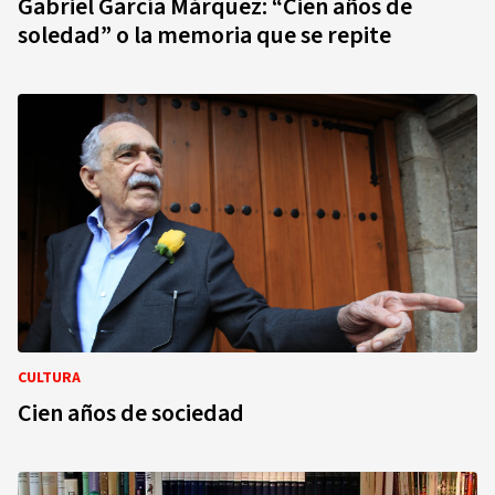
Gabriel García Márquez: “Cien años de
soledad” o la memoria que se repite
CULTURA
Cien años de sociedad