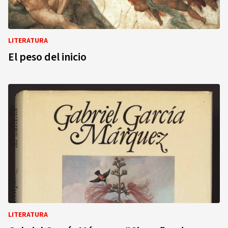
LITERATURA
El peso del inicio
LITERATURA