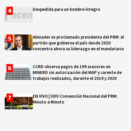
Despedida para un hombre íntegro
Abinader es proclamado presidente del PRM: el
partido que gobierna el país desde 2020
concentra ahora su liderazgo en el mandatario
CCRD observa pagos de 199 asesores en
MINERD sin autorización del MAP y carente de
trabajos realizados, durante el 2019 y 2020
EN VIVO | XXIV Convención Nacional del PRM:
Minuto a Minuto