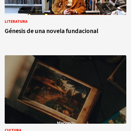
LITERATURA
Génesis de una novela fundacional
CULTURA