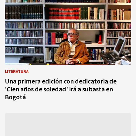
LITERATURA
Una primera edición con dedicatoria de
'Cien años de soledad' irá a subasta en
Bogotá