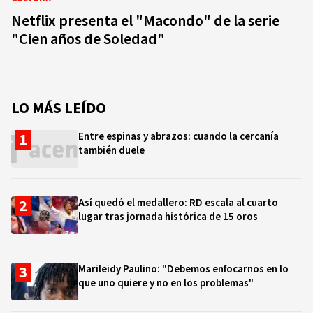
Netflix presenta el "Macondo" de la serie
"Cien años de Soledad"
LO MÁS LEÍDO
Entre espinas y abrazos: cuando la cercanía
también duele
Así quedó el medallero: RD escala al cuarto
lugar tras jornada histórica de 15 oros
Marileidy Paulino: "Debemos enfocarnos en lo
que uno quiere y no en los problemas"