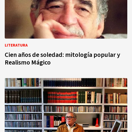
LITERATURA
Cien años de soledad: mitología popular y
Realismo Mágico