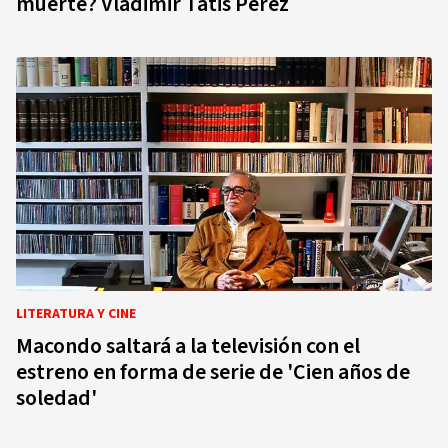
muerte? Vladimir Tatis Pérez
LITERATURA Y CINE
Macondo saltará a la televisión con el
estreno en forma de serie de 'Cien años de
soledad'