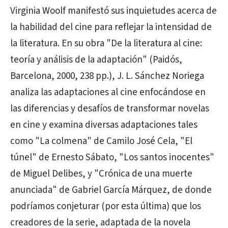
Virginia Woolf manifestó sus inquietudes acerca de
la habilidad del cine para reflejar la intensidad de
la literatura. En su obra "De la literatura al cine:
teoría y análisis de la adaptación" (Paidós,
Barcelona, 2000, 238 pp.), J. L. Sánchez Noriega
analiza las adaptaciones al cine enfocándose en
las diferencias y desafíos de transformar novelas
en cine y examina diversas adaptaciones tales
como "La colmena" de Camilo José Cela, "El
túnel" de Ernesto Sábato, "Los santos inocentes"
de Miguel Delibes, y "Crónica de una muerte
anunciada" de Gabriel García Márquez, de donde
podríamos conjeturar (por esta última) que los
creadores de la serie, adaptada de la novela