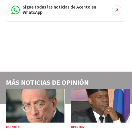
Sigue todas las noticias de Acento en
WhatsApp
MÁS NOTICIAS DE
OPINIÓN
OPINIÓN
OPINIÓN