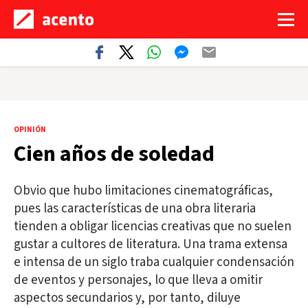
OPINIÓN
Cien años de soledad
Obvio que hubo limitaciones cinematográficas,
pues las características de una obra literaria
tienden a obligar licencias creativas que no suelen
gustar a cultores de literatura. Una trama extensa
e intensa de un siglo traba cualquier condensación
de eventos y personajes, lo que lleva a omitir
aspectos secundarios y, por tanto, diluye