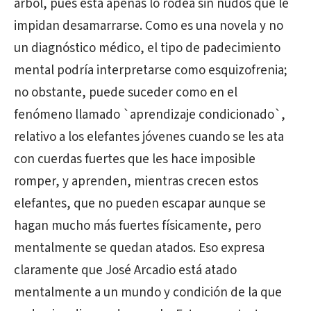
árbol, pues esta apenas lo rodea sin nudos que le
impidan desamarrarse. Como es una novela y no
un diagnóstico médico, el tipo de padecimiento
mental podría interpretarse como esquizofrenia;
no obstante, puede suceder como en el
fenómeno llamado `aprendizaje condicionado`,
relativo a los elefantes jóvenes cuando se les ata
con cuerdas fuertes que les hace imposible
romper, y aprenden, mientras crecen estos
elefantes, que no pueden escapar aunque se
hagan mucho más fuertes físicamente, pero
mentalmente se quedan atados. Eso expresa
claramente que José Arcadio está atado
mentalmente a un mundo y condición de la que