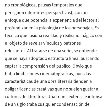
no cronológicos, pausas temporales que
persiguen diferentes perspectivas), con un
enfoque que potencia la experiencia del lector al
profundizar en la psicología de los personajes. Es
técnica que fusiona realidad y realismo mágico con
el objeto de revelar vínculos y patrones
relevantes. Al tratarse de una serie, se entiende
que se haya adoptado estructura lineal buscando
captar la comprensión del público. Obvio que
hubo limitaciones cinematográficas, pues las
características de una obra literaria tienden a
obligar licencias creativas que no suelen gustar a
cultores de literatura. Una trama extensa e intensa
de un siglo traba cualquier condensación de