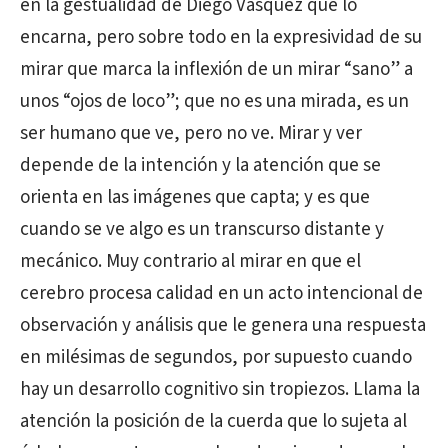
en la gestualidad de Diego Vásquez que lo
encarna, pero sobre todo en la expresividad de su
mirar que marca la inflexión de un mirar “sano” a
unos “ojos de loco”; que no es una mirada, es un
ser humano que ve, pero no ve. Mirar y ver
depende de la intención y la atención que se
orienta en las imágenes que capta; y es que
cuando se ve algo es un transcurso distante y
mecánico. Muy contrario al mirar en que el
cerebro procesa calidad en un acto intencional de
observación y análisis que le genera una respuesta
en milésimas de segundos, por supuesto cuando
hay un desarrollo cognitivo sin tropiezos. Llama la
atención la posición de la cuerda que lo sujeta al