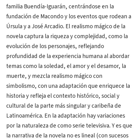
familia Buendía-Iguarán, centrándose en la
fundación de Macondo y los eventos que rodean a
Úrsula y a José Arcadio. El realismo mágico de la
novela captura la riqueza y complejidad, como la
evolución de los personajes, reflejando
profundidad de la experiencia humana al abordar
temas como la soledad, el amor y el desamor, la
muerte, y mezcla realismo mágico con
simbolismo, con una adaptación que enriquece la
historia y refleja el contexto histórico, social y
cultural de la parte más singular y caribeña de
Latinoamérica. En la adaptación hay variaciones
por la naturaleza de como serie televisiva. Y es que
la narrativa de la novela no es lineal (con sucesos