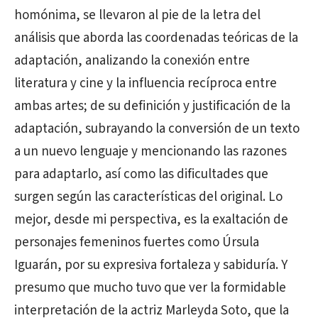
homónima, se llevaron al pie de la letra del
análisis que aborda las coordenadas teóricas de la
adaptación, analizando la conexión entre
literatura y cine y la influencia recíproca entre
ambas artes; de su definición y justificación de la
adaptación, subrayando la conversión de un texto
a un nuevo lenguaje y mencionando las razones
para adaptarlo, así como las dificultades que
surgen según las características del original. Lo
mejor, desde mi perspectiva, es la exaltación de
personajes femeninos fuertes como Úrsula
Iguarán, por su expresiva fortaleza y sabiduría. Y
presumo que mucho tuvo que ver la formidable
interpretación de la actriz Marleyda Soto, que la