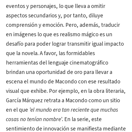
eventos y personajes, lo que lleva a omitir
aspectos secundarios y, por tanto, diluye
comprensión y emoción. Pero, además, traducir
en imágenes lo que es realismo mágico es un
desafío para poder lograr transmitir igual impacto
que la novela. A favor, las formidables
herramientas del lenguaje cinematográfico
brindan una oportunidad de oro para llevar a
escena el mundo de Macondo con ese resultado
visual que exhibe. Por ejemplo, en la obra literaria,
García Márquez retrata a Macondo como un sitio
en el que
’el mundo era tan reciente que muchas
cosas no tenían nombre
'. En la serie, este
sentimiento de innovación se manifiesta mediante