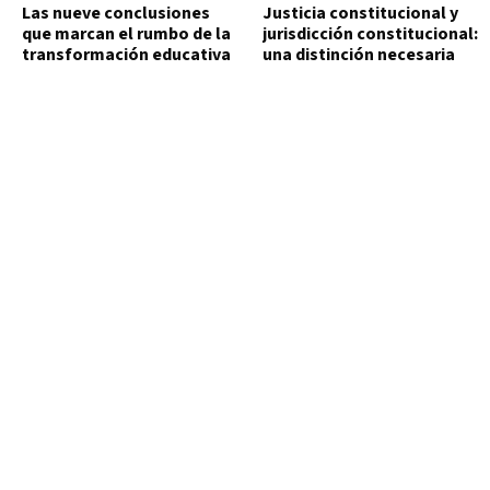
Las nueve conclusiones
Justicia constitucional y
que marcan el rumbo de la
jurisdicción constitucional:
transformación educativa
una distinción necesaria