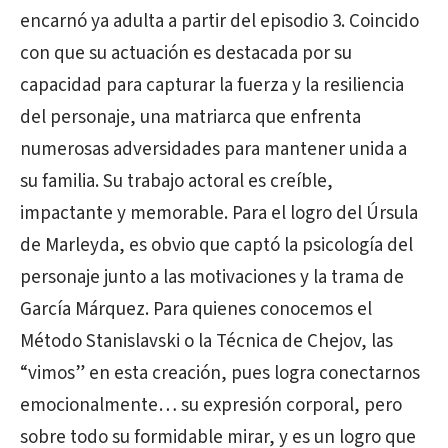
encarnó ya adulta a partir del episodio 3. Coincido
con que su actuación es destacada por su
capacidad para capturar la fuerza y la resiliencia
del personaje, una matriarca que enfrenta
numerosas adversidades para mantener unida a
su familia. Su trabajo actoral es creíble,
impactante y memorable. Para el logro del Úrsula
de Marleyda, es obvio que captó la psicología del
personaje junto a las motivaciones y la trama de
García Márquez. Para quienes conocemos el
Método Stanislavski o la Técnica de Chejov, las
“vimos” en esta creación, pues logra conectarnos
emocionalmente… su expresión corporal, pero
sobre todo su formidable mirar, y es un logro que