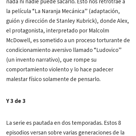
nada ni nadie puede sacarlo. Esto nos retrotrae a
la película “La Naranja Mecánica” (adaptación,
guión y dirección de Stanley Kubrick), donde Alex,
el protagonista, interpretado por Malcolm
McDowell, es sometido a un proceso torturante de
condicionamiento aversivo llamado “Ludovico”
(un invento narrativo), que rompe su
comportamiento violento y lo hace padecer
malestar físico solamente de pensarlo.
Y 3 de 3
La serie es pautada en dos temporadas. Estos 8
episodios versan sobre varias generaciones de la