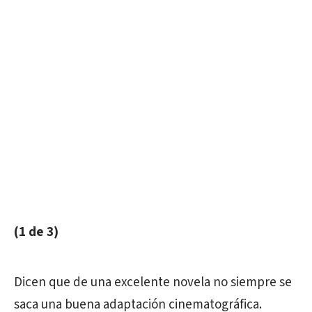
(1 de 3)
Dicen que de una excelente novela no siempre se
saca una buena adaptación cinematográfica.