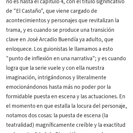
no es hasta el capítulo 4, con el título significativo
de "El Castaño", que viene cargado de
acontecimientos y personajes que revitalizan la
trama, y es cuando se produce una transición
clave en José Arcadio Buendía ya adulto, que
enloquece. Los guionistas le llamamos a esto
"punto de inflexión en una narrativa"; y es cuando
logra que la serie vuele y con ella nuestra
imaginación, intrigándonos y literalmente
emocionándonos hasta más no poder por la
formidable puesta en escena y las actuaciones. En
el momento en que estalla la locura del personaje,
notamos dos cosas: la puesta de escena (la
teatralidad) magníficamente creíble y la exactitud