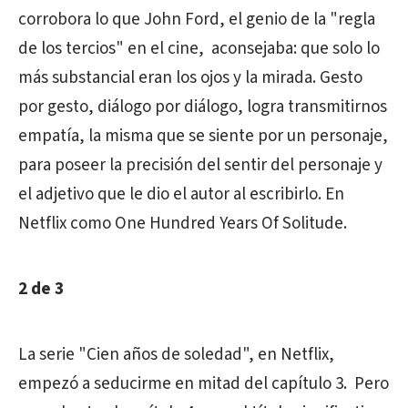
corrobora lo que John Ford, el genio de la "regla
de los tercios" en el cine, aconsejaba: que solo lo
más substancial eran los ojos y la mirada. Gesto
por gesto, diálogo por diálogo, logra transmitirnos
empatía, la misma que se siente por un personaje,
para poseer la precisión del sentir del personaje y
el adjetivo que le dio el autor al escribirlo. En
Netflix como One Hundred Years Of Solitude.
2 de 3
La serie "Cien años de soledad", en Netflix,
empezó a seducirme en mitad del capítulo 3. Pero