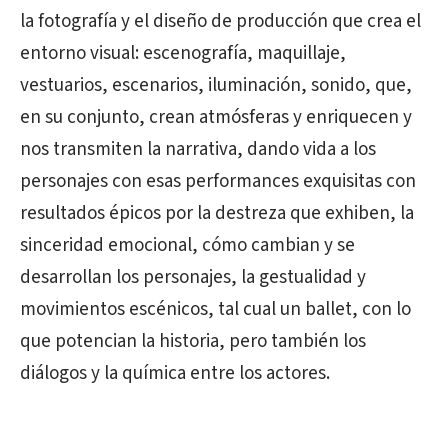
la fotografía y el diseño de producción que crea el
entorno visual: escenografía, maquillaje,
vestuarios, escenarios, iluminación, sonido, que,
en su conjunto, crean atmósferas y enriquecen y
nos transmiten la narrativa, dando vida a los
personajes con esas performances exquisitas con
resultados épicos por la destreza que exhiben, la
sinceridad emocional, cómo cambian y se
desarrollan los personajes, la gestualidad y
movimientos escénicos, tal cual un ballet, con lo
que potencian la historia, pero también los
diálogos y la química entre los actores.