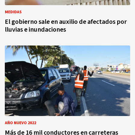
MEDIDAS
El gobierno sale en auxilio de afectados por
lluvias e inundaciones
AÑO NUEVO 2022
Más de 16 mil conductores en carreteras