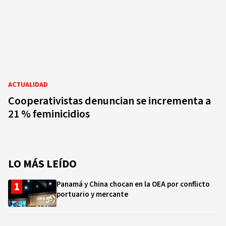
ACTUALIDAD
Cooperativistas denuncian se incrementa a
21 % feminicidios
LO MÁS LEÍDO
Panamá y China chocan en la OEA por conflicto
portuario y mercante