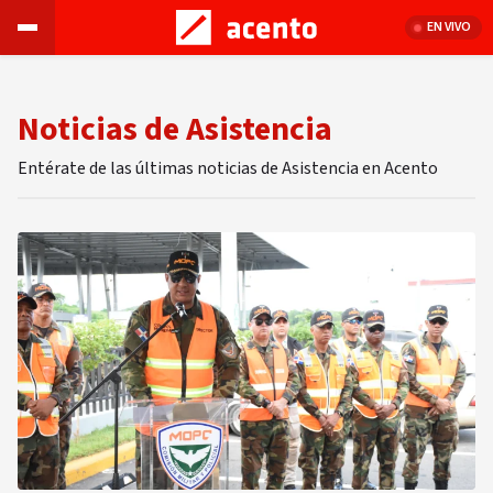
EN VIVO
Noticias de Asistencia
Entérate de las últimas noticias de Asistencia en Acento