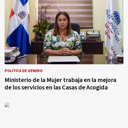
POLÍTICA DE GÉNERO
Ministerio de la Mujer trabaja en la mejora
de los servicios en las Casas de Acogida