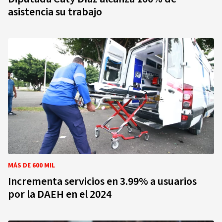
asistencia su trabajo
MÁS DE 600 MIL
Incrementa servicios en 3.99% a usuarios
por la DAEH en el 2024