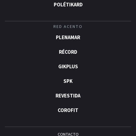
POLÉTIKARD
RED ACENTO
PLENAMAR
RÉCORD
GIKPLUS
SPK
REVESTIDA
COROFIT
CONTACTO