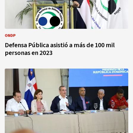
ONDP
Defensa Pública asistió a más de 100 mil
personas en 2023