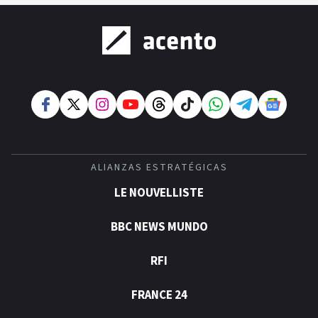
ALIANZAS ESTRATÉGICAS
LE NOUVELLISTE
BBC NEWS MUNDO
RFI
FRANCE 24