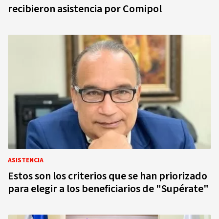
recibieron asistencia por Comipol
ASISTENCIA
Estos son los criterios que se han priorizado
para elegir a los beneficiarios de "Supérate"