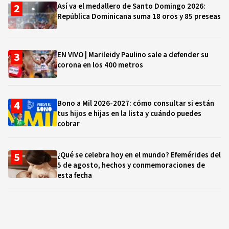
Así va el medallero de Santo Domingo 2026:
República Dominicana suma 18 oros y 85 preseas
EN VIVO | Marileidy Paulino sale a defender su
corona en los 400 metros
Bono a Mil 2026-2027: cómo consultar si están
tus hijos e hijas en la lista y cuándo puedes
cobrar
¿Qué se celebra hoy en el mundo? Efemérides del
5 de agosto, hechos y conmemoraciones de
esta fecha