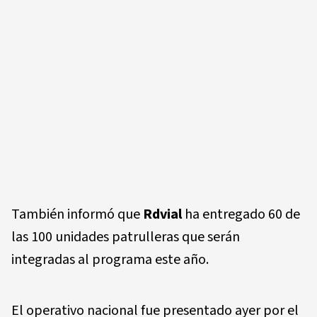
También informó que
Rdvial
ha entregado 60 de
las 100 unidades patrulleras que serán
integradas al programa este año.
El operativo nacional fue presentado ayer por el