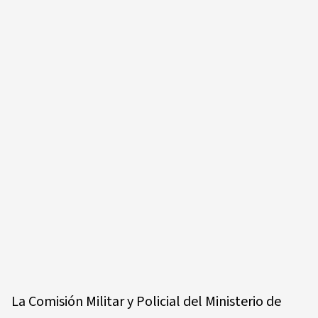
La Comisión Militar y Policial del Ministerio de