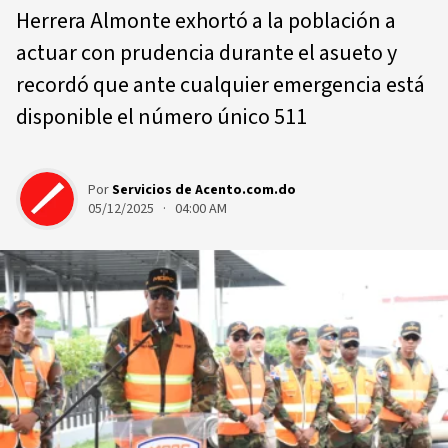
Herrera Almonte exhortó a la población a
actuar con prudencia durante el asueto y
recordó que ante cualquier emergencia está
disponible el número único 511
Por
Servicios de Acento.com.do
05/12/2025 · 04:00 AM