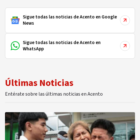
Sigue todas las noticias de Acento en Google
News
Sigue todas las noticias de Acento en
WhatsApp