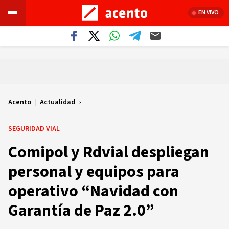
EN VIVO
Acento
|
Actualidad
SEGURIDAD VIAL
Comipol y Rdvial despliegan
personal y equipos para
operativo “Navidad con
Garantía de Paz 2.0”